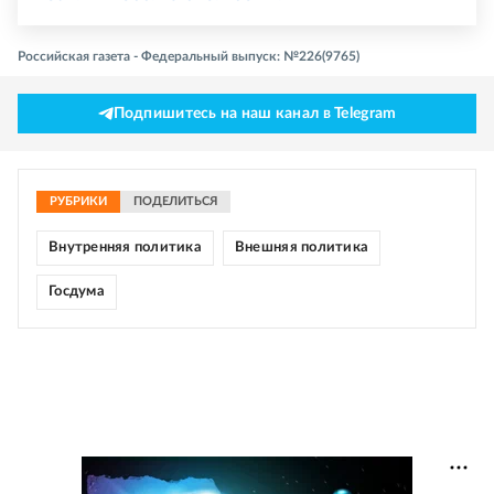
Российская газета - Федеральный выпуск: №226(9765)
Подпишитесь на наш канал в Telegram
РУБРИКИ
ПОДЕЛИТЬСЯ
Внутренняя политика
Внешняя политика
Госдума