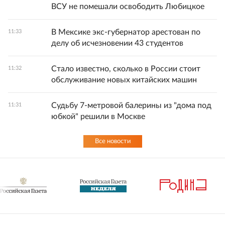
ВСУ не помешали освободить Любицкое
В Мексике экс-губернатор арестован по
11:33
делу об исчезновении 43 студентов
Стало известно, сколько в России стоит
11:32
обслуживание новых китайских машин
Судьбу 7-метровой балерины из "дома под
11:31
юбкой" решили в Москве
Все новости