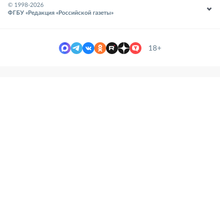
© 1998-
2026
ФГБУ «Редакция «Российской газеты»
18+