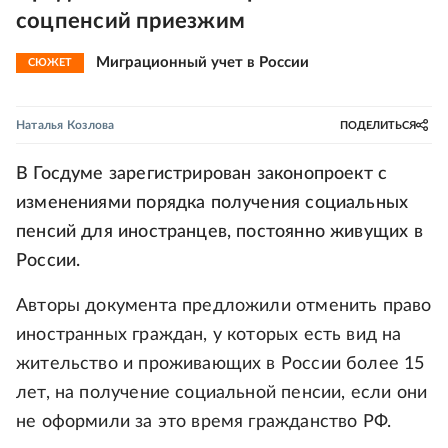
соцпенсий приезжим
Миграционный учет в России
СЮЖЕТ
Наталья Козлова
ПОДЕЛИТЬСЯ
В Госдуме зарегистрирован законопроект с
изменениями порядка получения социальных
пенсий для иностранцев, постоянно живущих в
России.
Авторы документа предложили отменить право
иностранных граждан, у которых есть вид на
жительство и проживающих в России более 15
лет, на получение социальной пенсии, если они
не оформили за это время гражданство РФ.