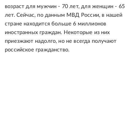
возраст для мужчин - 70 лет, для женщин - 65
лет. Сейчас, по данным МВД России, в нашей
стране находится больше 6 миллионов
иностранных граждан. Некоторые из них
приезжают надолго, но не всегда получают
российское гражданство.