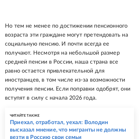
Но тем не менее по достижении пенсионного
возраста эти граждане могут претендовать на
социальную пенсию. И почти всегда ее
получают. Несмотря на небольшой размер
средней пенсии в России, наша страна все
равно остается привлекательной для
иностранцев, в том числе из-за возможности
получения пенсии. Если поправки одобрят, они
вступят в силу с начала 2026 года.
ЧИТАЙТЕ ТАКЖЕ
Приехал, отработал, уехал: Володин
высказал мнение, что мигранты не должны
везти в Россию свои семьи