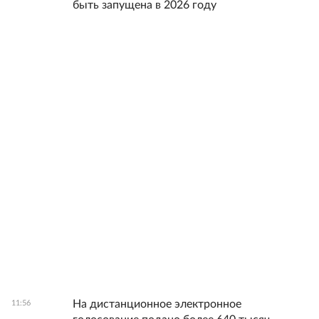
быть запущена в 2026 году
На дистанционное электронное
11:56