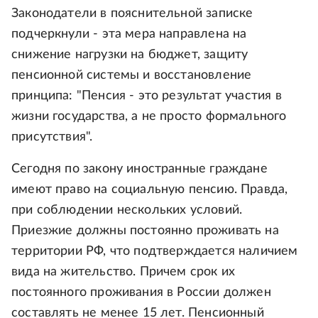
Законодатели в пояснительной записке
подчеркнули - эта мера направлена на
снижение нагрузки на бюджет, защиту
пенсионной системы и восстановление
принципа: "Пенсия - это результат участия в
жизни государства, а не просто формального
присутствия".
Сегодня по закону иностранные граждане
имеют право на социальную пенсию. Правда,
при соблюдении нескольких условий.
Приезжие должны постоянно проживать на
территории РФ, что подтверждается наличием
вида на жительство. Причем срок их
постоянного проживания в России должен
составлять не менее 15 лет. Пенсионный