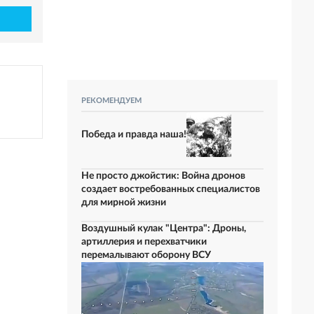
РЕКОМЕНДУЕМ
Победа и правда наша!
Не просто джойстик: Война дронов
создает востребованных специалистов
для мирной жизни
Воздушный кулак "Центра": Дроны,
артиллерия и перехватчики
перемалывают оборону ВСУ