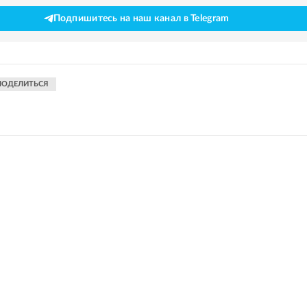
Подпишитесь на наш канал в Telegram
ПОДЕЛИТЬСЯ