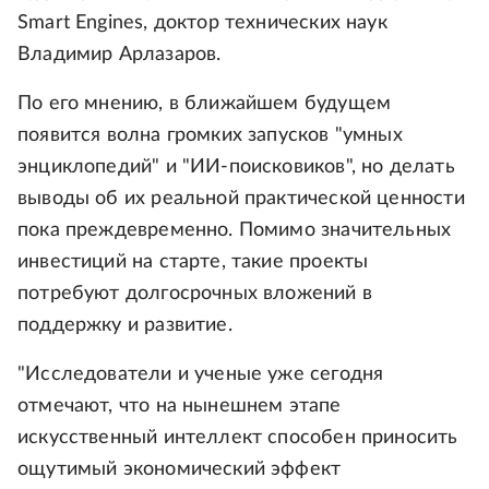
Smart Engines, доктор технических наук
Владимир Арлазаров.
По его мнению, в ближайшем будущем
появится волна громких запусков "умных
энциклопедий" и "ИИ-поисковиков", но делать
выводы об их реальной практической ценности
пока преждевременно. Помимо значительных
инвестиций на старте, такие проекты
потребуют долгосрочных вложений в
поддержку и развитие.
"Исследователи и ученые уже сегодня
отмечают, что на нынешнем этапе
искусственный интеллект способен приносить
ощутимый экономический эффект