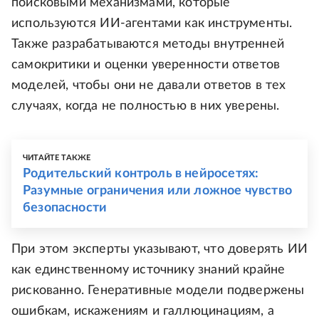
поисковыми механизмами, которые
используются ИИ-агентами как инструменты.
Также разрабатываются методы внутренней
самокритики и оценки уверенности ответов
моделей, чтобы они не давали ответов в тех
случаях, когда не полностью в них уверены.
ЧИТАЙТЕ ТАКЖЕ
Родительский контроль в нейросетях:
Разумные ограничения или ложное чувство
безопасности
При этом эксперты указывают, что доверять ИИ
как единственному источнику знаний крайне
рискованно. Генеративные модели подвержены
ошибкам, искажениям и галлюцинациям, а