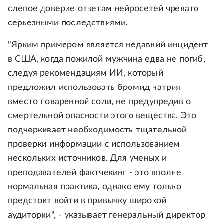
слепое доверие ответам нейросетей чревато
серьезными последствиями.
"Ярким примером является недавний инцидент
в США, когда пожилой мужчина едва не погиб,
следуя рекомендациям ИИ, который
предложил использовать бромид натрия
вместо поваренной соли, не предупредив о
смертельной опасности этого вещества. Это
подчеркивает необходимость тщательной
проверки информации с использованием
нескольких источников. Для ученых и
преподавателей фактчекинг - это вполне
нормальная практика, однако ему только
предстоит войти в привычку широкой
аудитории", - указывает генеральный директор