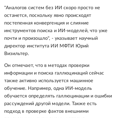
"Аналогов систем без ИИ скоро просто не
останется, поскольку явно происходят
постепенная конвергенция и слияние
инструментов поиска и ИИ-моделей, что уже
почти и произошло", - указывает научный
директор института ИИ МФТИ Юрий
Визильтер.
Он отмечает, что в методах проверки
информации и поиска галлюцинаций сейчас
также активно используется машинное
обучение. Например, одна ИИ-модель
обучается определять галлюцинации и ошибки
рассуждений другой модели. Также есть
подход в проверке фактов внешними