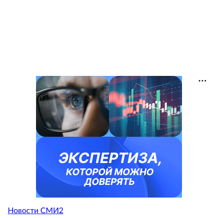
Новости СМИ2