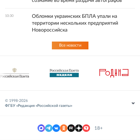
сознание во время раздачи автографов
Обломки украинских БПЛА упали на
10:30
территории нескольких предприятий
Новороссийска
Все новости
© 1998-
2026
ФГБУ «Редакция «Российской газеты»
18+