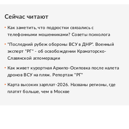
Сейчас читают
Как заметить, что подростки связались с
телефонными мошенниками? Советы психолога
"Последний рубеж обороны ВСУ в ДНР". Военный
эксперт "РГ" - об освобождении Краматорско-
Славянской агломерации
Как живет курортная Архипо-Осиповка после налета
дронов ВСУ на пляж. Репортаж "РГ"
Карта высоких зарплат-2026. Названы регионы, где
платят больше, чем в Москве