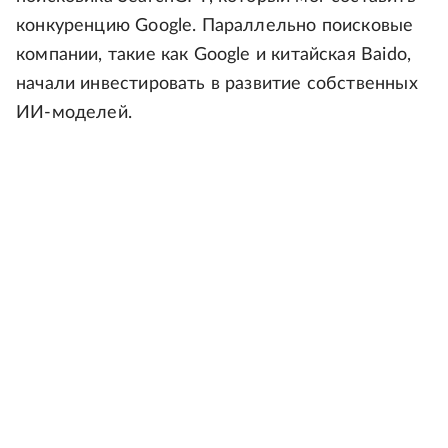
конкуренцию Google. Параллельно поисковые
компании, такие как Google и китайская Baido,
начали инвестировать в развитие собственных
ИИ-моделей.