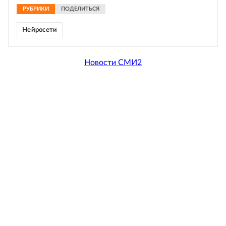
РУБРИКИ
ПОДЕЛИТЬСЯ
Нейросети
Новости СМИ2