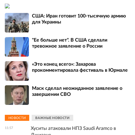
США: Иран готовит 100-тысячную армию
для Украины
"Ее больше нет". В США сделали
тревожное заявление о России
«Это конец всего»: Захарова
прокомментировала фестиваль в Юрмале
Маск сделал неожиданное заявление о
завершении СВО
НОВОСТИ
ВАЖНЫЕ НОВОСТИ
Хуситы атаковали НПЗ Saudi Aramco в
11:57