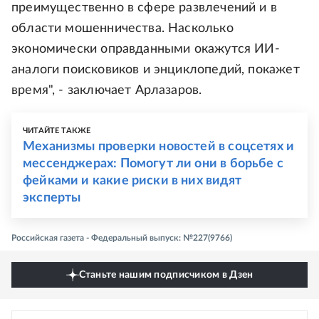
преимущественно в сфере развлечений и в
области мошенничества. Насколько
экономически оправданными окажутся ИИ-
аналоги поисковиков и энциклопедий, покажет
время", - заключает Арлазаров.
ЧИТАЙТЕ ТАКЖЕ
Механизмы проверки новостей в соцсетях и
мессенджерах: Помогут ли они в борьбе с
фейками и какие риски в них видят
эксперты
Российская газета - Федеральный выпуск: №227(9766)
Станьте нашим подписчиком в Дзен