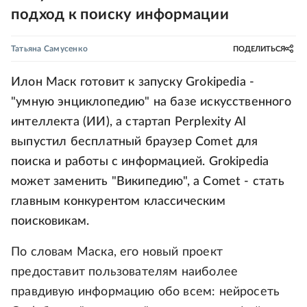
подход к поиску информации
Татьяна Самусенко
ПОДЕЛИТЬСЯ
Илон Маск готовит к запуску Grokipedia -
"умную энциклопедию" на базе искусственного
интеллекта (ИИ), а стартап Perplexity AI
выпустил бесплатный браузер Comet для
поиска и работы с информацией. Grokipedia
может заменить "Википедию", а Comet - стать
главным конкурентом классическим
поисковикам.
По словам Маска, его новый проект
предоставит пользователям наиболее
правдивую информацию обо всем: нейросеть