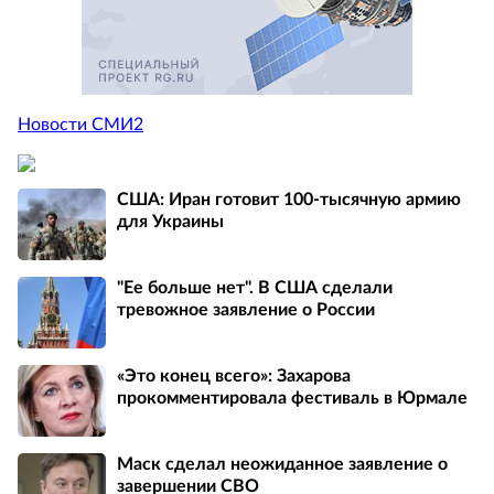
Новости СМИ2
США: Иран готовит 100-тысячную армию
для Украины
"Ее больше нет". В США сделали
тревожное заявление о России
«Это конец всего»: Захарова
прокомментировала фестиваль в Юрмале
Маск сделал неожиданное заявление о
завершении СВО