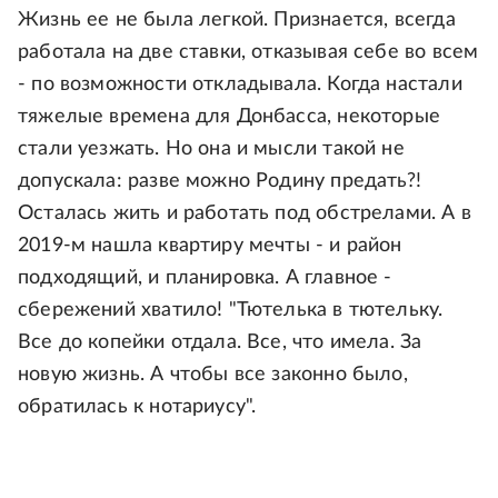
Жизнь ее не была легкой. Признается, всегда
работала на две ставки, отказывая себе во всем
- по возможности откладывала. Когда настали
тяжелые времена для Донбасса, некоторые
стали уезжать. Но она и мысли такой не
допускала: разве можно Родину предать?!
Осталась жить и работать под обстрелами. А в
2019-м нашла квартиру мечты - и район
подходящий, и планировка. А главное -
сбережений хватило! "Тютелька в тютельку.
Все до копейки отдала. Все, что имела. За
новую жизнь. А чтобы все законно было,
обратилась к нотариусу".