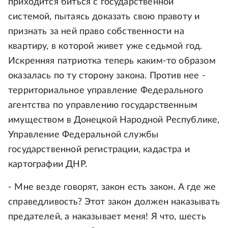
приходится биться с государственной
системой, пытаясь доказать свою правоту и
признать за ней право собственности на
квартиру, в которой живет уже седьмой год.
Искренняя патриотка теперь каким-то образом
оказалась по ту сторону закона. Против нее -
территориальное управление Федерального
агентства по управлению государственным
имуществом в Донецкой Народной Республике,
Управление Федеральной службы
государственной регистрации, кадастра и
картографии ДНР.
- Мне везде говорят, закон есть закон. А где же
справедливость? Этот закон должен наказывать
предателей, а наказывает меня! Я что, шесть