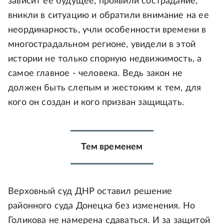
зависит ее будущее, проявили сострадание,
вникли в ситуацию и обратили внимание на ее
неординарность, учли особенности времени в
многострадальном регионе, увидели в этой
истории не только спорную недвижимость, а
самое главное - человека. Ведь закон не
должен быть слепым и жестоким к тем, для
кого он создан и кого призван защищать.
Тем временем
Верховный суд ДНР оставил решение
районного суда Донецка без изменения. Но
Голикова не намерена сдаваться. И за защитой