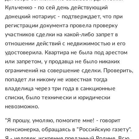
Кульченко - по сей день действующий
донецкий нотариус - подтверждает, что при
регистрации документа провела проверку
участников сделки на какой-либо запрет в
отношении действий с недвижимостью и его
удостоверила. Квартира не была под арестом
или запретом, у продавца не было никаких
ограничений на совершение сделки. Проверить,
попадет ли никому не известная тогда
владелица через три года в санкционные
списки, было технически и юридически
невозможно.
"Я прошу, умоляю, помогите мне! - говорит
пенсионерка, обращаясь в "Российскую газету".
Я - человек, искренне преданный Родине. Всю