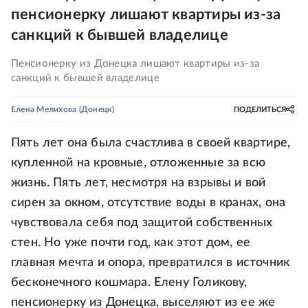
пенсионерку лишают квартиры из-за
санкций к бывшей владелице
Пенсионерку из Донецка лишают квартиры из-за
санкций к бывшей владелице
Елена Мелихова
(Донецк)
ПОДЕЛИТЬСЯ
Пять лет она была счастлива в своей квартире,
купленной на кровные, отложенные за всю
жизнь. Пять лет, несмотря на взрывы и вой
сирен за окном, отсутствие воды в кранах, она
чувствовала себя под защитой собственных
стен. Но уже почти год, как этот дом, ее
главная мечта и опора, превратился в источник
бесконечного кошмара. Елену Голикову,
пенсионерку из Донецка, выселяют из ее же