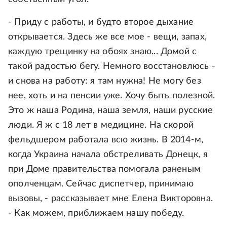
- Приду с работы, и будто второе дыхание
открывается. Здесь же все мое - вещи, запах,
каждую трещинку на обоях знаю... Домой с
такой радостью бегу. Немного восстановлюсь -
и снова на работу: я там нужна! Не могу без
нее, хоть и на пенсии уже. Хочу быть полезной.
Это ж наша Родина, наша земля, наши русские
люди. Я ж с 18 лет в медицине. На скорой
фельдшером работала всю жизнь. В 2014-м,
когда Украина начала обстреливать Донецк, я
при Доме правительства помогала раненым
ополченцам. Сейчас диспетчер, принимаю
вызовы, - рассказывает мне Елена Викторовна.
- Как можем, приближаем нашу победу.