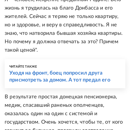
жизнь я трудилась на благо Донбасса и его
жителей. Сейчас я теряю не только квартиру,
но и здоровье, и веру в справедливость. Я не
знаю, что натворила бывшая хозяйка квартиры.
Но почему я должна отвечать за это? Причем
такой ценой".
ЧИТАЙТЕ ТАКЖЕ
Уходя на фронт, боец попросил друга
присмотреть за домом. А тот предал его
В результате простая донецкая пенсионерка,
медик, спасавший раненых ополченцев,
оказалась один на один с системой и
государством. Очень хочется, чтобы те, от кого