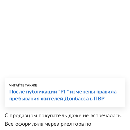
ЧИТАЙТЕ ТАКЖЕ
После публикации "РГ" изменены правила
пребывания жителей Донбасса в ПВР
С продавцом покупатель даже не встречалась.
Все оформляла через риелтора по