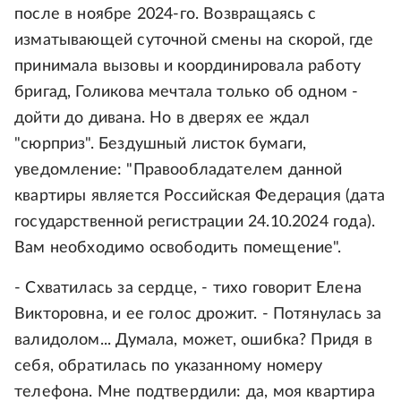
после в ноябре 2024-го. Возвращаясь с
изматывающей суточной смены на скорой, где
принимала вызовы и координировала работу
бригад, Голикова мечтала только об одном -
дойти до дивана. Но в дверях ее ждал
"сюрприз". Бездушный листок бумаги,
уведомление: "Правообладателем данной
квартиры является Российская Федерация (дата
государственной регистрации 24.10.2024 года).
Вам необходимо освободить помещение".
- Схватилась за сердце, - тихо говорит Елена
Викторовна, и ее голос дрожит. - Потянулась за
валидолом... Думала, может, ошибка? Придя в
себя, обратилась по указанному номеру
телефона. Мне подтвердили: да, моя квартира