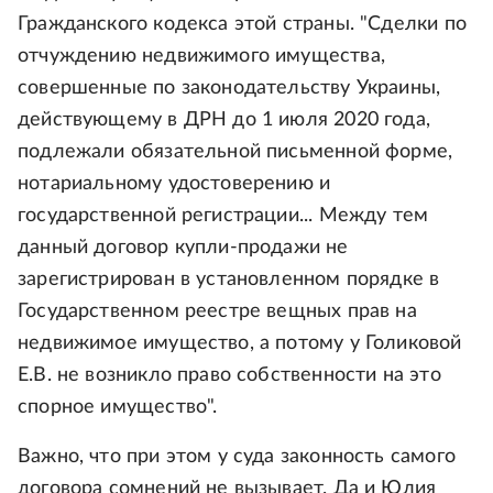
Гражданского кодекса этой страны. "Сделки по
отчуждению недвижимого имущества,
совершенные по законодательству Украины,
действующему в ДРН до 1 июля 2020 года,
подлежали обязательной письменной форме,
нотариальному удостоверению и
государственной регистрации... Между тем
данный договор купли-продажи не
зарегистрирован в установленном порядке в
Государственном реестре вещных прав на
недвижимое имущество, а потому у Голиковой
Е.В. не возникло право собственности на это
спорное имущество".
Важно, что при этом у суда законность самого
договора сомнений не вызывает. Да и Юлия