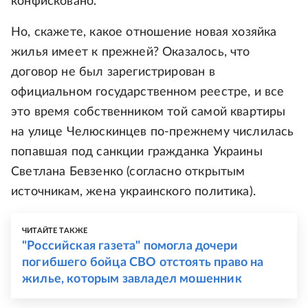
конфисковано.
Но, скажете, какое отношение новая хозяйка
жилья имеет к прежней? Оказалось, что
договор не был зарегистрирован в
официальном государственном реестре, и все
это время собственником той самой квартиры
на улице Челюскинцев по-прежнему числилась
попавшая под санкции гражданка Украины
Светлана Бевзенко (согласно открытым
источникам, жена украинского политика).
ЧИТАЙТЕ ТАКЖЕ
"Российская газета" помогла дочери
погибшего бойца СВО отстоять право на
жилье, которым завладел мошенник