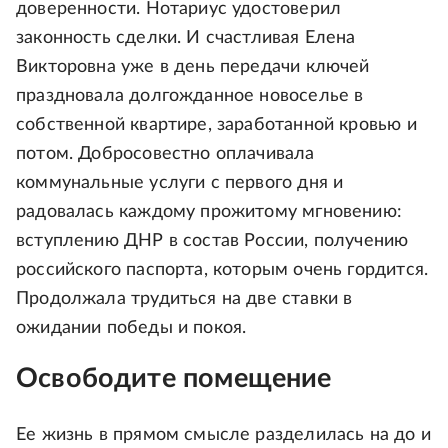
доверенности. Нотариус удостоверил
законность сделки. И счастливая Елена
Викторовна уже в день передачи ключей
праздновала долгожданное новоселье в
собственной квартире, заработанной кровью и
потом. Добросовестно оплачивала
коммунальные услуги с первого дня и
радовалась каждому прожитому мгновению:
вступлению ДНР в состав России, получению
российского паспорта, которым очень гордится.
Продолжала трудиться на две ставки в
ожидании победы и покоя.
Освободите помещение
Eе жизнь в прямом смысле разделилась на до и