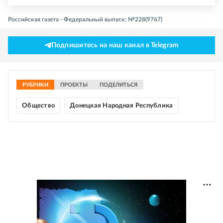
Российская газета - Федеральный выпуск: №228(9767)
Подпишитесь на наш канал в Telegram
РУБРИКИ
ПРОЕКТЫ
ПОДЕЛИТЬСЯ
Общество
Донецкая Народная Республика