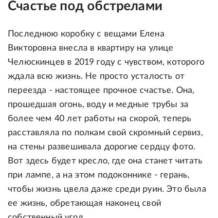
Счастье под обстрелами
Последнюю коробку с вещами Елена
Викторовна внесла в квартиру на улице
Челюскинцев в 2019 году с чувством, которого
ждала всю жизнь. Не просто усталость от
переезда - настоящее прочное счастье. Она,
прошедшая огонь, воду и медные трубы за
более чем 40 лет работы на скорой, теперь
расставляла по полкам свой скромный сервиз,
на стены развешивала дорогие сердцу фото.
Вот здесь будет кресло, где она станет читать
при лампе, а на этом подоконнике - герань,
чтобы жизнь цвела даже среди руин. Это была
ее жизнь, обретающая наконец свой
собственный угол.