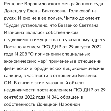
Решение Ворошиловского межрайонного суда
Донецка у Елены Викторовны Голиковой на
руках. И оно не в ее пользу. Читаю документ.
"Судом установлено, что Бевзенко Светлана
Ивановна являлась собственником
недвижимого имущества по указанному адресу.
Постановлением ГКО ДНР от 29 августа 2022
года N 208 "О применении специальных
экономических мер" применены в отношении
физических и юридических лиц экономические
санкции, в частности в отношении Бевзенко
С.И. В связи с этим указанный объект
недвижимости постановлением ГКО ДНР от 29
сентября 2022 года N 341 обращен в
собственность Донецкой Народной