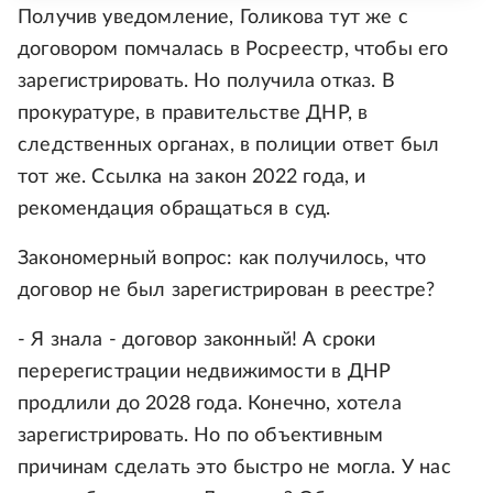
Получив уведомление, Голикова тут же с
договором помчалась в Росреестр, чтобы его
зарегистрировать. Но получила отказ. В
прокуратуре, в правительстве ДНР, в
следственных органах, в полиции ответ был
тот же. Ссылка на закон 2022 года, и
рекомендация обращаться в суд.
Закономерный вопрос: как получилось, что
договор не был зарегистрирован в реестре?
- Я знала - договор законный! А сроки
перерегистрации недвижимости в ДНР
продлили до 2028 года. Конечно, хотела
зарегистрировать. Но по объективным
причинам сделать это быстро не могла. У нас