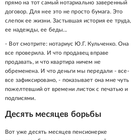
прямо на тот самый нотариально заверенный
договор. Для нее это не просто бумага. Это
слепок ее жизни. Застывшая история ее труда,
ее надежды, ее беды...
- Вот смотрите: нотариус Ю.Г. Кульченко. Она
все проверила. И что продавец вправе
продавать, и что квартира ничем не
обременена. И что деньги мы передали - все-
все зафиксировано, - показывает она мне чуть
пожелтевший от времени листок с печатью и
подписями.
Десять месяцев борьбы
Вот уже десять месяцев пенсионерке