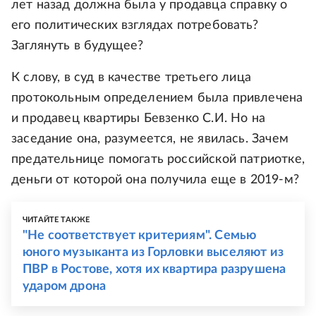
лет назад должна была у продавца справку о
его политических взглядах потребовать?
Заглянуть в будущее?
К слову, в суд в качестве третьего лица
протокольным определением была привлечена
и продавец квартиры Бевзенко С.И. Но на
заседание она, разумеется, не явилась. Зачем
предательнице помогать российской патриотке,
деньги от которой она получила еще в 2019-м?
ЧИТАЙТЕ ТАКЖЕ
"Не соответствует критериям". Семью
юного музыканта из Горловки выселяют из
ПВР в Ростове, хотя их квартира разрушена
ударом дрона