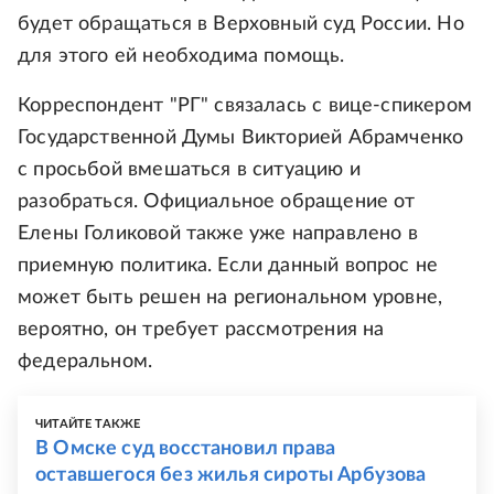
будет обращаться в Верховный суд России. Но
для этого ей необходима помощь.
Корреспондент "РГ" связалась с вице-спикером
Государственной Думы Викторией Абрамченко
с просьбой вмешаться в ситуацию и
разобраться. Официальное обращение от
Елены Голиковой также уже направлено в
приемную политика. Если данный вопрос не
может быть решен на региональном уровне,
вероятно, он требует рассмотрения на
федеральном.
ЧИТАЙТЕ ТАКЖЕ
В Омске суд восстановил права
оставшегося без жилья сироты Арбузова