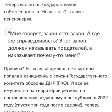
теперь является государственной
собственностью. Но как так? - плачет
пенсионерка.
"Мне говорят, закон есть закон. А где
же справедливость? Этот закон
должен наказывать предателей, а
наказывает почему-то меня!"
Причина? Бывшая владелица ее квартиры
попала в санкционные списки Государственного
комитета обороны ДНР (ГКО). И все ее
имущество на территории региона по
постановлению, изданному в республике в 2022
году (спустя три года после сделки!), теперь