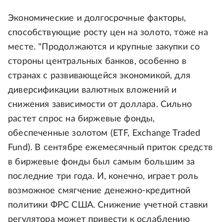
Экономические и долгосрочные факторы,
способствующие росту цен на золото, тоже на
месте. "Продолжаются и крупные закупки со
стороны центральных банков, особенно в
странах с развивающейся экономикой, для
диверсификации валютных вложений и
снижения зависимости от доллара. Сильно
растет спрос на биржевые фонды,
обеспеченные золотом (ETF, Exchange Traded
Fund). В сентябре ежемесячный приток средств
в биржевые фонды был самым большим за
последние три года. И, конечно, играет роль
возможное смягчение денежно-кредитной
политики ФРС США. Снижение учетной ставки
регулятора может привести к ослаблению