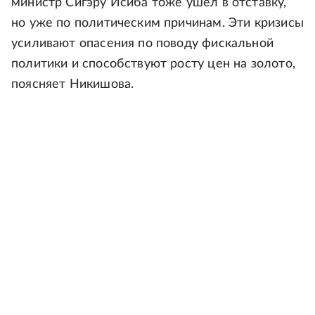
министр Сигэру Исиба тоже ушел в отставку,
но уже по политическим причинам. Эти кризисы
усиливают опасения по поводу фискальной
политики и способствуют росту цен на золото,
поясняет Никишова.