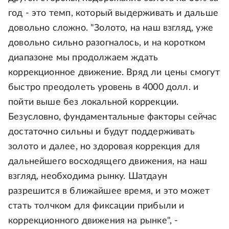
год - это темп, который выдерживать и дальше
довольно сложно. "Золото, на наш взгляд, уже
довольно сильно разогналось, и на коротком
диапазоне мы продолжаем ждать
коррекционное движение. Вряд ли цены смогут
быстро преодолеть уровень в 4000 долл. и
пойти выше без локальной коррекции.
Безусловно, фундаментальные факторы сейчас
достаточно сильны и будут поддерживать
золото и далее, но здоровая коррекция для
дальнейшего восходящего движения, на наш
взгляд, необходима рынку. Шатдаун
разрешится в ближайшее время, и это может
стать толчком для фиксации прибыли и
коррекционного движения на рынке", -