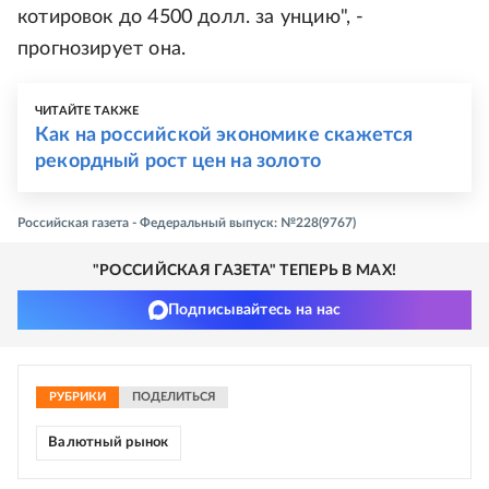
котировок до 4500 долл. за унцию", -
прогнозирует она.
ЧИТАЙТЕ ТАКЖЕ
Как на российской экономике скажется
рекордный рост цен на золото
Российская газета - Федеральный выпуск: №228(9767)
"РОССИЙСКАЯ ГАЗЕТА" ТЕПЕРЬ В MAX!
Подписывайтесь на нас
РУБРИКИ
ПОДЕЛИТЬСЯ
Валютный рынок