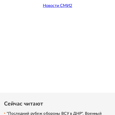
Новости СМИ2
Сейчас читают
"Последний рубеж обороны ВСУ в ДНР". Военный