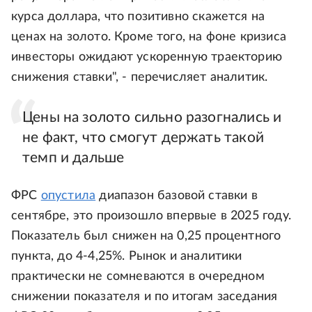
курса доллара, что позитивно скажется на
ценах на золото. Кроме того, на фоне кризиса
инвесторы ожидают ускоренную траекторию
снижения ставки", - перечисляет аналитик.
Цены на золото сильно разогнались и
не факт, что смогут держать такой
темп и дальше
ФРС
опустила
диапазон базовой ставки в
сентябре, это произошло впервые в 2025 году.
Показатель был снижен на 0,25 процентного
пункта, до 4-4,25%. Рынок и аналитики
практически не сомневаются в очередном
снижении показателя и по итогам заседания