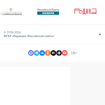
© 1998-
2026
ФГБУ «Редакция «Российской газеты»
18+