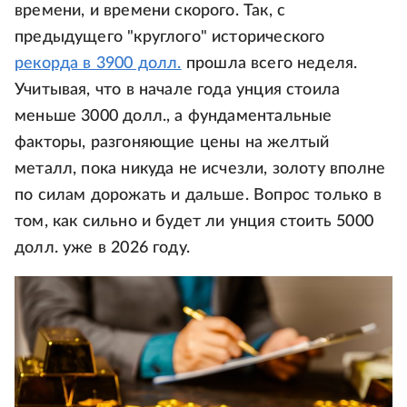
времени, и времени скорого. Так, с
предыдущего "круглого" исторического
рекорда в 3900 долл.
прошла всего неделя.
Учитывая, что в начале года унция стоила
меньше 3000 долл., а фундаментальные
факторы, разгоняющие цены на желтый
металл, пока никуда не исчезли, золоту вполне
по силам дорожать и дальше. Вопрос только в
том, как сильно и будет ли унция стоить 5000
долл. уже в 2026 году.