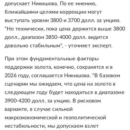
допускает Никишова. По ее мнению,
ближайшими целями коррекции могут
выступать уровни 3800 и 3700 долл. за унцию.
"Но технически, пока цена держится выше 3800
долл., диапазон 3850-4000 долл. видится
довольно стабильным", - уточняет эксперт.
При этом фундаментальные факторы
поддержки золота, конечно, сохранятся и в
2026 году, соглашается Никишова. "В базовом
сценарии мы ожидаем, что цена на золото в
следующем году будет находиться в диапазоне
3900-4200 долл. за унцию. В рисковом
варианте, в случае сильной
макроэкономической и геополитической
нестабильности, мы допускаем взлет