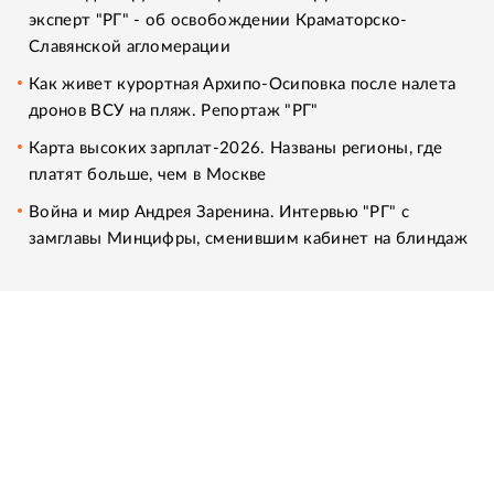
эксперт "РГ" - об освобождении Краматорско-
Славянской агломерации
Как живет курортная Архипо-Осиповка после налета
дронов ВСУ на пляж. Репортаж "РГ"
Карта высоких зарплат-2026. Названы регионы, где
платят больше, чем в Москве
Война и мир Андрея Заренина. Интервью "РГ" с
замглавы Минцифры, сменившим кабинет на блиндаж