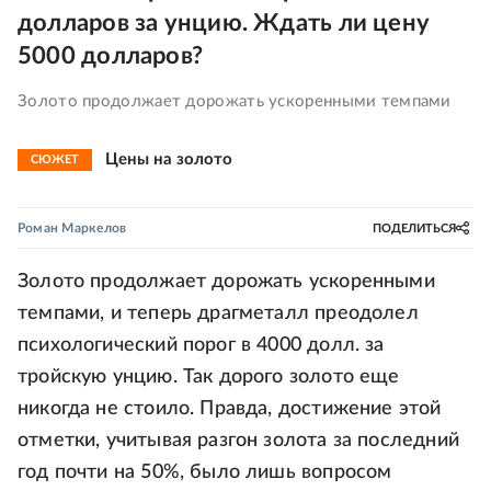
долларов за унцию. Ждать ли цену
5000 долларов?
Золото продолжает дорожать ускоренными темпами
Цены на золото
СЮЖЕТ
Роман Маркелов
ПОДЕЛИТЬСЯ
Золото продолжает дорожать ускоренными
темпами, и теперь драгметалл преодолел
психологический порог в 4000 долл. за
тройскую унцию. Так дорого золото еще
никогда не стоило. Правда, достижение этой
отметки, учитывая разгон золота за последний
год почти на 50%, было лишь вопросом