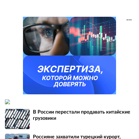
В России перестали продавать китайские
грузовики
Россияне захватили турецкий курорт,