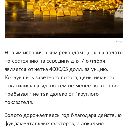
iStock
Новым историческим рекордом цены на золото
по состоянию на середину дня 7 октября
является отметка 4000,05 долл. за унцию.
Коснувшись заветного порога, цены немного
откатились назад, но тем не менее во вторник
пребывали не так далеко от "круглого"
показателя.
Золото дорожает весь год благодаря действию
фундаментальных факторов, а локально