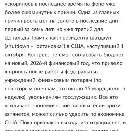
ускорилось в последнее время на фоне уже
более сиюминутных причин. Одна из главных
причин роста цен на золото в последние дни -
первый за семь лет, но уже третий для
Дональда Трампа как президента шатдаун
(shutdown - "остановка") в США, наступивший 1
октября. Конгресс не смог согласовать бюджет
на новый, 2026-й финансовый год, что привело
к приостановке работы федеральных
учреждений, финансовым потерям (по
некоторым оценкам, это около 15 млрд долл. в
неделю), увольнениям госслужащих. Все это
усиливает экономические риски и, если кризис
затянется, может сильно ударить по экономике
США. Пока признаков выхода из ситуации нет, и