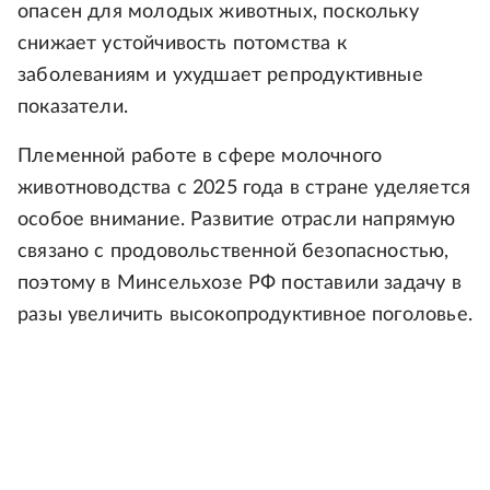
опасен для молодых животных, поскольку
снижает устойчивость потомства к
заболеваниям и ухудшает репродуктивные
показатели.
Племенной работе в сфере молочного
животноводства с 2025 года в стране уделяется
особое внимание. Развитие отрасли напрямую
связано с продовольственной безопасностью,
поэтому в Минсельхозе РФ поставили задачу в
разы увеличить высокопродуктивное поголовье.