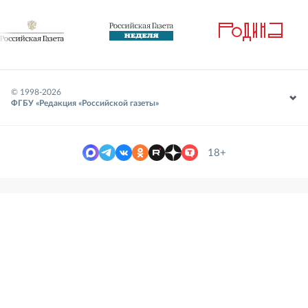
© 1998-
2026
ФГБУ «Редакция «Российской газеты»
18+