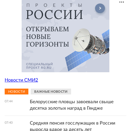
Новости СМИ2
НОВОСТИ
ВАЖНЫЕ НОВОСТИ
Белорусские пловцы завоевали свыше
07:44
десятка золотых наград в Гяндже
Средняя пенсия госслужащих в России
07:40
выросла вдвое за десять лет