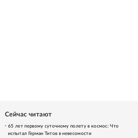
Сейчас читают
65 лет первому суточному полету в космос: Что
испытал Герман Титов в невесомости