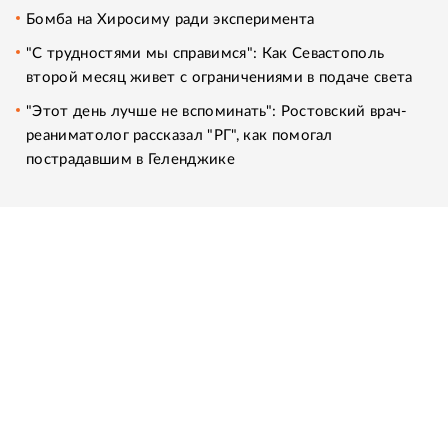
Бомба на Хиросиму ради эксперимента
"С трудностями мы справимся": Как Севастополь
второй месяц живет с ограничениями в подаче света
"Этот день лучше не вспоминать": Ростовский врач-
реаниматолог рассказал "РГ", как помогал
пострадавшим в Геленджике