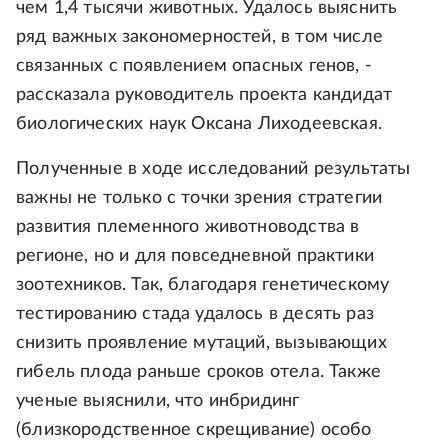
чем 1,4 тысячи животных. Удалось выяснить
ряд важных закономерностей, в том числе
связанных с появлением опасных генов, -
рассказала руководитель проекта кандидат
биологических наук Оксана Лиходеевская.
Полученные в ходе исследований результаты
важны не только с точки зрения стратегии
развития племенного животноводства в
регионе, но и для повседневной практики
зоотехников. Так, благодаря генетическому
тестированию стада удалось в десять раз
снизить проявление мутаций, вызывающих
гибель плода раньше сроков отела. Также
ученые выяснили, что инбридинг
(близкородственное скрещивание) особо