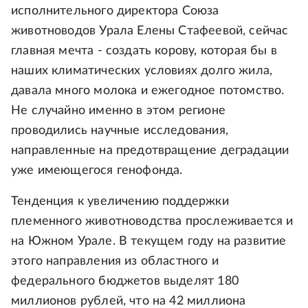
исполнительного директора Союза
животноводов Урала Елены Стафеевой, сейчас
главная мечта - создать корову, которая бы в
наших климатических условиях долго жила,
давала много молока и ежегодное потомство.
Не случайно именно в этом регионе
проводились научные исследования,
направленные на предотвращение деградации
уже имеющегося генофонда.
Тенденция к увеличению поддержки
племенного животноводства прослеживается и
на Южном Урале. В текущем году на развитие
этого направления из областного и
федерального бюджетов выделят 180
миллионов рублей, что на 42 миллиона