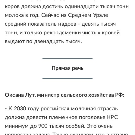
коров должна достичь одиннадцати тысяч тонн
молока в год. Сейчас на Среднем Урале
средний показатель надоев - девять тысяч
тонн, и только рекордсменки чистых кровей
выдают по двенадцать тысяч.
Прямая речь
Оксана Лут, министр сельского хозяйства РФ:
- К 2030 году российская молочная отрасль
должна довести племенное поголовье КРС
минимум до 900 тысяч особей. Это очень