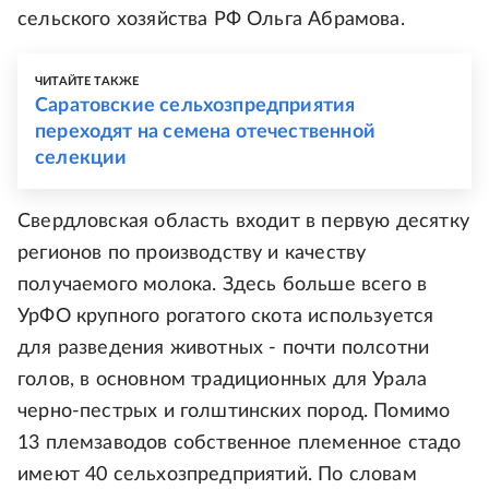
сельского хозяйства РФ Ольга Абрамова.
ЧИТАЙТЕ ТАКЖЕ
Саратовские сельхозпредприятия
переходят на семена отечественной
селекции
Свердловская область входит в первую десятку
регионов по производству и качеству
получаемого молока. Здесь больше всего в
УрФО крупного рогатого скота используется
для разведения животных - почти полсотни
голов, в основном традиционных для Урала
черно-пестрых и голштинских пород. Помимо
13 племзаводов собственное племенное стадо
имеют 40 сельхозпредприятий. По словам