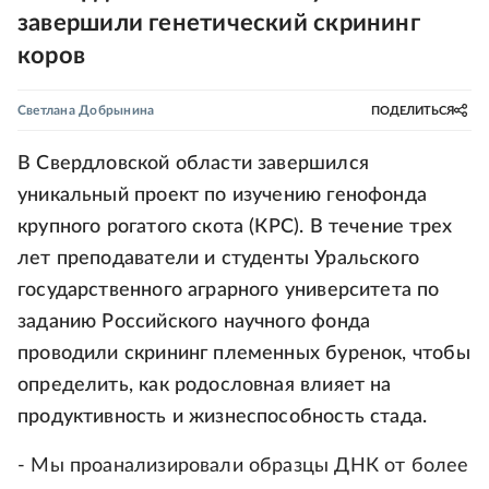
завершили генетический скрининг
коров
Светлана Добрынина
ПОДЕЛИТЬСЯ
В Свердловской области завершился
уникальный проект по изучению генофонда
крупного рогатого скота (КРС). В течение трех
лет преподаватели и студенты Уральского
государственного аграрного университета по
заданию Российского научного фонда
проводили скрининг племенных буренок, чтобы
определить, как родословная влияет на
продуктивность и жизнеспособность стада.
- Мы проанализировали образцы ДНК от более