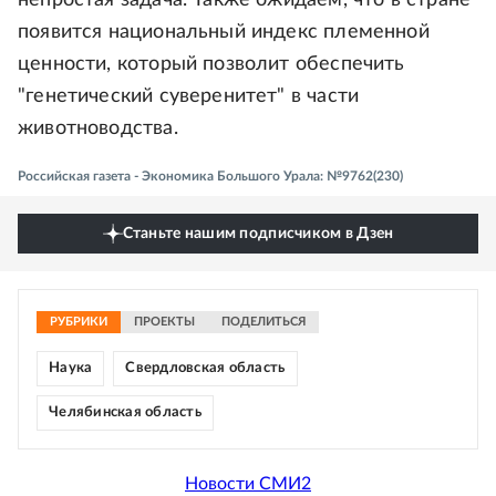
непростая задача. Также ожидаем, что в стране
появится национальный индекс племенной
ценности, который позволит обеспечить
"генетический суверенитет" в части
животноводства.
Российская газета - Экономика Большого Урала: №9762(230)
Станьте нашим подписчиком в Дзен
РУБРИКИ
ПРОЕКТЫ
ПОДЕЛИТЬСЯ
Наука
Свердловская область
Челябинская область
Новости СМИ2