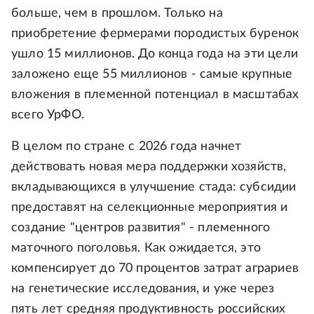
больше, чем в прошлом. Только на
приобретение фермерами породистых буренок
ушло 15 миллионов. До конца года на эти цели
заложено еще 55 миллионов - самые крупные
вложения в племенной потенциал в масштабах
всего УрФО.
В целом по стране с 2026 года начнет
действовать новая мера поддержки хозяйств,
вкладывающихся в улучшение стада: субсидии
предоставят на селекционные мероприятия и
создание "центров развития" - племенного
маточного поголовья. Как ожидается, это
компенсирует до 70 процентов затрат аграриев
на генетические исследования, и уже через
пять лет средняя продуктивность российских