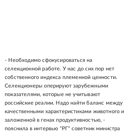
- Необходимо сфокусироваться на
селекционной работе. У нас до сих пор нет
собственного индекса племенной ценности.
Селекционеры оперируют зарубежными
показателями, которые не учитывают
российские реалии. Надо найти баланс между
качественными характеристиками животного и
заложенной в генах продуктивностью, -
пояснила в интервью "РГ" советник министра