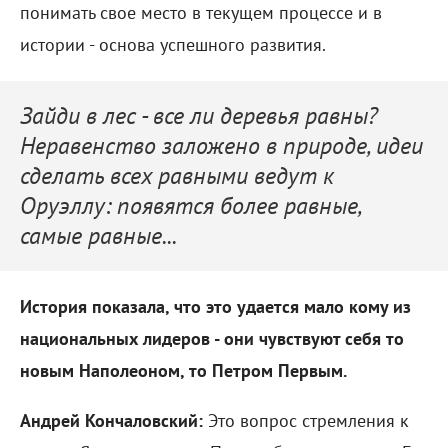
понимать свое место в текущем процессе и в
истории - основа успешного развития.
Зайди в лес - все ли деревья равны?
Неравенство заложено в природе, идеи
сделать всех равными ведут к
Оруэллу: появятся более равные,
самые равные...
История показала, что это удается мало кому из
национальных лидеров - они чувствуют себя то
новым Наполеоном, то Петром Первым.
Андрей Кончаловский:
Это вопрос стремления к