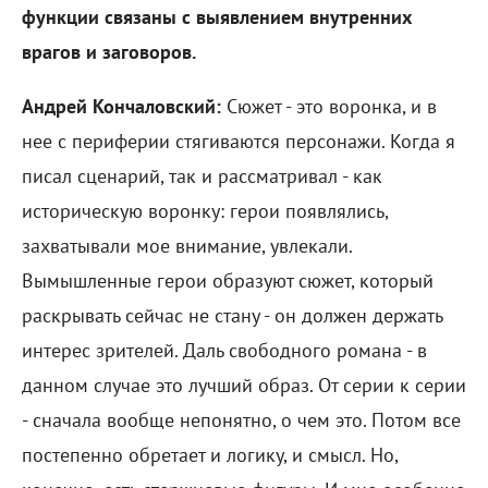
функции связаны с выявлением внутренних
врагов и заговоров.
Андрей Кончаловский:
Сюжет - это воронка, и в
нее с периферии стягиваются персонажи. Когда я
писал сценарий, так и рассматривал - как
историческую воронку: герои появлялись,
захватывали мое внимание, увлекали.
Вымышленные герои образуют сюжет, который
раскрывать сейчас не стану - он должен держать
интерес зрителей. Даль свободного романа - в
данном случае это лучший образ. От серии к серии
- сначала вообще непонятно, о чем это. Потом все
постепенно обретает и логику, и смысл. Но,