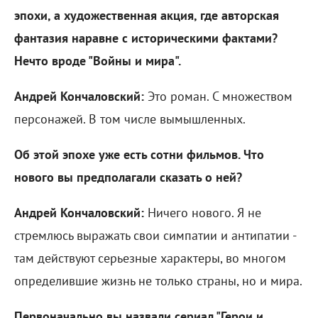
эпохи, а художественная акция, где авторская
фантазия наравне с историческими фактами?
Нечто вроде "Войны и мира".
Андрей Кончаловский:
Это роман. С множеством
персонажей. В том числе вымышленных.
Об этой эпохе уже есть сотни фильмов. Что
нового вы предполагали сказать о ней?
Андрей Кончаловский:
Ничего нового. Я не
стремлюсь выражать свои симпатии и антипатии -
там действуют серьезные характеры, во многом
определившие жизнь не только страны, но и мира.
Первоначально вы назвали сериал "Герои и