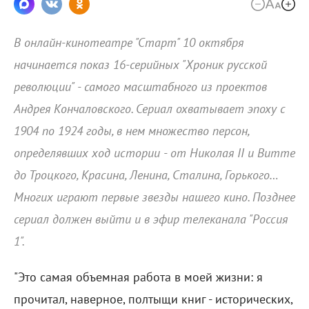
В онлайн-кинотеатре "Старт" 10 октября
начинается показ 16-серийных "Хроник русской
революции" - самого масштабного из проектов
Андрея Кончаловского. Сериал охватывает эпоху с
1904 по 1924 годы, в нем множество персон,
определявших ход истории - от Николая II и Витте
до Троцкого, Красина, Ленина, Сталина, Горького…
Многих играют первые звезды нашего кино. Позднее
сериал должен выйти и в эфир телеканала "Россия
1".
"Это самая объемная работа в моей жизни: я
прочитал, наверное, полтыщи книг - исторических,