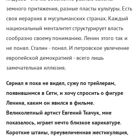
земного притяжения, разные пласты культуры. Есть
своя иерархия в мусульманских странах. Каждый
национальный менталитет структурирует власть
сообразно своему пониманию. Ленин этого так и
не понял. Сталин - понял. И петровское увлечение
европейской демократией - всего лишь
замечательная иллюзия.
Сериал я пока не видел, сужу по трейлерам,
появившимся в Сети, и хочу спросить о фигуре
Ленина, каким он явился в фильме.
Великолепный артист Евгений Ткачук, мне
показалось, играет нечто близкое карикатуре.
Короткие штаны, преувеличенная жестикуляция,