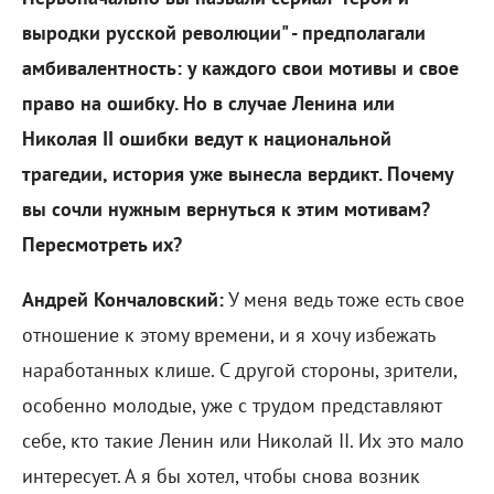
выродки русской революции" - предполагали
амбивалентность: у каждого свои мотивы и свое
право на ошибку. Но в случае Ленина или
Николая II ошибки ведут к национальной
трагедии, история уже вынесла вердикт. Почему
вы сочли нужным вернуться к этим мотивам?
Пересмотреть их?
Андрей Кончаловский:
У меня ведь тоже есть свое
отношение к этому времени, и я хочу избежать
наработанных клише. С другой стороны, зрители,
особенно молодые, уже с трудом представляют
себе, кто такие Ленин или Николай II. Их это мало
интересует. А я бы хотел, чтобы снова возник