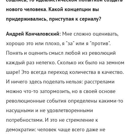
нового человека. Какой концепции вы
придерживались, приступая к сериалу?
Андрей Кончаловский:
Мне сложно оценивать,
хорошо это или плохо, я "за" или я "против".
Понять и оценить смысл любой из революций
каждый раз нелегко. Сколько их было на земном
шаре! Это всегда переход количества в качество.
И ничего здесь поделать нельзя: расстрелами
можно что-то затормозить, но в своей основе
революционные события определены какими-то
насущными и не удовлетворенными
потребностями. И это не стремление к
демократии: человек чаще всего даже не