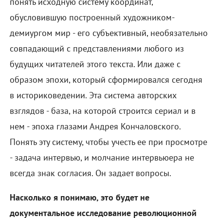
понять исходную систему координат,
обусловившую построенный художником-
демиургом мир - его субъективный, необязательно
совпадающий с представлениями любого из
будущих читателей этого текста. Или даже с
образом эпохи, который сформировался сегодня
в историковедении. Эта система авторских
взглядов - база, на которой строится сериал и в
нем - эпоха глазами Андрея Кончаловского.
Понять эту систему, чтобы учесть ее при просмотре
- задача интервью, и молчание интервьюера не
всегда знак согласия. Он задает вопросы.
Насколько я понимаю, это будет не
документальное исследование революционной