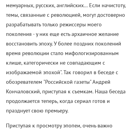
мемуарных, русских, английских… Если начистоту,
темы, связанные с революцией, могут достоверно
разрабатывать только режиссеры моего
поколения - у них еще есть архаичное желание
восстановить эпоху. У более поздних поколений
время революции стало мифологизированным
клише, категорически не совпадающим с
изображаемой эпохой". Так говорил в беседе с
обозревателем "Российской газеты" Андрей
Кончаловский, приступая к съемкам. Наша беседа
продолжается теперь, когда сериал готов и
празднует свою премьеру.
Приступая к просмотру эпопеи, очень важно