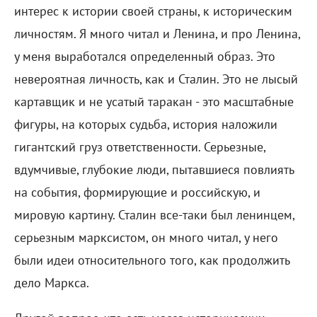
интерес к истории своей страны, к историческим
личностям. Я много читал и Ленина, и про Ленина,
у меня выработался определенный образ. Это
невероятная личность, как и Сталин. Это не лысый
картавщик и не усатый таракан - это масштабные
фигуры, на которых судьба, история наложили
гигантский груз ответственности. Серьезные,
вдумчивые, глубокие люди, пытавшиеся повлиять
на события, формирующие и российскую, и
мировую картину. Сталин все-таки был ленинцем,
серьезным марксистом, он много читал, у него
были идеи относительного того, как продолжить
дело Маркса.