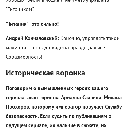
"Титаником".
"Титаник" - это сильно!
Андрей Кончаловский:
Конечно, управлять такой
махиной - это надо видеть гораздо дальше.
Соразмерность!
Историческая воронка
Поговорим о вымышленных героях вашего
сериала: авантюристка Ариадна Славина, Михаил
Прохоров, которому император поручает Службу
безопасности. Если судить по публикациям о
будущем сериале, их наличие в сюжете, их