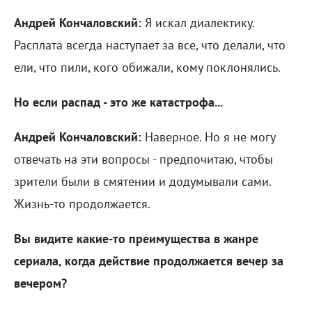
Андрей Кончаловский:
Я искал диалектику.
Расплата всегда наступает за все, что делали, что
ели, что пили, кого обижали, кому поклонялись.
Но если распад - это же катастрофа...
Андрей Кончаловский:
Наверное. Но я не могу
отвечать на эти вопросы - предпочитаю, чтобы
зрители были в смятении и додумывали сами.
Жизнь-то продолжается.
Вы видите какие-то преимущества в жанре
сериала, когда действие продолжается вечер за
вечером?