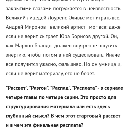
закрытыми глазами погружается в неизвестность.
Великий лицедей Лоуренс Оливье мог играть все.
Андрей Миронов - великий артист - мог все: даже
если не верит, сыграет. Юра Борисов другой. Он,
как Марлон Брандо: должен внутренне ощутить
энергию, чтобы потом в ней существовать. Иначе
все получится ужасно, фальшиво. Но он умница и,
если не верит материалу, его не берет.
"Рассвет", "Разгон", "Распад", "Расплата" - в сериале
четыре главы по четыре серии. Это просто для
структурирования материала или есть здесь
глубинный смысл? В чем этот стартовый рассвет
и в чем эта финальная расплата?