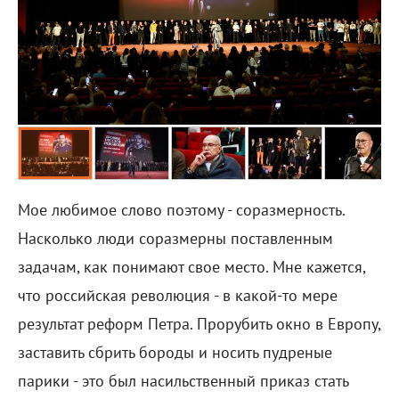
Мое любимое слово поэтому - соразмерность.
Насколько люди соразмерны поставленным
задачам, как понимают свое место. Мне кажется,
что российская революция - в какой-то мере
результат реформ Петра. Прорубить окно в Европу,
заставить сбрить бороды и носить пудреные
парики - это был насильственный приказ стать