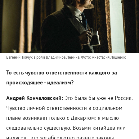
Евгений Ткачук в роли Владимира Ленина.
Фото: Анастасия Ляшенко
То есть чувство ответственности каждого за
происходящее - идеализм?
Андрей Кончаловский:
Это была бы уже не Россия.
Чувство личной ответственности в социальном
плане возникает только с Декартом: я мыслю -
следовательно существую. Возьми китайцев или
индусов - это же абсолютно разные законы