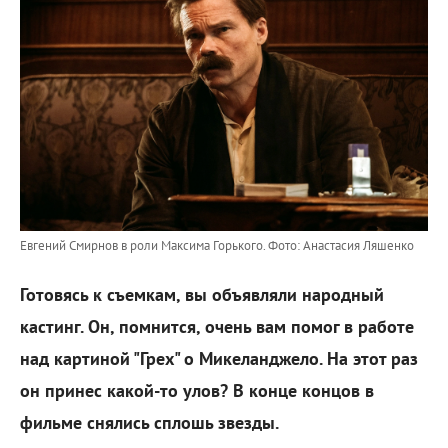
Евгений Смирнов в роли Максима Горького.
Фото: Анастасия Ляшенко
Готовясь к съемкам, вы объявляли народный
кастинг. Он, помнится, очень вам помог в работе
над картиной "Грех" о Микеланджело. На этот раз
он принес какой-то улов? В конце концов в
фильме снялись сплошь звезды.