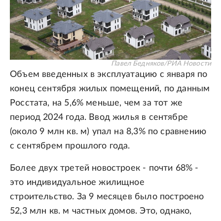
Павел Бедняков/РИА Новости
Объем введенных в эксплуатацию с января по
конец сентября жилых помещений, по данным
Росстата, на 5,6% меньше, чем за тот же
период 2024 года. Ввод жилья в сентябре
(около 9 млн кв. м) упал на 8,3% по сравнению
с сентябрем прошлого года.
Более двух третей новостроек - почти 68% -
это индивидуальное жилищное
строительство. За 9 месяцев было построено
52,3 млн кв. м частных домов. Это, однако,