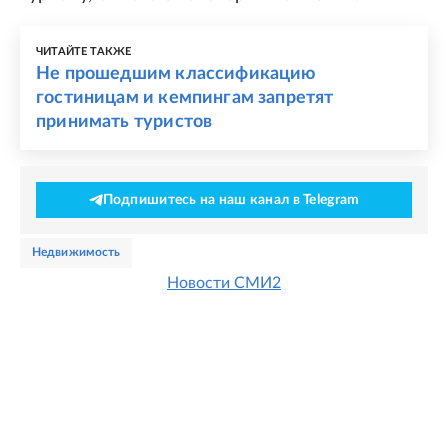
ЧИТАЙТЕ ТАКЖЕ
Не прошедшим классификацию
гостиницам и кемпингам запретят
принимать туристов
Подпишитесь на наш канал в Telegram
недвижимость
Новости СМИ2