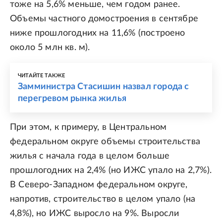
тоже на 5,6% меньше, чем годом ранее.
Объемы частного домостроения в сентябре
ниже прошлогодних на 11,6% (построено
около 5 млн кв. м).
ЧИТАЙТЕ ТАКЖЕ
Замминистра Стасишин назвал города с
перегревом рынка жилья
При этом, к примеру, в Центральном
федеральном округе объемы строительства
жилья с начала года в целом больше
прошлогодних на 2,4% (но ИЖС упало на 2,7%).
В Северо-Западном федеральном округе,
напротив, строительство в целом упало (на
4,8%), но ИЖС выросло на 9%. Выросли