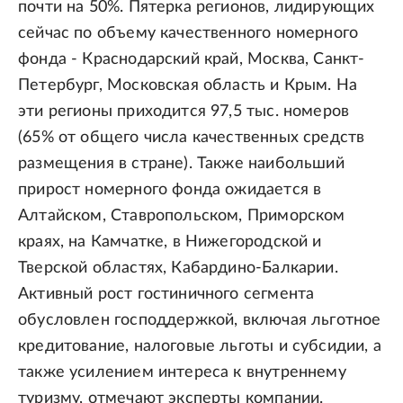
почти на 50%. Пятерка регионов, лидирующих
сейчас по объему качественного номерного
фонда - Краснодарский край, Москва, Санкт-
Петербург, Московская область и Крым. На
эти регионы приходится 97,5 тыс. номеров
(65% от общего числа качественных средств
размещения в стране). Также наибольший
прирост номерного фонда ожидается в
Алтайском, Ставропольском, Приморском
краях, на Камчатке, в Нижегородской и
Тверской областях, Кабардино-Балкарии.
Активный рост гостиничного сегмента
обусловлен господдержкой, включая льготное
кредитование, налоговые льготы и субсидии, а
также усилением интереса к внутреннему
туризму, отмечают эксперты компании.