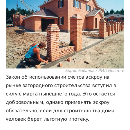
Борис Бабанов / РИА Новости
Закон об использовании счетов эскроу на
рынке загородного строительства вступил в
силу с марта нынешнего года. Это остается
добровольным, однако применять эскроу
обязательно, если для строительства дома
человек берет льготную ипотеку.