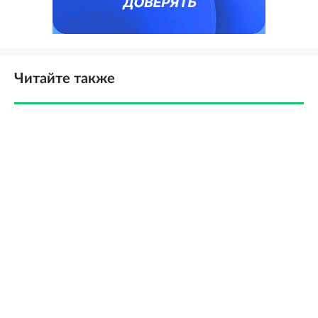
Читайте также