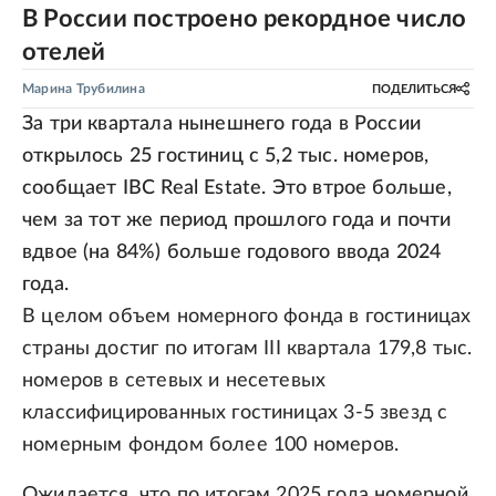
В России построено рекордное число
отелей
Марина Трубилина
ПОДЕЛИТЬСЯ
За три квартала нынешнего года в России
открылось 25 гостиниц с 5,2 тыс. номеров,
сообщает IBC Real Estate. Это втрое больше,
чем за тот же период прошлого года и почти
вдвое (на 84%) больше годового ввода 2024
года.
В целом объем номерного фонда в гостиницах
страны достиг по итогам III квартала 179,8 тыс.
номеров в сетевых и несетевых
классифицированных гостиницах 3-5 звезд с
номерным фондом более 100 номеров.
Ожидается, что по итогам 2025 года номерной