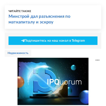
ЧИТАЙТЕ ТАКЖЕ
Минстрой дал разъяснения по
маткапиталу и эскроу
Подпишитесь на наш канал в Telegram
недвижимость