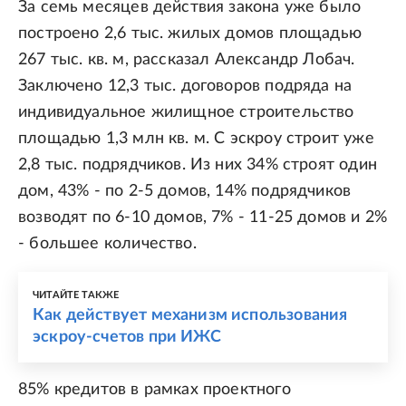
За семь месяцев действия закона уже было
построено 2,6 тыс. жилых домов площадью
267 тыс. кв. м, рассказал Александр Лобач.
Заключено 12,3 тыс. договоров подряда на
индивидуальное жилищное строительство
площадью 1,3 млн кв. м. С эскроу строит уже
2,8 тыс. подрядчиков. Из них 34% строят один
дом, 43% - по 2-5 домов, 14% подрядчиков
возводят по 6-10 домов, 7% - 11-25 домов и 2%
- большее количество.
ЧИТАЙТЕ ТАКЖЕ
Как действует механизм использования
эскроу-счетов при ИЖС
85% кредитов в рамках проектного