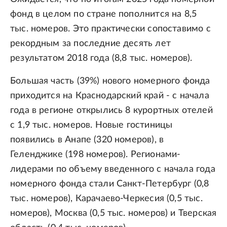
фонд в целом по стране пополнится на 8,5
тыс. номеров. Это практически сопоставимо с
рекордным за последние десять лет
результатом 2018 года (8,8 тыс. номеров).
Большая часть (39%) нового номерного фонда
приходится на Краснодарский край - с начала
года в регионе открылись 8 курортных отелей
с 1,9 тыс. номеров. Новые гостиницы
появились в Анапе (320 номеров), в
Геленджике (198 номеров). Регионами-
лидерами по объему введенного с начала года
номерного фонда стали Санкт-Петербург (0,8
тыс. номеров), Карачаево-Черкесия (0,5 тыс.
номеров), Москва (0,5 тыс. номеров) и Тверская