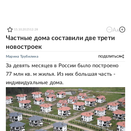
15.10.2025
12:28
Частные дома составили две трети
новостроек
Марина Трубилина
ПОДЕЛИТЬСЯ
За девять месяцев в России было построено
77 млн кв. м жилья. Из них большая часть -
индивидуальные дома.