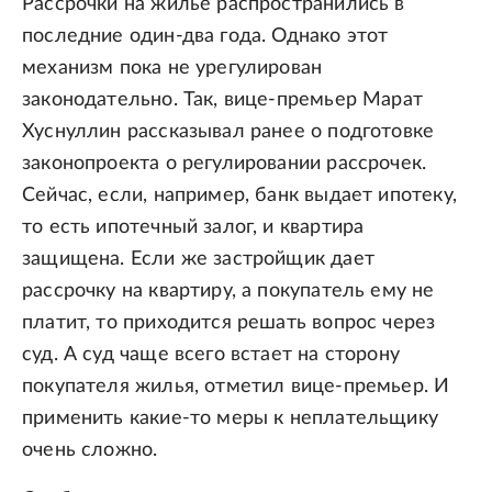
Рассрочки на жилье распространились в
последние один-два года. Однако этот
механизм пока не урегулирован
законодательно. Так, вице-премьер Марат
Хуснуллин рассказывал ранее о подготовке
законопроекта о регулировании рассрочек.
Сейчас, если, например, банк выдает ипотеку,
то есть ипотечный залог, и квартира
защищена. Если же застройщик дает
рассрочку на квартиру, а покупатель ему не
платит, то приходится решать вопрос через
суд. А суд чаще всего встает на сторону
покупателя жилья, отметил вице-премьер. И
применить какие-то меры к неплательщику
очень сложно.