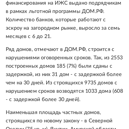
финансирования на ИЖС выдано подрядчикам
в рамках льготной программы ДОМ.РФ.
Количество банков, которые работают с
эскроу на загородном рынке, выросло за семь
месяцев с 6 до 21.
Ряд домов, отмечают в ДОМ.РФ, строится с
нарушениями оговоренных сроков. Так, из 2553
построенных домов 185 (7%) были сданы с
задержкой, из них 31 дом - с задержкой более
чем на 30 дней. Из строящихся 9735 домов с
нарушением сроков возводятся 1033 дома (608
- с задержкой более 30 дней).
Наименьшая площадь частных домов,
строящихся по новому закону - в Северной