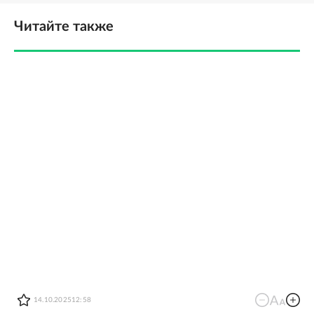
Читайте также
14.10.2025
12:58