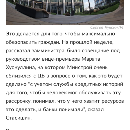
Сергей Куксин/РГ
Это делается для того, чтобы максимально
обезопасить граждан. На прошлой неделе,
рассказал замминистра, было совещание под
руководством вице-премьера Марата
Хуснуллина, на котором Минстрой очень
сблизился с ЦБ в вопросе о том, как это будет
сделано "с учетом службы кредитных историй
для того, чтобы человек мог обслуживать эту
рассрочку, понимал, что у него хватит ресурсов
это сделать, и банки понимали", сказал
Стасишин.