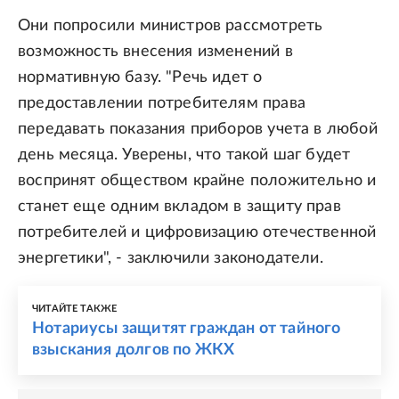
Они попросили министров рассмотреть
возможность внесения изменений в
нормативную базу. "Речь идет о
предоставлении потребителям права
передавать показания приборов учета в любой
день месяца. Уверены, что такой шаг будет
воспринят обществом крайне положительно и
станет еще одним вкладом в защиту прав
потребителей и цифровизацию отечественной
энергетики", - заключили законодатели.
ЧИТАЙТЕ ТАКЖЕ
Нотариусы защитят граждан от тайного
взыскания долгов по ЖКХ