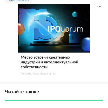
Место встречи креативных
индустрий и интеллектуальной
собственности
Реклама. https://ipquorum.ru
Читайте также