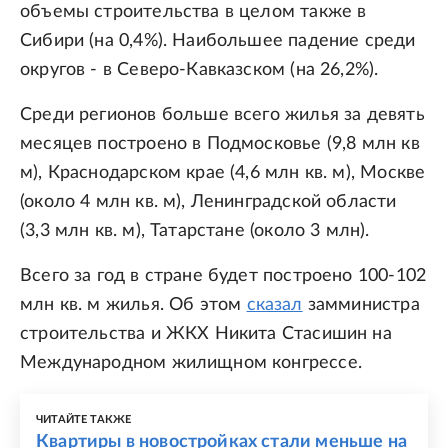
объемы строительства в целом также в
Сибири (на 0,4%). Наибольшее падение среди
округов - в Северо-Кавказском (на 26,2%).
Среди регионов больше всего жилья за девять
месяцев построено в Подмосковье (9,8 млн кв
м), Краснодарском крае (4,6 млн кв. м), Москве
(около 4 млн кв. м), Ленинградской области
(3,3 млн кв. м), Татарстане (около 3 млн).
Всего за год в стране будет построено 100-102
млн кв. м жилья. Об этом
сказал
замминистра
строительства и ЖКХ Никита Стасишин на
Международном жилищном конгрессе.
ЧИТАЙТЕ ТАКЖЕ
Квартиры в новостройках стали меньше на