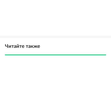
Читайте также