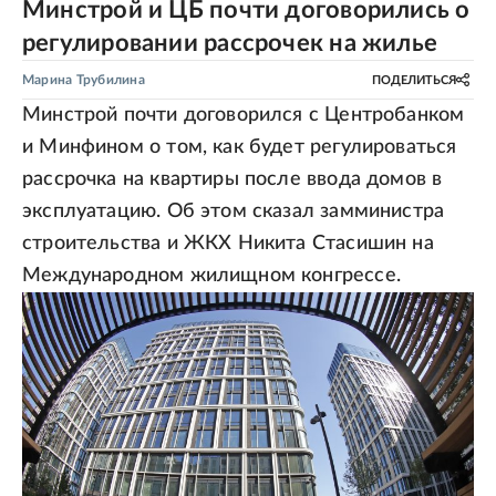
Минстрой и ЦБ почти договорились о
регулировании рассрочек на жилье
Марина Трубилина
ПОДЕЛИТЬСЯ
Минстрой почти договорился с Центробанком
и Минфином о том, как будет регулироваться
рассрочка на квартиры после ввода домов в
эксплуатацию. Об этом сказал замминистра
строительства и ЖКХ Никита Стасишин на
Международном жилищном конгрессе.