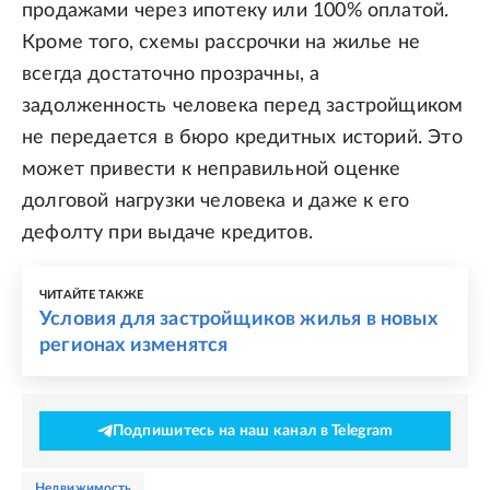
продажами через ипотеку или 100% оплатой.
Кроме того, схемы рассрочки на жилье не
всегда достаточно прозрачны, а
задолженность человека перед застройщиком
не передается в бюро кредитных историй. Это
может привести к неправильной оценке
долговой нагрузки человека и даже к его
дефолту при выдаче кредитов.
ЧИТАЙТЕ ТАКЖЕ
Условия для застройщиков жилья в новых
регионах изменятся
Подпишитесь на наш канал в Telegram
недвижимость