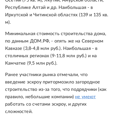
Осетии (75 кв. м), Якутии, Амурской области,
Республике Алтай и др. Наибольшая - в
Иркутской и Читинской областях (139 и 135 кв.
м).
Минимальная стоимость строительства дома,
по данным ДОМ.РФ, - опять же на Северном
Кавказе (3,8-4,8 млн руб.). Наибольшая - в
столичных регионах (9-11,8 млн руб.) и на
Камчатке (9,5 млн руб.).
Ранее участники рынка отмечали, что
введение эскроу притормозило загородное
строительство из-за того, что подрядчики (как
правило, небольшие компании)
не умеют
работать со счетами эскроу, и других
сложностей.