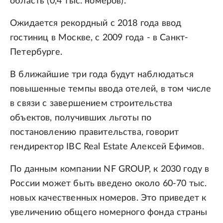
область (0,4 тыс. номеров).
Ожидается рекордный с 2018 года ввод
гостиниц в Москве, с 2009 года - в Санкт-
Петербурге.
В ближайшие три года будут наблюдаться
повышенные темпы ввода отелей, в том числе
в связи с завершением строительства
объектов, получивших льготы по
постановлению правительства, говорит
гендиректор IBC Real Estate Алексей Ефимов.
По данным компании NF GROUP, к 2030 году в
России может быть введено около 60-70 тыс.
новых качественных номеров. Это приведет к
увеличению общего номерного фонда страны