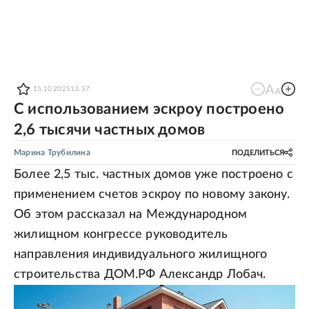
15.10.2025
13:57
С использованием эскроу построено
2,6 тысячи частных домов
Марина Трубилина
ПОДЕЛИТЬСЯ
Более 2,5 тыс. частных домов уже построено с
применением счетов эскроу по новому закону.
Об этом рассказал на Международном
жилищном конгрессе руководитель
направления индивидуального жилищного
строительства ДОМ.РФ Александр Лобач.