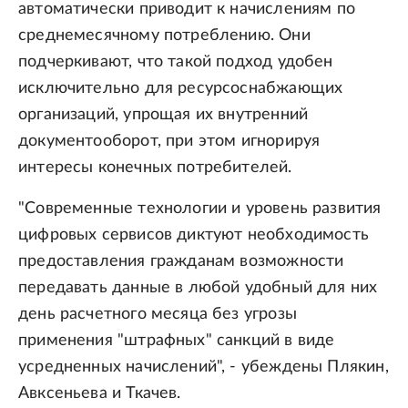
автоматически приводит к начислениям по
среднемесячному потреблению. Они
подчеркивают, что такой подход удобен
исключительно для ресурсоснабжающих
организаций, упрощая их внутренний
документооборот, при этом игнорируя
интересы конечных потребителей.
"Современные технологии и уровень развития
цифровых сервисов диктуют необходимость
предоставления гражданам возможности
передавать данные в любой удобный для них
день расчетного месяца без угрозы
применения "штрафных" санкций в виде
усредненных начислений", - убеждены Плякин,
Авксеньева и Ткачев.