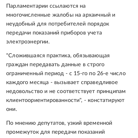
Парламентарии ссылаются на
многочисленные жалобы на архаичный и
неудобный для потребителей порядок
передачи показаний приборов учета
электроэнергии.
"Сложившаяся практика, обязывающая
граждан передавать данные в строго
ограниченный период - с 15-го по 26-е число
каждого месяца - вызывает справедливое
недовольство и не соответствует принципам
клиентоориентированности", - констатируют
они.
По мнению депутатов, узкий временной
промежуток для передачи показаний