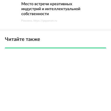
Место встречи креативных
индустрий и интеллектуальной
собственности
Реклама. https://ipquorum.ru
Читайте также