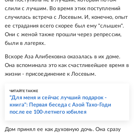
слили с лучшим. Во время этих поступлений
случилась встреча с Лосевым. И, конечно, опыт
ее страдания всего скорее был ему "слышен".
Они с женой также прошли через репрессии,
были в лагерях.
Вскоре Аза Алибековна оказалась в их доме.
Она вспоминала это как счастливейшее время в
жизни - присоединение к Лосевым.
ЧИТАЙТЕ ТАКЖЕ
"Для меня и сейчас лучший подарок -
книга": Первая беседа с Азой Тахо-Годи
после ее 100-летнего юбилея
Дом принял ее как духовную дочь. Она сразу