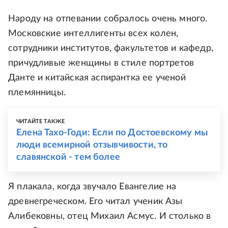
Народу на отпевании собралось очень много.
Московские интеллигенты всех колен,
сотрудники институтов, факультетов и кафедр,
причудливые женщины в стиле портретов
Данте и китайская аспирантка ее ученой
племянницы.
ЧИТАЙТЕ ТАКЖЕ
Елена Тахо-Годи: Если по Достоевскому мы
люди всемирной отзывчивости, то
славянской - тем более
Я плакала, когда звучало Евангелие на
древнегреческом. Его читал ученик Азы
Алибековны, отец Михаил Асмус. И столько в