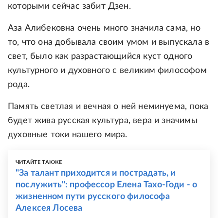
которыми сейчас забит Дзен.
Аза Алибековна очень много значила сама, но
то, что она добывала своим умом и выпускала в
свет, было как разрастающийся куст одного
культурного и духовного с великим философом
рода.
Память светлая и вечная о ней неминуема, пока
будет жива русская культура, вера и значимы
духовные токи нашего мира.
ЧИТАЙТЕ ТАКЖЕ
"За талант приходится и пострадать, и
послужить": профессор Елена Тахо-Годи - о
жизненном пути русского философа
Алексея Лосева