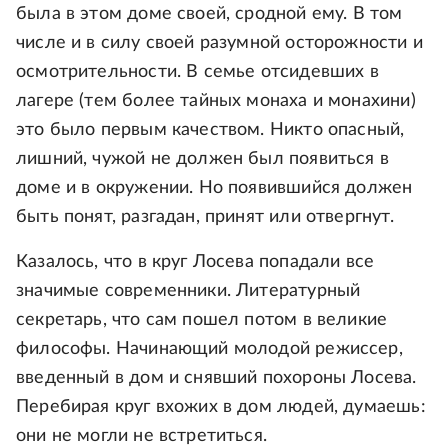
была в этом доме своей, сродной ему. В том
числе и в силу своей разумной осторожности и
осмотрительности. В семье отсидевших в
лагере (тем более тайных монаха и монахини)
это было первым качеством. Никто опасный,
лишний, чужой не должен был появиться в
доме и в окружении. Но появившийся должен
быть понят, разгадан, принят или отвергнут.
Казалось, что в круг Лосева попадали все
значимые современники. Литературный
секретарь, что сам пошел потом в великие
философы. Начинающий молодой режиссер,
введенный в дом и снявший похороны Лосева.
Перебирая круг вхожих в дом людей, думаешь:
они не могли не встретиться.