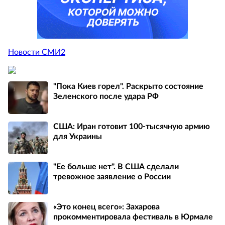
Новости СМИ2
"Пока Киев горел". Раскрыто состояние
Зеленского после удара РФ
США: Иран готовит 100-тысячную армию
для Украины
"Ее больше нет". В США сделали
тревожное заявление о России
«Это конец всего»: Захарова
прокомментировала фестиваль в Юрмале