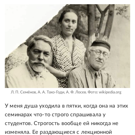
Л. П. Семёнов, А. А. Тахо-Годи, А. Ф. Лосев.
Фото: wikipedia.org
У меня душа уходила в пятки, когда она на этих
семинарах что-то строго спрашивала у
студентов. Строгость вообще ей никогда не
изменяла. Ее раздающиеся с лекционной