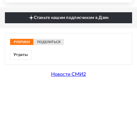
Станьте нашим подписчиком в Дзен
РУБРИКИ
ПОДЕЛИТЬСЯ
Утраты
Новости СМИ2