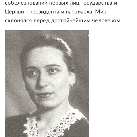
соболезнований первых лиц государства и
Церкви - президента и патриарха. Мир
склонялся перед достойнейшим человеком.