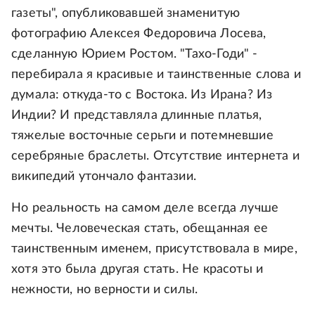
газеты", опубликовавшей знаменитую
фотографию Алексея Федоровича Лосева,
сделанную Юрием Ростом. "Тахо-Годи" -
перебирала я красивые и таинственные слова и
думала: откуда-то с Востока. Из Ирана? Из
Индии? И представляла длинные платья,
тяжелые восточные серьги и потемневшие
серебряные браслеты. Отсутствие интернета и
википедий утончало фантазии.
Но реальность на самом деле всегда лучше
мечты. Человеческая стать, обещанная ее
таинственным именем, присутствовала в мире,
хотя это была другая стать. Не красоты и
нежности, но верности и силы.