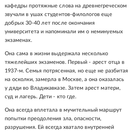
кафедры протяжные слова на древнегреческом
звучали в ушах студентов-филологов еще
добрых 30-40 лет после окончания
университета и напоминали им о неминуемых
экзаменах.
Она сама в жизни выдержала несколько
тяжелейших экзаменов. Первый - арест отца в
1937-м. Семья потрясенная, но еще не разбитая
на осколки, замерла в Москве, а она оказалась
у дяди во Владикавказе. Затем арест матери,
суд и лагерь. Дети - кто где.
Она всегда вплетала в мучительный маршрут
попытки преодоления зла, опасности,
разрушения. Ей всегда хватало внутренней