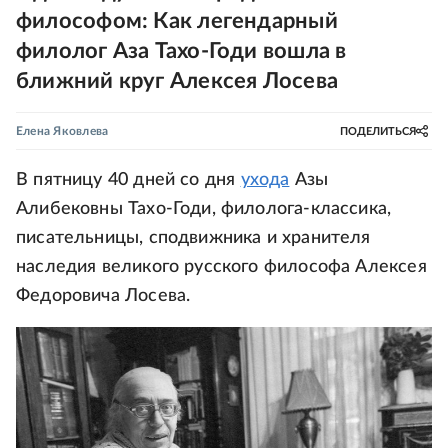
философом: Как легендарный
филолог Аза Тахо-Годи вошла в
ближний круг Алексея Лосева
Елена Яковлева
ПОДЕЛИТЬСЯ
В пятницу 40 дней со дня
ухода
Азы
Алибековны Тахо-Годи, филолога-классика,
писательницы, сподвижника и хранителя
наследия великого русского философа Алексея
Федоровича Лосева.