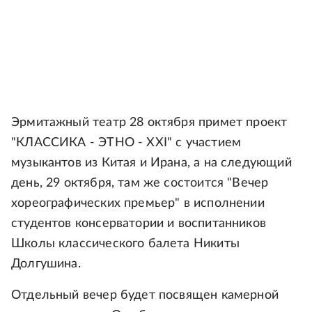
Эрмитажный театр 28 октября примет проект
"КЛАССИКА - ЭТНО - XXI" с участием
музыкантов из Китая и Ирана, а на следующий
день, 29 октября, там же состоится "Вечер
хореографических премьер" в исполнении
студентов консерватории и воспитанников
Школы классического балета Никиты
Долгушина.
Отдельный вечер будет посвящен камерной