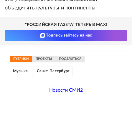
объединять культуры и континенты.
"РОССИЙСКАЯ ГАЗЕТА" ТЕПЕРЬ В MAX!
Подписывайтесь на нас
РУБРИКИ
ПРОЕКТЫ
ПОДЕЛИТЬСЯ
Музыка
Санкт-Петербург
Новости СМИ2