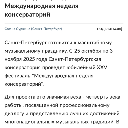
Международная неделя
консерваторий
Софья Суркина
(Санкт-Петербург)
ПОДЕЛИТЬСЯ
Санкт-Петербург готовится к масштабному
музыкальному празднику. С 25 октября по 3
ноября 2025 года Санкт-Петербургская
консерватория проведет юбилейный XXV
фестиваль "Международная неделя
консерваторий".
Для проекта это значимая веха - четверть века
работы, посвященной профессиональному
диалогу и представлению лучших достижений
многонациональных музыкальных традиций. В