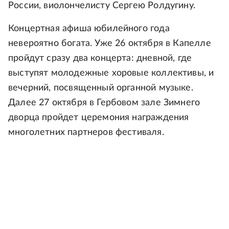
России, виолончелисту Сергею Ролдугину.
Концертная афиша юбилейного года
невероятно богата. Уже 26 октября в Капелле
пройдут сразу два концерта: дневной, где
выступят молодежные хоровые коллективы, и
вечерний, посвященный органной музыке.
Далее 27 октября в Гербовом зале Зимнего
дворца пройдет церемония награждения
многолетних партнеров фестиваля.