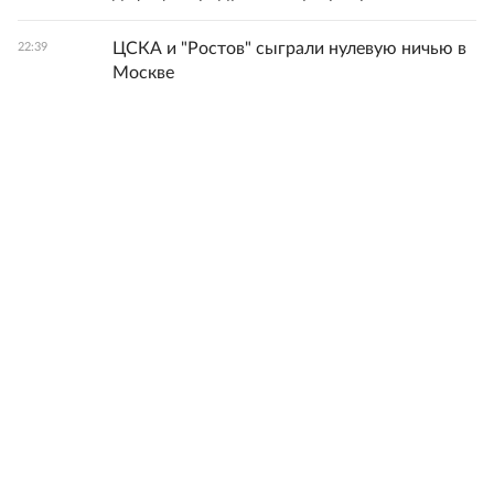
ЦСКА и "Ростов" сыграли нулевую ничью в
22:39
Москве