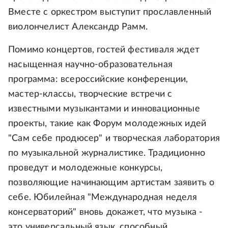
Вместе с оркестром выступит прославленный
виолончелист Александр Рамм.
Помимо концертов, гостей фестиваля ждет
насыщенная научно-образовательная
программа: всероссийские конференции,
мастер-классы, творческие встречи с
известными музыкантами и инновационные
проекты, такие как Форум молодежных идей
"Сам себе продюсер" и творческая лаборатория
по музыкальной журналистике. Традиционно
проведут и молодежные конкурсы,
позволяющие начинающим артистам заявить о
себе. Юбилейная "Международная неделя
консерваторий" вновь докажет, что музыка -
это универсальный язык, способный