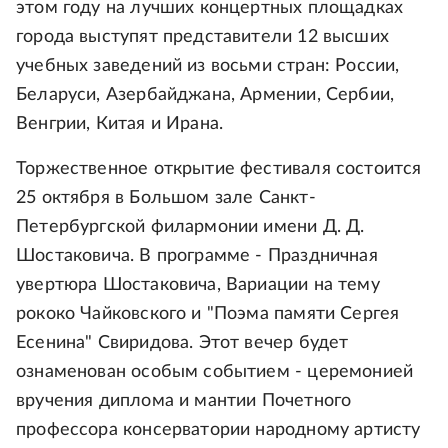
этом году на лучших концертных площадках
города выступят представители 12 высших
учебных заведений из восьми стран: России,
Беларуси, Азербайджана, Армении, Сербии,
Венгрии, Китая и Ирана.
Торжественное открытие фестиваля состоится
25 октября в Большом зале Санкт-
Петербургской филармонии имени Д. Д.
Шостаковича. В программе - Праздничная
увертюра Шостаковича, Вариации на тему
рококо Чайковского и "Поэма памяти Сергея
Есенина" Свиридова. Этот вечер будет
ознаменован особым событием - церемонией
вручения диплома и мантии Почетного
профессора консерватории народному артисту