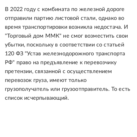
В 2022 году с комбината по железной дороге
отправили партию листовой стали, однако во
время транспортировки возникла недостача. И
"Торговый дом ММК" не смог возместить свои
убытки, поскольку в соответствии со статьей
120 ФЗ "Устав железнодорожного транспорта
РФ" право на предъявление к перевозчику
претензии, связанной с осуществлением
перевозок груза, имеют только
грузополучатель или грузоотправитель. То есть
список исчерпывающий.