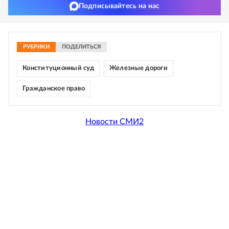
Подписывайтесь на нас
РУБРИКИ
ПОДЕЛИТЬСЯ
Конституционный суд
Железные дороги
Гражданское право
Новости СМИ2