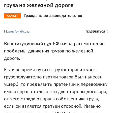
груза на железной дороге
Гражданское законодательство
СЮЖЕТ
Мария Голубкова
ПОДЕЛИТЬСЯ
Конституционный суд РФ начал рассмотрение
проблемы движения грузов по железной
дороге.
Если во время пути от грузоотправителя к
грузополучателю партии товара был нанесен
ущерб, то предъявить претензии к перевозчику
имеют право только эти две стороны договора,
от чего страдают права собственника груза,
если он является третьей стороной. Именно