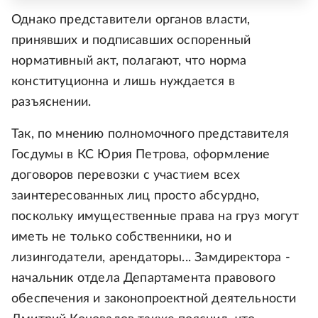
Однако представители органов власти,
принявших и подписавших оспоренный
нормативный акт, полагают, что норма
конституционна и лишь нуждается в
разъяснении.
Так, по мнению полномочного представителя
Госдумы в КС Юрия Петрова, оформление
договоров перевозки с участием всех
заинтересованных лиц просто абсурдно,
поскольку имущественные права на груз могут
иметь не только собственники, но и
лизингодатели, арендаторы... Замдиректора -
начальник отдела Департамента правового
обеспечения и законопроектной деятельности