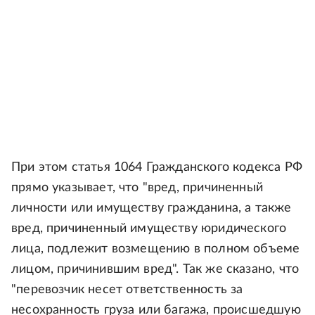
При этом статья 1064 Гражданского кодекса РФ
прямо указывает, что "вред, причиненный
личности или имуществу гражданина, а также
вред, причиненный имуществу юридического
лица, подлежит возмещению в полном объеме
лицом, причинившим вред". Так же сказано, что
"перевозчик несет ответственность за
несохранность груза или багажа, происшедшую