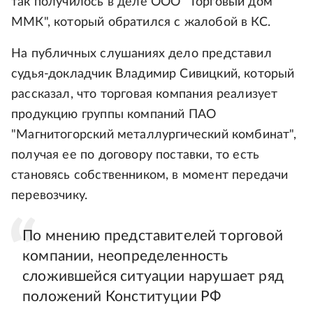
так получилось в деле ООО "Торговый дом
ММК", который обратился с жалобой в КС.
На публичных слушаниях дело представил
судья-докладчик Владимир Сивицкий, который
рассказал, что торговая компания реализует
продукцию группы компаний ПАО
"Магнитогорский металлургический комбинат",
получая ее по договору поставки, то есть
становясь собственником, в момент передачи
перевозчику.
По мнению представителей торговой
компании, неопределенность
сложившейся ситуации нарушает ряд
положений Конституции РФ