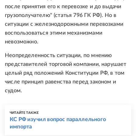
после принятия его к перевозке и до выдачи
грузополучателю" (статья 796 ГК РФ). Но в
ситуации с железнодорожными перевозками
воспользоваться этими механизмами
невозможно.
Неопределенность ситуации, по мнению
представителей торговой компании, нарушает
целый ряд положений Конституции РФ, в том
числе принцип равенства перед законом и
судом.
ЧИТАЙТЕ ТАКЖЕ
КС РФ изучил вопрос параллельного
импорта