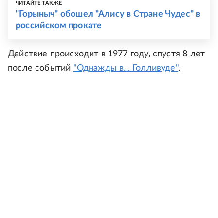
ЧИТАЙТЕ ТАКЖЕ
"Горыныч" обошел "Алису в Стране Чудес" в
российском прокате
Действие происходит в 1977 году, спустя 8 лет
после событий
"Однажды в... Голливуде"
.