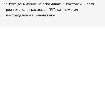
"Этот день лучше не вспоминать": Ростовский врач-
реаниматолог рассказал "РГ", как помогал
пострадавшим в Геленджике