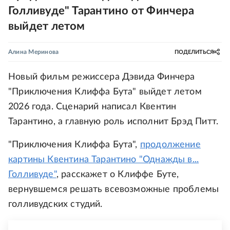
Голливуде" Тарантино от Финчера
выйдет летом
Алина Меринова
ПОДЕЛИТЬСЯ
Новый фильм режиссера Дэвида Финчера
"Приключения Клиффа Бута" выйдет летом
2026 года. Сценарий написал Квентин
Тарантино, а главную роль исполнит Брэд Питт.
"Приключения Клиффа Бута",
продолжение
картины Квентина Тарантино "Однажды в...
Голливуде"
, расскажет о Клиффе Буте,
вернувшемся решать всевозможные проблемы
голливудских студий.