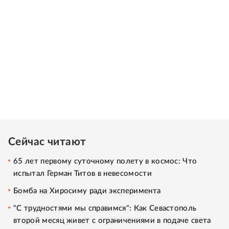
Сейчас читают
65 лет первому суточному полету в космос: Что
испытал Герман Титов в невесомости
Бомба на Хиросиму ради эксперимента
"С трудностями мы справимся": Как Севастополь
второй месяц живет с ограничениями в подаче света