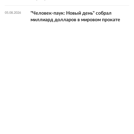
"Человек-паук: Новый день" собрал
05.08.2026
миллиард долларов в мировом прокате