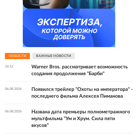
НОВОСТИ
ВАЖНЫЕ НОВОСТИ
Warner Bros. рассматривает возможность
16:12
создания продолжения "Барби"
Появился трейлер "Охоты на императора" -
06.08.2026
последнего фильма Алексея Пиманова
Названа дата премьеры полнометражного
06.08.2026
мультфильма "Ум и Хрум. Сила пяти
вкусов"