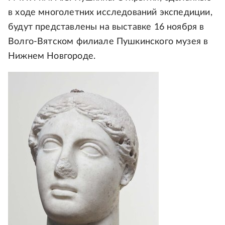
в ходе многолетних исследований экспедиции,
будут представлены на выставке 16 ноября в
Волго-Вятском филиале Пушкинского музея в
Нижнем Новгороде.