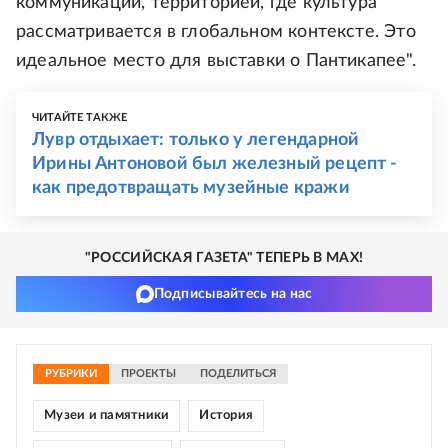
коммуникации, территорией, где культура
рассматривается в глобальном контексте. Это
идеальное место для выставки о Пантикапее".
ЧИТАЙТЕ ТАКЖЕ
Лувр отдыхает: только у легендарной
Ирины Антоновой был железный рецепт -
как предотвращать музейные кражи
"РОССИЙСКАЯ ГАЗЕТА" ТЕПЕРЬ В MAX!
Подписывайтесь на нас
РУБРИКИ
ПРОЕКТЫ
ПОДЕЛИТЬСЯ
Музеи и памятники
История