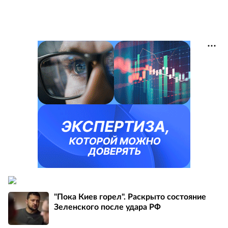
"Пока Киев горел". Раскрыто состояние
Зеленского после удара РФ