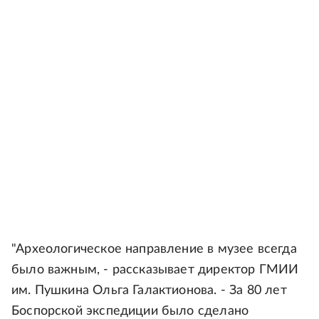
"Археологическое направление в музее всегда
было важным, - рассказывает директор ГМИИ
им. Пушкина Ольга Галактионова. - За 80 лет
Боспорской экспедиции было сделано