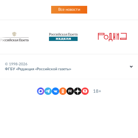
Все новости
© 1998-
2026
ФГБУ «Редакция «Российской газеты»
18+