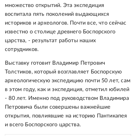
множество открытий. Эта экспедиция
воспитала пять поколений выдающихся
историков и археологов. Почти все, что сейчас
известно о столице древнего Боспорского
царства, - результат работы наших
сотрудников.
Выставку готовит Владимир Петрович
Толстиков, который возглавляет Боспорскую
археологическую экспедицию почти 50 лет, сам
в этом году, как и экспедиция, отметил юбилей
- 80 лет. Именно под руководством Владимира
Петровича были совершены важнейшие
открытия, повлиявшие на историю Пантикапея
и всего Боспорского царства.