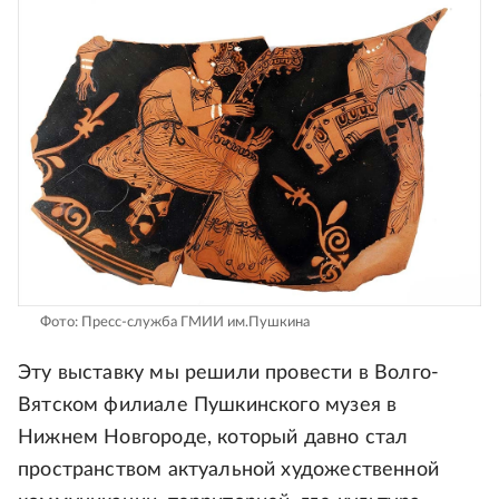
Фото: Пресс-служба ГМИИ им.Пушкина
Эту выставку мы решили провести в Волго-
Вятском филиале Пушкинского музея в
Нижнем Новгороде, который давно стал
пространством актуальной художественной