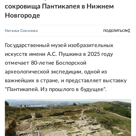
сокровища Пантикапея в Нижнем
Новгороде
Наталья Соколова
ПОДЕЛИТЬСЯ
Государственный музей изобразительных
искусств имени А.С. Пушкина в 2025 году
отмечает 80-летие Боспорской
археологической экспедиции, одной из
важнейших в стране, и представляет выставку
"Пантикапей. Из прошлого в будущее".