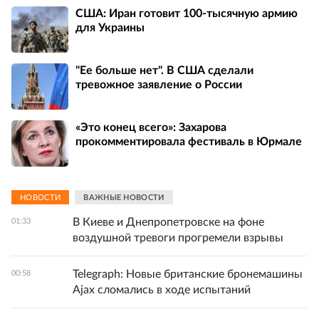
США: Иран готовит 100-тысячную армию
для Украины
"Ее больше нет". В США сделали
тревожное заявление о России
«Это конец всего»: Захарова
прокомментировала фестиваль в Юрмале
НОВОСТИ
ВАЖНЫЕ НОВОСТИ
В Киеве и Днепропетровске на фоне
01:33
воздушной тревоги прогремели взрывы
Telegraph: Новые британские бронемашины
00:58
Ajax сломались в ходе испытаний