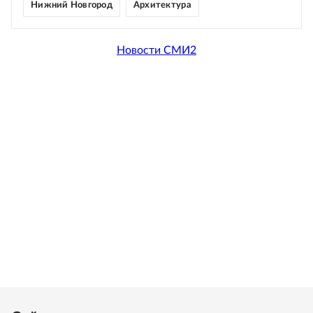
Нижний Новгород
Архитектура
Новости СМИ2