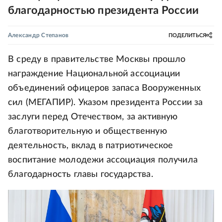
благодарностью президента России
Александр Степанов
ПОДЕЛИТЬСЯ
В среду в правительстве Москвы прошло
награждение Национальной ассоциации
объединений офицеров запаса Вооруженных
сил (МЕГАПИР). Указом президента России за
заслуги перед Отечеством, за активную
благотворительную и общественную
деятельность, вклад в патриотическое
воспитание молодежи ассоциация получила
благодарность главы государства.