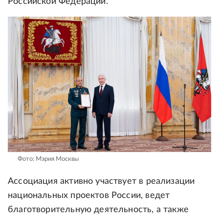
Российской Федерации.
Фото: Мэрия Москвы
Ассоциация активно участвует в реализации
национальных проектов России, ведет
благотворительную деятельность, а также