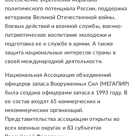
политического потенциала России, поддержка
ветеранов Великой Отечественной войны,
боевых действий и военной службы, военно-
патриотическое воспитание молодежи и
подготовка ее к службе в армии. А также
защита национальных интересов страны в
своей международной деятельности.
Национальная Ассоциация объединений
офицеров запаса Вооруженных Сил (МЕГАПИР)
была создана офицерами запаса в 1993 году. В
ее состав входят 65 коммерческих и
некоммерческих организаций.
Представительства ассоциации открыты во
всех военных округах и 83 субъектах