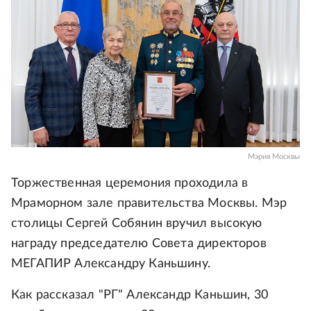
Мэрия Москвы
Торжественная церемония проходила в
Мраморном зале правительства Москвы. Мэр
столицы Сергей Собянин вручил высокую
награду председателю Совета директоров
МЕГАПИР Александру Каньшину.
Как рассказал "РГ" Александр Каньшин, 30