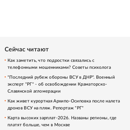
Сейчас читают
Как заметить, что подростки связались с
телефонными мошенниками? Советы психолога
"Последний рубеж обороны ВСУ в ДНР". Военный
эксперт "РГ" - об освобождении Краматорско-
Славянской агломерации
Как живет курортная Архипо-Осиповка после налета
дронов ВСУ на пляж. Репортаж "РГ"
Карта высоких зарплат-2026. Названы регионы, где
платят больше, чем в Москве