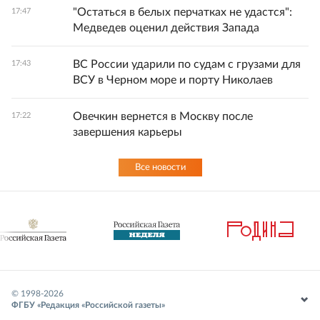
"Остаться в белых перчатках не удастся":
17:47
Медведев оценил действия Запада
ВС России ударили по судам с грузами для
17:43
ВСУ в Черном море и порту Николаев
Овечкин вернется в Москву после
17:22
завершения карьеры
Все новости
© 1998-
2026
ФГБУ «Редакция «Российской газеты»