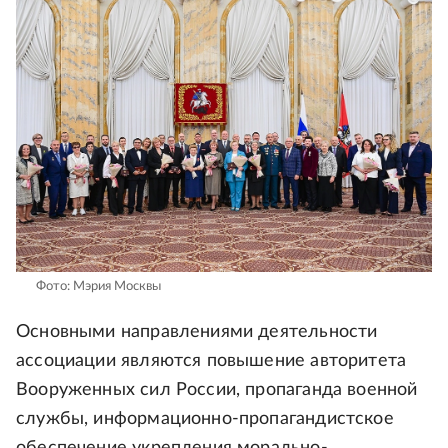
Фото: Мэрия Москвы
Основными направлениями деятельности
ассоциации являются повышение авторитета
Вооруженных сил России, пропаганда военной
службы, информационно-пропагандистское
обеспечение укрепления морально-