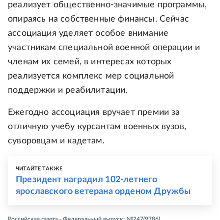
реализует общественно-значимые программы,
опираясь на собственные финансы. Сейчас
ассоциация уделяет особое внимание
участникам специальной военной операции и
членам их семей, в интересах которых
реализуется комплекс мер социальной
поддержки и реабилитации.
Ежегодно ассоциация вручает премии за
отличную учебу курсантам военных вузов,
суворовцам и кадетам.
ЧИТАЙТЕ ТАКЖЕ
Президент наградил 102-летнего
ярославского ветерана орденом Дружбы
Российская газета - Федеральный выпуск: №247(9786)