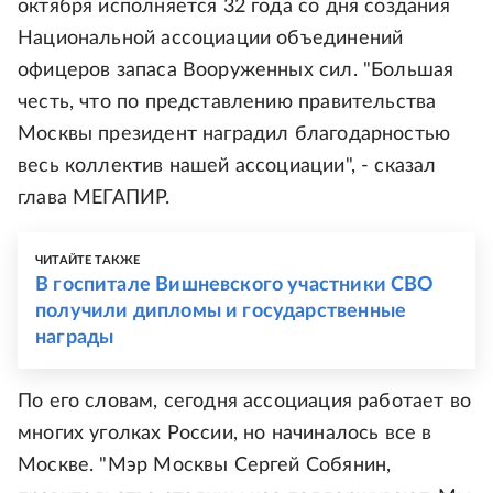
октября исполняется 32 года со дня создания
Национальной ассоциации объединений
офицеров запаса Вооруженных сил. "Большая
честь, что по представлению правительства
Москвы президент наградил благодарностью
весь коллектив нашей ассоциации", - сказал
глава МЕГАПИР.
ЧИТАЙТЕ ТАКЖЕ
В госпитале Вишневского участники СВО
получили дипломы и государственные
награды
По его словам, сегодня ассоциация работает во
многих уголках России, но начиналось все в
Москве. "Мэр Москвы Сергей Собянин,