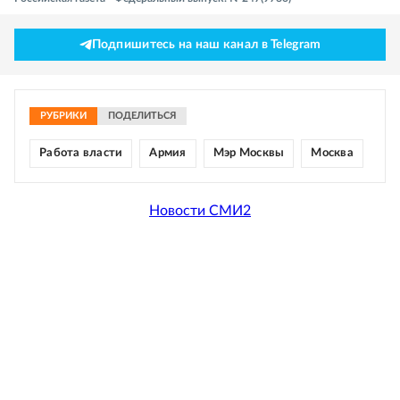
Подпишитесь на наш канал в Telegram
РУБРИКИ
ПОДЕЛИТЬСЯ
Работа власти
Армия
Мэр Москвы
Москва
Новости СМИ2