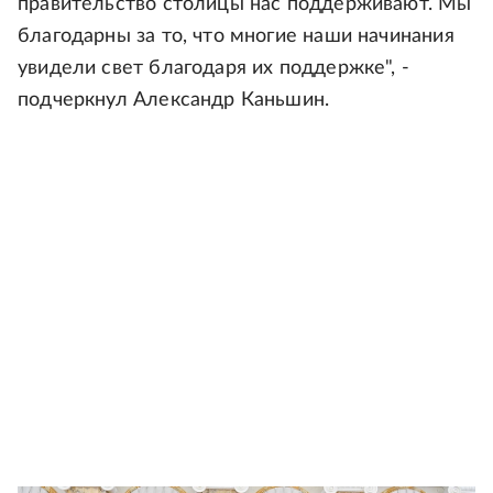
правительство столицы нас поддерживают. Мы
благодарны за то, что многие наши начинания
увидели свет благодаря их поддержке", -
подчеркнул Александр Каньшин.