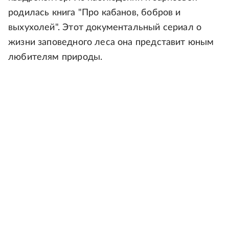
родилась книга "Про кабанов, бобров и
выхухолей". Этот документальный сериал о
жизни заповедного леса она представит юным
любителям природы.