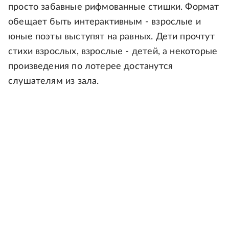
просто забавные рифмованные стишки. Формат
обещает быть интерактивным - взрослые и
юные поэты выступят на равных. Дети прочтут
стихи взрослых, взрослые - детей, а некоторые
произведения по лотерее достанутся
слушателям из зала.