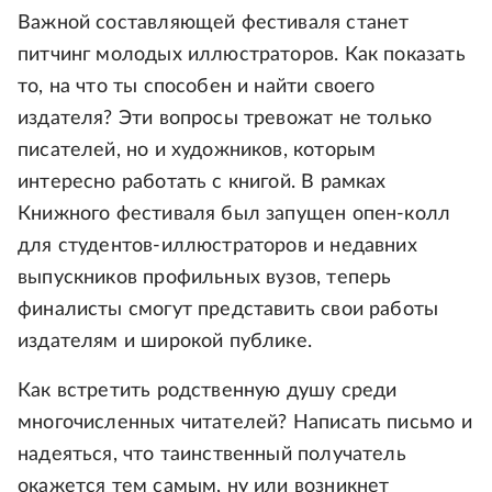
Важной составляющей фестиваля станет
питчинг молодых иллюстраторов. Как показать
то, на что ты способен и найти своего
издателя? Эти вопросы тревожат не только
писателей, но и художников, которым
интересно работать с книгой. В рамках
Книжного фестиваля был запущен опен-колл
для студентов-иллюстраторов и недавних
выпускников профильных вузов, теперь
финалисты смогут представить свои работы
издателям и широкой публике.
Как встретить родственную душу среди
многочисленных читателей? Написать письмо и
надеяться, что таинственный получатель
окажется тем самым, ну или возникнет