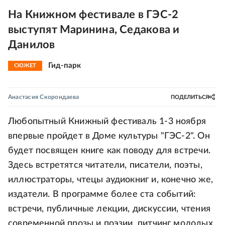
На Книжном фестивале в ГЭС-2
выступят Маринина, Седакова и
Данилов
Гид-парк
СЮЖЕТ
Анастасия Скорондаева
ПОДЕЛИТЬСЯ
Любопытный Книжный фестиваль 1-3 ноября
впервые пройдет в Доме культуры "ГЭС-2". Он
будет посвящен книге как поводу для встречи.
Здесь встретятся читатели, писатели, поэты,
иллюстраторы, чтецы аудиокниг и, конечно же,
издатели. В программе более ста событий:
встречи, публичные лекции, дискуссии, чтения
современной прозы и поэзии, питчинг молодых