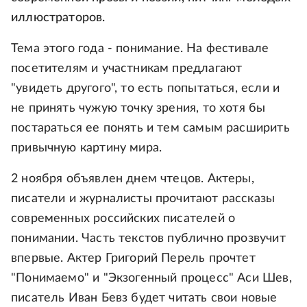
иллюстраторов.
Тема этого года - понимание. На фестивале
посетителям и участникам предлагают
"увидеть другого", то есть попытаться, если и
не принять чужую точку зрения, то хотя бы
постараться ее понять и тем самым расширить
привычную картину мира.
2 ноября объявлен днем чтецов. Актеры,
писатели и журналисты прочитают рассказы
современных российских писателей о
понимании. Часть текстов публично прозвучит
впервые. Актер Григорий Перель прочтет
"Понимаемо" и "Экзогенный процесс" Аси Шев,
писатель Иван Бевз будет читать свои новые