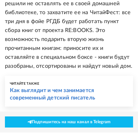
решили не оставлять ее в своей домашней
библиотеке, то захватите ее на ЧитайФест: все
три дня в фойе РГДБ будет работать пункт
сбора книг от проекта RE:BOOKS. Это
возможность подарить вторую жизнь
прочитанным книгам: приносите их и
оставляйте в специальном боксе - книги будут
разобраны, отсортированы и найдут новый дом.
ЧИТАЙТЕ ТАКЖЕ
Как выглядит и чем занимается
современный детский писатель
Подпишитесь на наш канал в Telegram