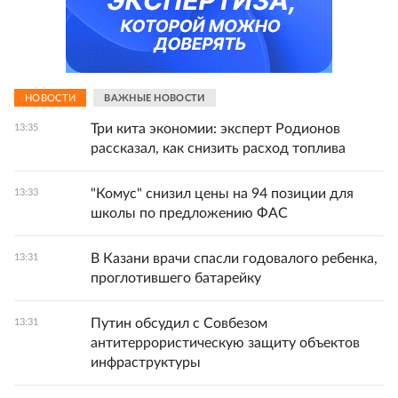
НОВОСТИ
ВАЖНЫЕ НОВОСТИ
Три кита экономии: эксперт Родионов
13:35
рассказал, как снизить расход топлива
"Комус" снизил цены на 94 позиции для
13:33
школы по предложению ФАС
В Казани врачи спасли годовалого ребенка,
13:31
проглотившего батарейку
Путин обсудил с Совбезом
13:31
антитеррористическую защиту объектов
инфраструктуры