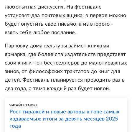
любопытная дискуссия. На фестивале
установят два почтовых ящика: в первое можно
будет опустить свое письмо, а из второго -
взять себе любое послание.
Парковку дома культуры займет книжная
ярмарка, где более ста издательств представят
свои книги - от бестселлеров до малотиражных
зинов, от философских трактатов до книг для
детей. Фестиваль планируется проводить раз в
два года, а тема каждый раз будет новой.
ЧИТАЙТЕ ТАКЖЕ
Рост тиражей и новые авторы в топе самых
издаваемых: итоги за девять месяцев 2025
года