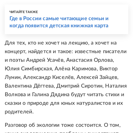
ЧИТАЙТЕ ТАКЖЕ
Где в России самые читающие семьи и
когда появится детская книжная карта
Для тех, кто не хочет на лекцию, а хочет на
концерт, найдется и такое: известные писатели
и поэты Андрей Усачёв, Анастасия Орлова,
Юлия Симбирская, Алёна Каримова, Виктор
Лунин, Александр Киселёв, Алексей Зайцев,
Валентина Дёгтева, Дмитрий Сиротин, Наталия
Волкова и Галина Дядина будут читать стихи и
сказки о природе для юных натуралистов и их
родителей.
Разговор об экологии тоже состоится. О том,