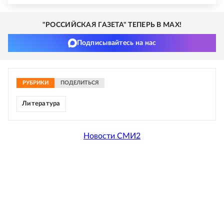
"РОССИЙСКАЯ ГАЗЕТА" ТЕПЕРЬ В MAX!
Подписывайтесь на нас
РУБРИКИ
ПОДЕЛИТЬСЯ
Литература
Новости СМИ2