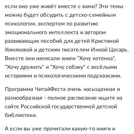
если оно уже живёт вместе с вами? Эти темы
можно будет обсудить с детско-семейным
психологом, экспертом по развитию
эмоционального интеллекта и автором
развивающих пособий для детей Кристиной
Хомяковой и детским писателем Инной Цесарь.
Вместе они написали книги "Хочу котенка",
"Хочу дружить" и "Хочу собаку" с весёлыми
историями и психологическими подсказками.
Программа ЧитайФеста очень насыщенная и
разнообразная - полное расписание ищите на
сайте Российской государственной детской
библиотеки.
А если вы уже прочитали какую-то книги и