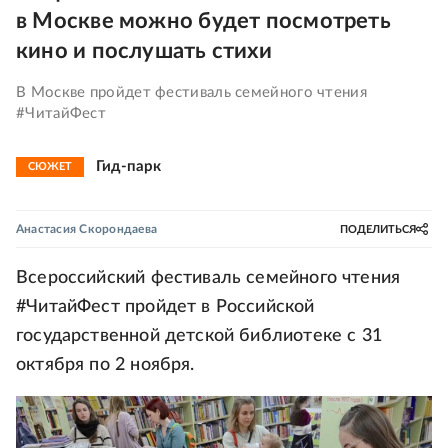
в Москве можно будет посмотреть
кино и послушать стихи
В Москве пройдет фестиваль семейного чтения
#ЧитайФест
Гид-парк
СЮЖЕТ
Анастасия Скорондаева
ПОДЕЛИТЬСЯ
Всероссийский фестиваль семейного чтения
#ЧитайФест пройдет в Российской
государственной детской библиотеке с 31
октября по 2 ноября.