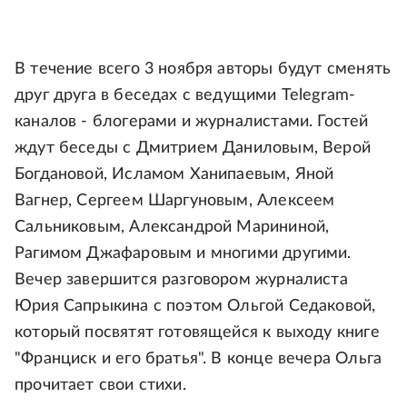
В течение всего 3 ноября авторы будут сменять
друг друга в беседах с ведущими Telegram-
каналов - блогерами и журналистами. Гостей
ждут беседы с Дмитрием Даниловым, Верой
Богдановой, Исламом Ханипаевым, Яной
Вагнер, Сергеем Шаргуновым, Алексеем
Сальниковым, Александрой Марининой,
Рагимом Джафаровым и многими другими.
Вечер завершится разговором журналиста
Юрия Сапрыкина с поэтом Ольгой Седаковой,
который посвятят готовящейся к выходу книге
"Франциск и его братья". В конце вечера Ольга
прочитает свои стихи.