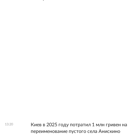
Киев в 2025 году потратил 1 млн гривен на
13:20
переименование пустого села Анискино