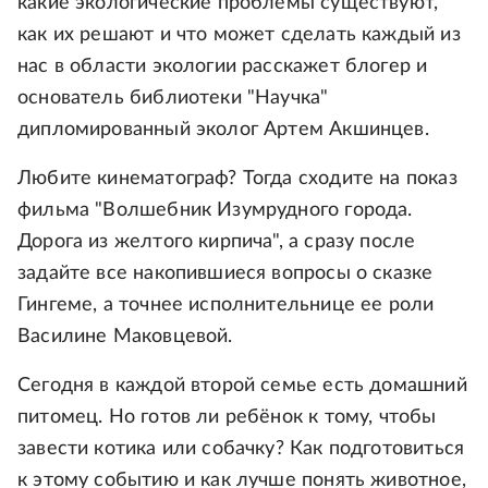
какие экологические проблемы существуют,
как их решают и что может сделать каждый из
нас в области экологии расскажет блогер и
основатель библиотеки "Научка"
дипломированный эколог Артем Акшинцев.
Любите кинематограф? Тогда сходите на показ
фильма "Волшебник Изумрудного города.
Дорога из желтого кирпича", а сразу после
задайте все накопившиеся вопросы о сказке
Гингеме, а точнее исполнительнице ее роли
Василине Маковцевой.
Сегодня в каждой второй семье есть домашний
питомец. Но готов ли ребёнок к тому, чтобы
завести котика или собачку? Как подготовиться
к этому событию и как лучше понять животное,