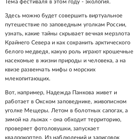
Тема фестиваля в этом году - экология.
Здесь можно будет совершить виртуальное
путешествие по заповедным уголкам России,
узнать, какие тайны скрывает вечная мерзлота
Крайнего Севера и как сохранить арктического
белого медведя, какую роль играют крошечные
насекомые в жизни природы и человека, а на
квизе развенчать мифы о морских
млекопитающих.
Вот, например, Надежда Панкова живет и
работает в Окском заповеднике, живописном
уголке Мещеры. Летом в болотных сапогах, а
зимой на лыжах - она обходит территорию,
проверяет фотоловушки, запускает
квадрокоптер. Из наблюдений и зарисовок