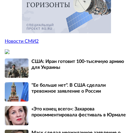
Новости СМИ2
США: Иран готовит 100-тысячную армию
для Украины
"Ее больше нет". В США сделали
тревожное заявление о России
«Это конец всего»: Захарова
прокомментировала фестиваль в Юрмале
Маск сделал неожиданное заявление о