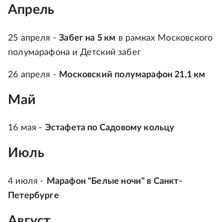
Апрель
25 апреля -
Забег на 5 км
в рамках Московского
полумарафона и Детский забег
26 апреля -
Московский полумарафон 21,1 км
Май
16 мая -
Эстафета по Садовому кольцу
Июль
4 июля -
Марафон "Белые ночи" в Санкт-
Петербурге
Август