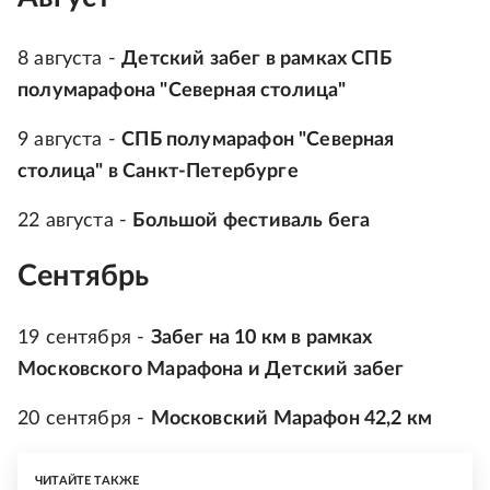
8 августа -
Детский забег в рамках СПБ
полумарафона "Северная столица"
9 августа -
СПБ полумарафон "Северная
столица" в Санкт-Петербурге
22 августа -
Большой фестиваль бега
Сентябрь
19 сентября -
Забег на 10 км в рамках
Московского Марафона и Детский забег
20 сентября -
Московский Марафон 42,2 км
ЧИТАЙТЕ ТАКЖЕ