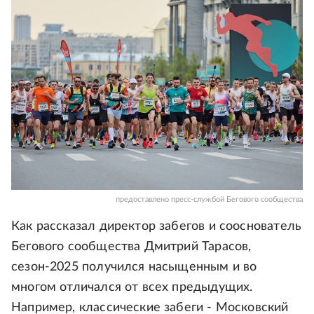
предоставлено пресс-службой Бегового сообщества
Как рассказал директор забегов и сооснователь
Бегового сообщества Дмитрий Тарасов,
сезон-2025 получился насыщенным и во
многом отличался от всех предыдущих.
Например, классические забеги - Московский