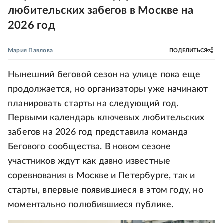
любительских забегов в Москве на
2026 год
Мария Павлова
ПОДЕЛИТЬСЯ
Нынешний беговой сезон на улице пока еще
продолжается, но организаторы уже начинают
планировать старты на следующий год.
Первыми календарь ключевых любительских
забегов на 2026 год представила команда
Бегового сообщества. В новом сезоне
участников ждут как давно известные
соревнования в Москве и Петербурге, так и
старты, впервые появившиеся в этом году, но
моментально полюбившиеся публике.