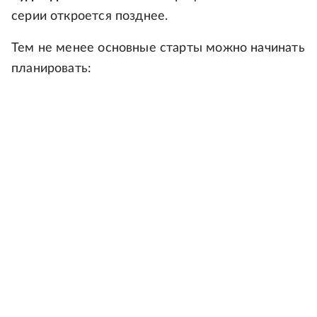
серии откроется позднее.
Тем не менее основные старты можно начинать
планировать: