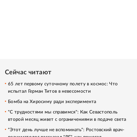
Сейчас читают
65 лет первому суточному полету в космос: Что
испытал Герман Титов в невесомости
Бомба на Хиросиму ради эксперимента
"С трудностями мы справимся": Как Севастополь
второй месяц живет с ограничениями в подаче света
"Этот день лучше не вспоминать": Ростовский врач-