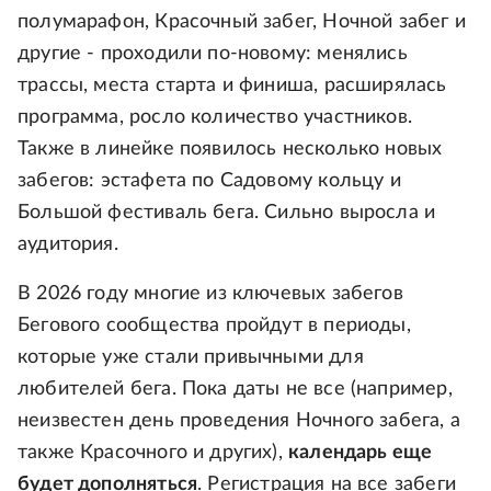
полумарафон, Красочный забег, Ночной забег и
другие - проходили по-новому: менялись
трассы, места старта и финиша, расширялась
программа, росло количество участников.
Также в линейке появилось несколько новых
забегов: эстафета по Садовому кольцу и
Большой фестиваль бега. Сильно выросла и
аудитория.
В 2026 году многие из ключевых забегов
Бегового сообщества пройдут в периоды,
которые уже стали привычными для
любителей бега. Пока даты не все (например,
неизвестен день проведения Ночного забега, а
также Красочного и других),
календарь еще
будет дополняться
. Регистрация на все забеги