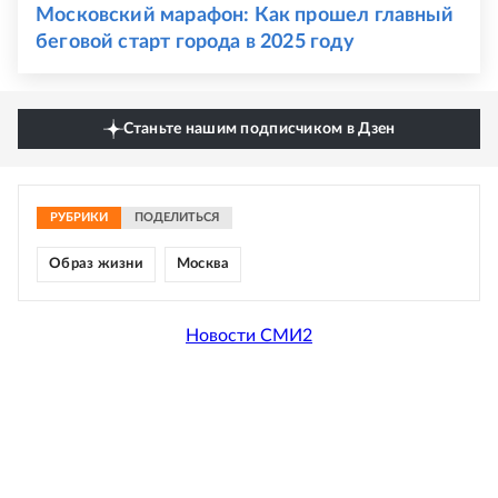
Московский марафон: Как прошел главный
беговой старт города в 2025 году
Станьте нашим подписчиком в Дзен
РУБРИКИ
ПОДЕЛИТЬСЯ
Образ жизни
Москва
Новости СМИ2