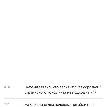
Галузин заявил, что вариант с "заморозкой"
05:48
украинского конфликта не подходит РФ
На Сахалине два человека погибли при
05:26