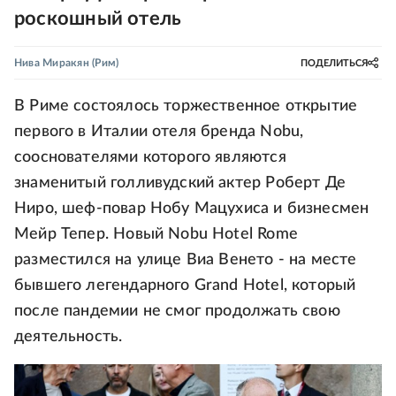
роскошный отель
Нива Миракян
(Рим)
ПОДЕЛИТЬСЯ
В Риме состоялось торжественное открытие
первого в Италии отеля бренда Nobu,
сооснователями которого являются
знаменитый голливудский актер Роберт Де
Ниро, шеф-повар Нобу Мацухиса и бизнесмен
Мейр Тепер. Новый Nobu Hotel Rome
разместился на улице Виа Венето - на месте
бывшего легендарного Grand Hotel, который
после пандемии не смог продолжать свою
деятельность.