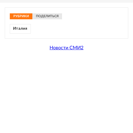
РУБРИКИ
ПОДЕЛИТЬСЯ
Италия
Новости СМИ2