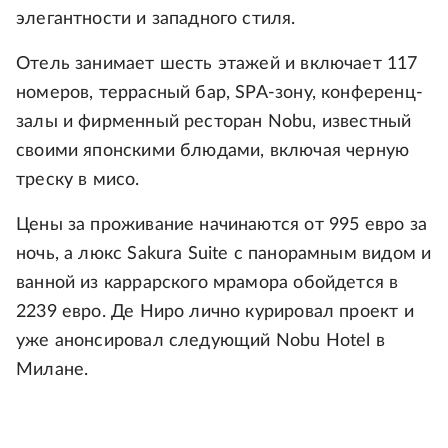
элегантности и западного стиля.
Отель занимает шесть этажей и включает 117
номеров, террасный бар, SPA-зону, конференц-
залы и фирменный ресторан Nobu, известный
своими японскими блюдами, включая черную
треску в мисо.
Цены за проживание начинаются от 995 евро за
ночь, а люкс Sakura Suite с панорамным видом и
ванной из каррарского мрамора обойдется в
2239 евро. Де Ниро лично курировал проект и
уже анонсировал следующий Nobu Hotel в
Милане.