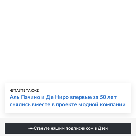
ЧИТАЙТЕ ТАКЖЕ
Аль Пачино и Де Ниро впервые за 50 лет
снялись вместе в проекте модной компании
Станьте нашим подписчиком в Дзен