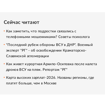
Сейчас читают
Как заметить, что подростки связались с
телефонными мошенниками? Советы психолога
"Последний рубеж обороны ВСУ в ДНР". Военный
эксперт "РГ" - об освобождении Краматорско-
Славянской агломерации
Как живет курортная Архипо-Осиповка после налета
дронов ВСУ на пляж. Репортаж "РГ"
Карта высоких зарплат-2026. Названы регионы, где
платят больше, чем в Москве