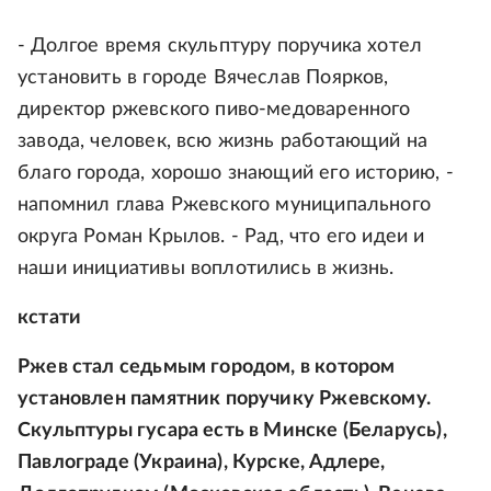
- Долгое время скульптуру поручика хотел
установить в городе Вячеслав Поярков,
директор ржевского пиво-медоваренного
завода, человек, всю жизнь работающий на
благо города, хорошо знающий его историю, -
напомнил глава Ржевского муниципального
округа Роман Крылов. - Рад, что его идеи и
наши инициативы воплотились в жизнь.
кстати
Ржев стал седьмым городом, в котором
установлен памятник поручику Ржевскому.
Скульптуры гусара есть в Минске (Беларусь),
Павлограде (Украина), Курске, Адлере,