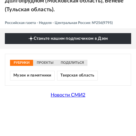
Долгопрудном (Московская область), Веневе
(Тульская область).
Российская газета - Неделя - Центральная Россия: №256(9795)
Станьте нашим подписчиком в Дзен
РУБРИКИ
ПРОЕКТЫ
ПОДЕЛИТЬСЯ
Музеи и памятники
Тверская область
Новости СМИ2