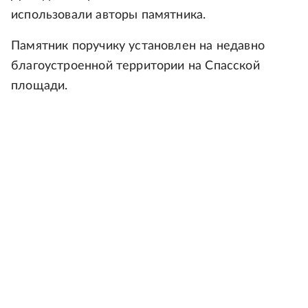
использовали авторы памятника.
Памятник поручику установлен на недавно
благоустроенной территории на Спасской
площади.