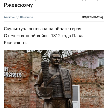
Ржевскому
Александр Шиханов
ПОДЕЛИТЬСЯ
Скульптура основана на образе героя
Отечественной войны 1812 года Павла
Ржевского.