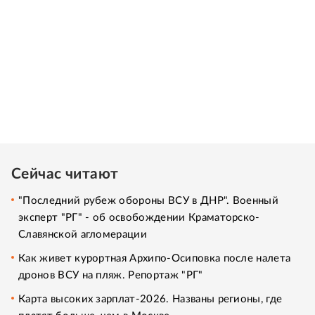
Сейчас читают
"Последний рубеж обороны ВСУ в ДНР". Военный
эксперт "РГ" - об освобождении Краматорско-
Славянской агломерации
Как живет курортная Архипо-Осиповка после налета
дронов ВСУ на пляж. Репортаж "РГ"
Карта высоких зарплат-2026. Названы регионы, где