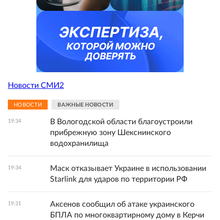
Новости СМИ2
НОВОСТИ
ВАЖНЫЕ НОВОСТИ
В Вологодской области благоустроили
19:34
прибрежную зону Шекснинского
водохранилища
Маск отказывает Украине в использовании
19:34
Starlink для ударов по территории РФ
Аксенов сообщил об атаке украинского
19:31
БПЛА по многоквартирному дому в Керчи