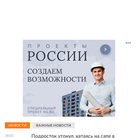
НОВОСТИ
ВАЖНЫЕ НОВОСТИ
Подросток утонул, катаясь на сапе в
18:03