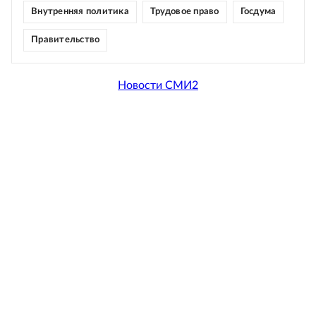
Внутренняя политика
Трудовое право
Госдума
Правительство
Новости СМИ2