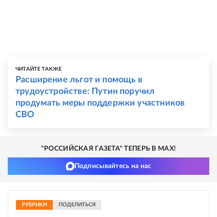
ЧИТАЙТЕ ТАКЖЕ
Расширение льгот и помощь в
трудоустройстве: Путин поручил
продумать меры поддержки участников
СВО
"РОССИЙСКАЯ ГАЗЕТА" ТЕПЕРЬ В MAX!
Подписывайтесь на нас
РУБРИКИ
ПОДЕЛИТЬСЯ