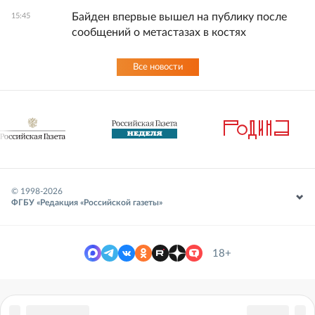
Байден впервые вышел на публику после
15:45
сообщений о метастазах в костях
Все новости
© 1998-
2026
ФГБУ «Редакция «Российской газеты»
18+