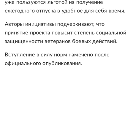
уже пользуются льготой на получение
ежегодного отпуска в удобное для себя время.
Авторы инициативы подчеркивают, что
принятие проекта повысит степень социальной
защищенности ветеранов боевых действий.
Вступление в силу норм намечено после
официального опубликования.