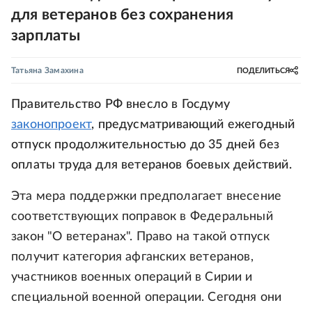
для ветеранов без сохранения
зарплаты
Татьяна Замахина
ПОДЕЛИТЬСЯ
Правительство РФ внесло в Госдуму
законопроект
, предусматривающий ежегодный
отпуск продолжительностью до 35 дней без
оплаты труда для ветеранов боевых действий.
Эта мера поддержки предполагает внесение
соответствующих поправок в Федеральный
закон "О ветеранах". Право на такой отпуск
получит категория афганских ветеранов,
участников военных операций в Сирии и
специальной военной операции. Сегодня они