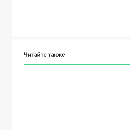
Читайте также