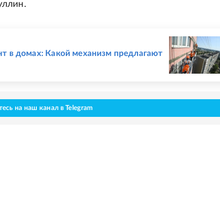
уллин.
т в домах: Какой механизм предлагают
сь на наш канал в Telegram