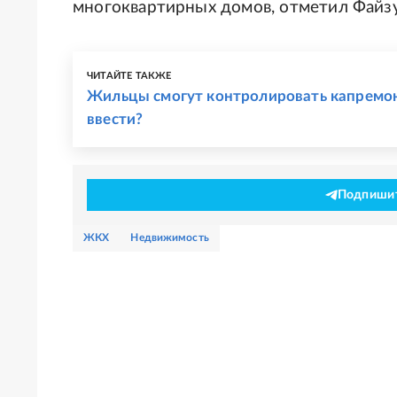
многоквартирных домов, отметил Файз
ЧИТАЙТЕ ТАКЖЕ
Жильцы смогут контролировать капремон
ввести?
Подпишите
ЖКХ
недвижимость