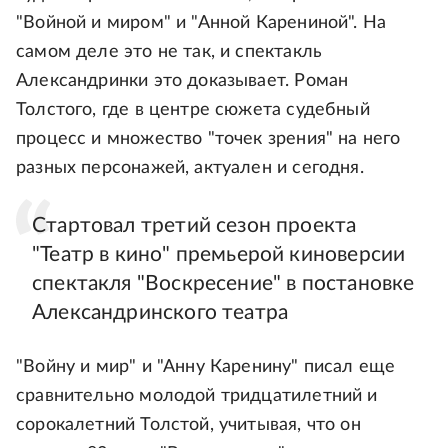
"Войной и миром" и "Анной Карениной". На
самом деле это не так, и спектакль
Александринки это доказывает. Роман
Толстого, где в центре сюжета судебный
процесс и множество "точек зрения" на него
разных персонажей, актуален и сегодня.
Стартовал третий сезон проекта
"Театр в кино" премьерой киноверсии
спектакля "Воскресение" в постановке
Александринского театра
"Войну и мир" и "Анну Каренину" писал еще
сравнительно молодой тридцатилетний и
сорокалетний Толстой, учитывая, что он