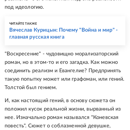
под идеологию.
ЧИТАЙТЕ ТАКЖЕ
Вячеслав Курицын: Почему "Война и мир" -
главная русская книга
"Воскресение" - чудовищно морализаторский
роман, но в этом-то и его загадка. Как можно
соединить реализм и Евангелие? Предпринять
такую попытку может или графоман, или гений.
Толстой был гением.
И, как настоящий гений, в основу сюжета он
положил кусок реальной жизни, вырванный из
нее. Изначально роман назывался "Коневская
повесть". Сюжет о соблазненной девушке,