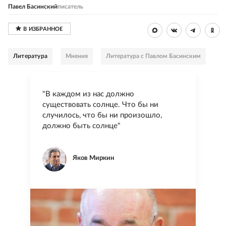
Павел Басинский
писатель
Литература
Мнения
Литература с Павлом Басинским
"В каждом из нас должно
существовать солнце. Что бы ни
случилось, что бы ни произошло,
должно быть солнце"
Яков Миркин