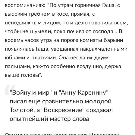
воспоминаниях: "По утрам горничная Гаша, с
высоким гребнем в косе, прямая, с
неподвижным лицом, то и дело говорила всем,
чтобы не шумели, пока почивают господа... В
восемь часов утра на пороге комнаты барыни
появлялась Гаша, увешанная накрахмаленными
юбками и платьями. Она несла их двумя
пальцами, как-то особенно воздушно, держа
выше головы".
"Войну и мир" и "Анну Каренину"
писал еще сравнительно молодой
Толстой, а "Воскресение" создавал
опытнейший мастер слова