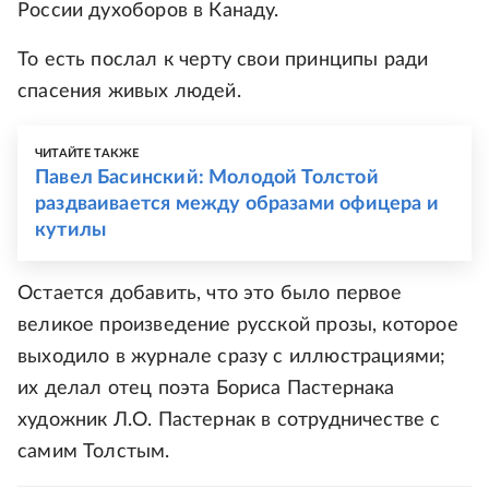
России духоборов в Канаду.
То есть послал к черту свои принципы ради
спасения живых людей.
ЧИТАЙТЕ ТАКЖЕ
Павел Басинский: Молодой Толстой
раздваивается между образами офицера и
кутилы
Остается добавить, что это было первое
великое произведение русской прозы, которое
выходило в журнале сразу с иллюстрациями;
их делал отец поэта Бориса Пастернака
художник Л.О. Пастернак в сотрудничестве с
самим Толстым.