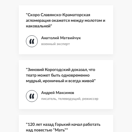
"Скоро Славянско-Краматорская
агломерация окажется между молотом и
наковальней"
Анатолий Матвийчук
военный эксперт
"Зиновий Корогодский доказал, что
театр может быть одновременно
мудрый, ироничный и всегда живой"
Андрей Максимов
писатель, телеведущий, режиссер
"120 лет назад Горький начал работать
над повестью "Мать""