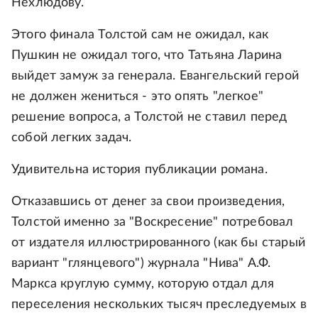
Нехлюдову.
Этого финала Толстой сам не ожидал, как
Пушкин не ожидал того, что Татьяна Ларина
выйдет замуж за генерала. Евангельский герой
не должен жениться - это опять "легкое"
решение вопроса, а Толстой не ставил перед
собой легких задач.
Удивительна история публикации романа.
Отказавшись от денег за свои произведения,
Толстой именно за "Воскресение" потребовал
от издателя иллюстрированного (как бы старый
вариант "глянцевого") журнала "Нива" А.Ф.
Маркса круглую сумму, которую отдал для
переселения нескольких тысяч преследуемых в