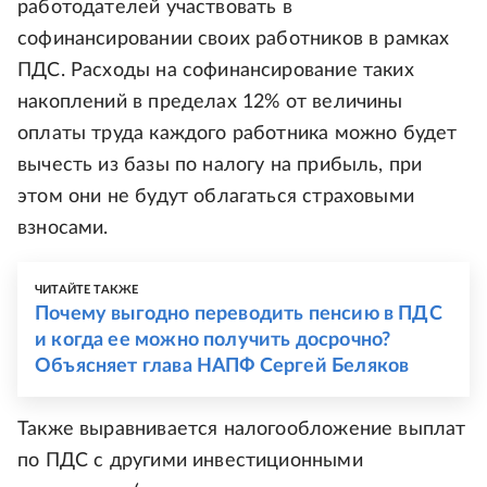
работодателей участвовать в
софинансировании своих работников в рамках
ПДС. Расходы на софинансирование таких
накоплений в пределах 12% от величины
оплаты труда каждого работника можно будет
вычесть из базы по налогу на прибыль, при
этом они не будут облагаться страховыми
взносами.
ЧИТАЙТЕ ТАКЖЕ
Почему выгодно переводить пенсию в ПДС
и когда ее можно получить досрочно?
Объясняет глава НАПФ Сергей Беляков
Также выравнивается налогообложение выплат
по ПДС с другими инвестиционными