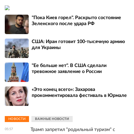
"Пока Киев горел". Раскрыто состояние
Зеленского после удара РФ
США: Иран готовит 100-тысячную армию
для Украины
"Ее больше нет". В США сделали
тревожное заявление о России
«Это конец всего»: Захарова
прокомментировала фестиваль в Юрмале
НОВОСТИ
ВАЖНЫЕ НОВОСТИ
Трамп запретил "родильный туризм" с
05:57