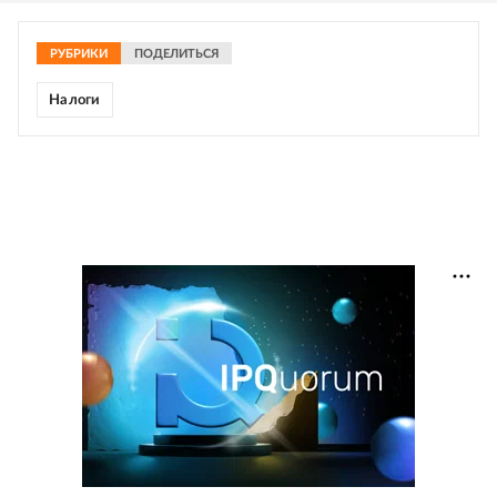
РУБРИКИ
ПОДЕЛИТЬСЯ
Налоги