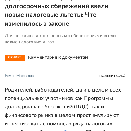
долгосрочных сбережений ввели
новые налоговые льготы: Что
изменилось в законе
Для россиян с долгосрочными сбережениями ввели
новые налоговые льготы
Комментарии к документам
СЮЖЕТ
Роман Маркелов
ПОДЕЛИТЬСЯ
Родителей, работодателей, да и в целом всех
потенциальных участников как Программы
долгосрочных сбережений (ПДС), так и
финансового рынка в целом простимулируют
инвестировать с помощью ряда налоговых