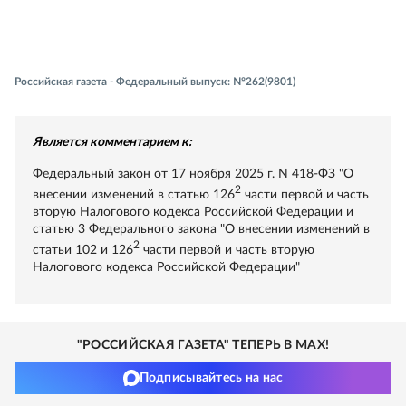
Российская газета - Федеральный выпуск: №262(9801)
Является комментарием к:
Федеральный закон от 17 ноября 2025 г. N 418-ФЗ "О
2
внесении изменений в статью 126
части первой и часть
вторую Налогового кодекса Российской Федерации и
статью 3 Федерального закона "О внесении изменений в
2
статьи 102 и 126
части первой и часть вторую
Налогового кодекса Российской Федерации"
"РОССИЙСКАЯ ГАЗЕТА" ТЕПЕРЬ В MAX!
Подписывайтесь на нас