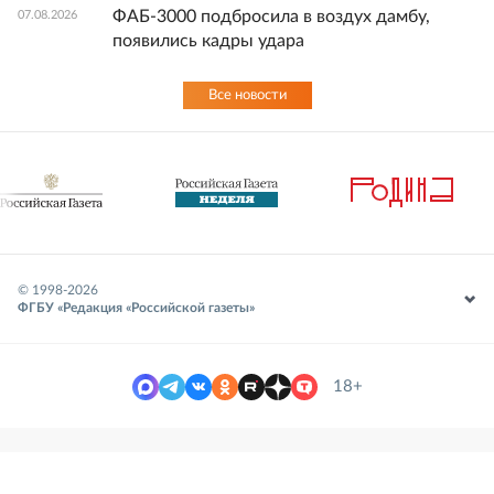
ФАБ-3000 подбросила в воздух дамбу,
07.08.2026
появились кадры удара
Все новости
© 1998-
2026
ФГБУ «Редакция «Российской газеты»
18+