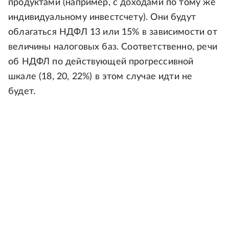
продуктами (например, с доходами по тому же
индивидуальному инвестсчету). Они будут
облагаться НДФЛ 13 или 15% в зависимости от
величины налоговых баз. Соответственно, речи
об НДФЛ по действующей прогрессивной
шкале (18, 20, 22%) в этом случае идти не
будет.