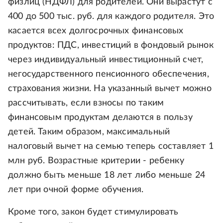
физлиц (НДФЛ) для родителей. Они вырастут с
400 до 500 тыс. руб. для каждого родителя. Это
касается всех долгосрочных финансовых
продуктов: ПДС, инвестиций в фондовый рынок
через индивидуальный инвестиционный счет,
негосударственного пенсионного обеспечения,
страхования жизни. На указанный вычет можно
рассчитывать, если взносы по таким
финансовым продуктам делаются в пользу
детей. Таким образом, максимальный
налоговый вычет на семью теперь составляет 1
млн руб. Возрастные критерии - ребенку
должно быть меньше 18 лет либо меньше 24
лет при очной форме обучения.
Кроме того, закон будет стимулировать