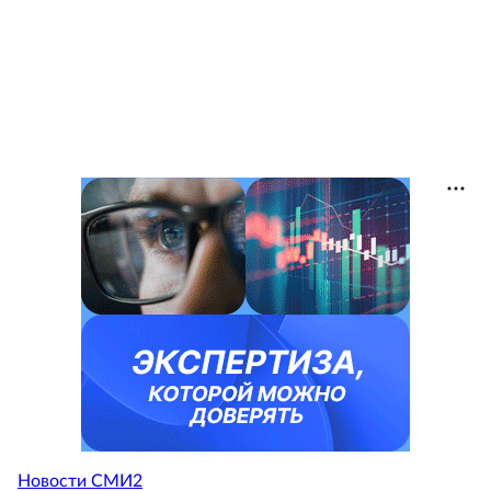
Новости СМИ2