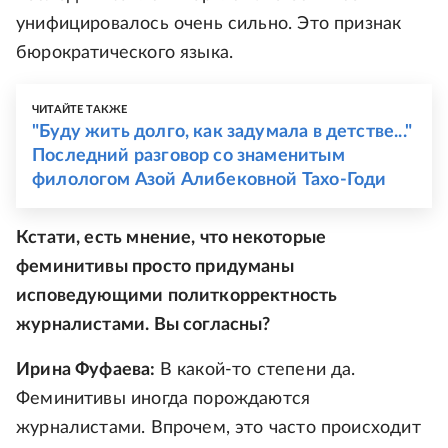
унифицировалось очень сильно. Это признак
бюрократического языка.
ЧИТАЙТЕ ТАКЖЕ
"Буду жить долго, как задумала в детстве..."
Последний разговор со знаменитым
филологом Азой Алибековной Тахо-Годи
Кстати, есть мнение, что некоторые
феминитивы просто придуманы
исповедующими политкорректность
журналистами. Вы согласны?
Ирина Фуфаева:
В какой-то степени да.
Феминитивы иногда порождаются
журналистами. Впрочем, это часто происходит