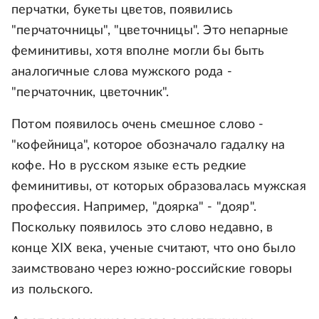
перчатки, букеты цветов, появились
"перчаточницы", "цветочницы". Это непарные
феминитивы, хотя вполне могли бы быть
аналогичные слова мужского рода -
"перчаточник, цветочник".
Потом появилось очень смешное слово -
"кофейница", которое обозначало гадалку на
кофе. Но в русском языке есть редкие
феминитивы, от которых образовалась мужская
профессия. Например, "доярка" - "дояр".
Поскольку появилось это слово недавно, в
конце XIX века, ученые считают, что оно было
заимствовано через южно-российские говоры
из польского.