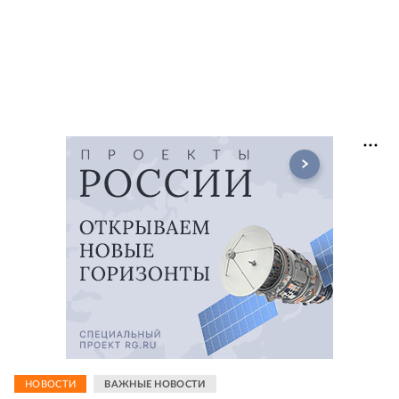
НОВОСТИ
ВАЖНЫЕ НОВОСТИ