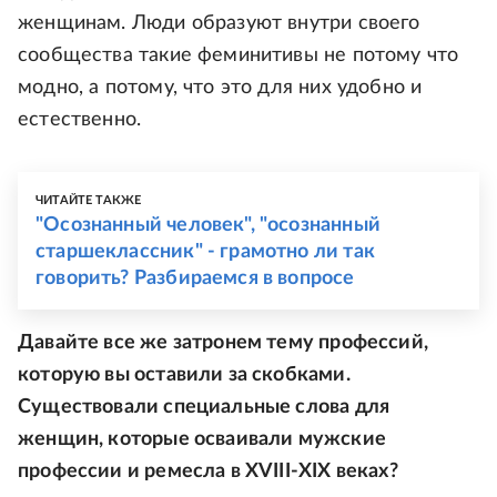
женщинам. Люди образуют внутри своего
сообщества такие феминитивы не потому что
модно, а потому, что это для них удобно и
естественно.
ЧИТАЙТЕ ТАКЖЕ
"Осознанный человек", "осознанный
старшеклассник" - грамотно ли так
говорить? Разбираемся в вопросе
Давайте все же затронем тему профессий,
которую вы оставили за скобками.
Существовали специальные слова для
женщин, которые осваивали мужские
профессии и ремесла в XVIII-XIX веках?