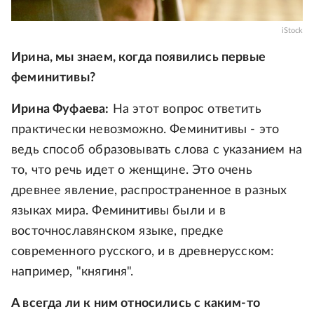
iStock
Ирина, мы знаем, когда появились первые
феминитивы?
Ирина Фуфаева:
На этот вопрос ответить
практически невозможно. Феминитивы - это
ведь способ образовывать слова с указанием на
то, что речь идет о женщине. Это очень
древнее явление, распространенное в разных
языках мира. Феминитивы были и в
восточнославянском языке, предке
современного русского, и в древнерусском:
например, "княгиня".
А всегда ли к ним относились с каким-то