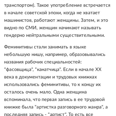
транспортом). Такое употребление встречается
в начале советской эпохи, когда не хватает
машинистов, работают женщины. Затем, и это
видно по СМИ, женщин начинают называть
гендерно нейтральными существительными.
Феминитивы стали занимать в языке
небольшую нишу, например, образовывались
названия рабочих специальностей:
"фасовщица", "канатчица". Если в начале XX
века в документации и трудовых книжках
использовались феминитивы, то к концу их
осталось очень мало. Одна женщина
вспоминала, что первая запись в ее трудовой
книжке была "артистка разговорного жанра", а
последняя запись - "артист". То есть все