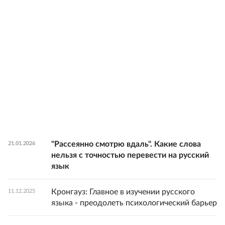
"Рассеянно смотрю вдаль". Какие слова
21.01.2026
нельзя с точностью перевести на русский
язык
Кронгауз: Главное в изучении русского
11.12.2025
языка - преодолеть психологический барьер