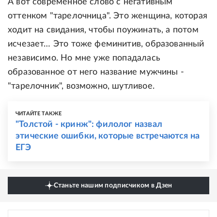
А вот современное слово с негативным
оттенком "тарелочница". Это женщина, которая
ходит на свидания, чтобы поужинать, а потом
исчезает… Это тоже феминитив, образованный
независимо. Но мне уже попадалась
образованное от него название мужчины -
"тарелочник", возможно, шутливое.
ЧИТАЙТЕ ТАКЖЕ
"Толстой - кринж": филолог назвал
этические ошибки, которые встречаются на
ЕГЭ
Станьте нашим подписчиком в Дзен