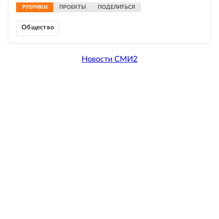
РУБРИКИ
ПРОЕКТЫ
ПОДЕЛИТЬСЯ
Общество
Новости СМИ2