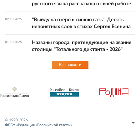
русского языка рассказала о своей работе
"Выйду на озеро в синюю гать": Десять
02.10.2025
непонятных слов в стихах Сергея Есенина
Названы города, претендующие на звание
01.10.2025
столицы "Тотального диктанта - 2026"
Все новости
© 1998-
2026
ФГБУ «Редакция «Российской газеты»