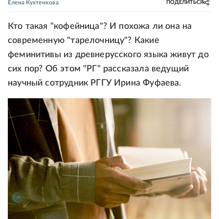
Елена Кухтенкова
ПОДЕЛИТЬСЯ
Кто такая "кофейница"? И похожа ли она на
современную "тарелочницу"? Какие
феминитивы из древнерусского языка живут до
сих пор? Об этом "РГ" рассказала ведущий
научный сотрудник РГГУ Ирина Фуфаева.