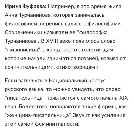
Ирина Фуфаева:
Например, в это время жила
Анна Турчанинова, которая занималась
философией, переписывалась с философами.
Современники называли ее "философка
Турчанинова". В XVIII веке появилось слово
"живописица", с конца этого столетия дам,
которые начали заниматься поэзией, называют
сочинительницами, стихотворицами.
Если заглянуть в Национальный корпус
русского языка, то можно увидеть, что слово
"писательница" появляется с самого начала XIX
века. Более того, попадаются такие формы, как
"женщина-писательница". Звучит как усиление
этой самой феминитивности.