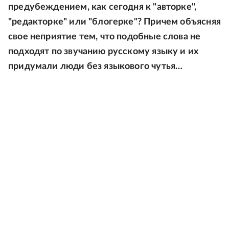
предубеждением, как сегодня к "авторке",
"редакторке" или "блогерке"? Причем объясняя
свое неприятие тем, что подобные слова не
подходят по звучанию русскому языку и их
придумали люди без языкового чутья…