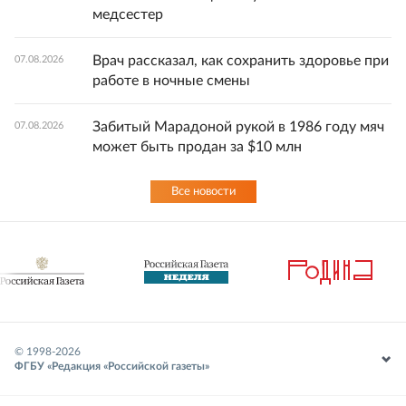
медсестер
Врач рассказал, как сохранить здоровье при
07.08.2026
работе в ночные смены
Забитый Марадоной рукой в 1986 году мяч
07.08.2026
может быть продан за $10 млн
Все новости
© 1998-
2026
ФГБУ «Редакция «Российской газеты»