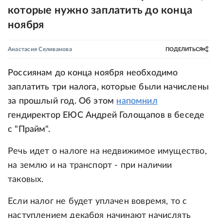
которые нужно заплатить до конца
ноября
Анастасия Селиванова
ПОДЕЛИТЬСЯ
Россиянам до конца ноября необходимо
заплатить три налога, которые были начислены
за прошлый год. Об этом
напомнил
гендиректор ЕЮС Андрей Голощапов в беседе
с "Прайм".
Речь идет о налоге на недвижимое имущество,
на землю и на транспорт - при наличии
таковых.
Если налог не будет уплачен вовремя, то с
наступлением декабря начинают начислять