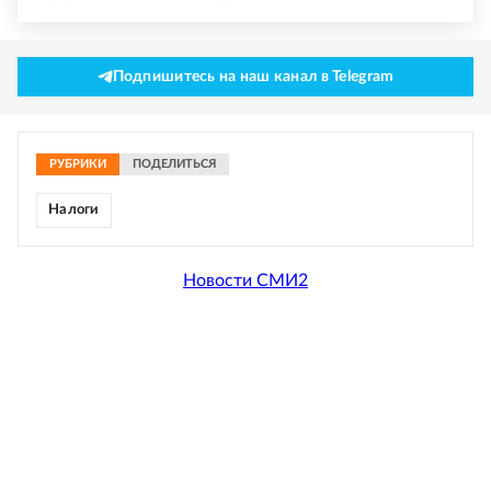
Подпишитесь на наш канал в Telegram
РУБРИКИ
ПОДЕЛИТЬСЯ
Налоги
Новости СМИ2