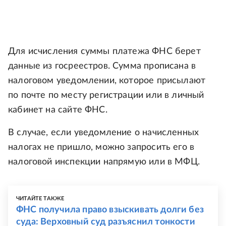
Для исчисления суммы платежа ФНС берет
данные из госреестров. Сумма прописана в
налоговом уведомлении, которое присылают
по почте по месту регистрации или в личный
кабинет на сайте ФНС.
В случае, если уведомление о начисленных
налогах не пришло, можно запросить его в
налоговой инспекции напрямую или в МФЦ.
ЧИТАЙТЕ ТАКЖЕ
ФНС получила право взыскивать долги без
суда: Верховный суд разъяснил тонкости