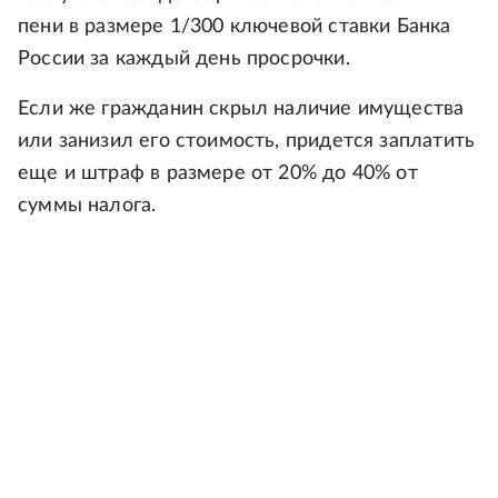
пени в размере 1/300 ключевой ставки Банка
России за каждый день просрочки.
Если же гражданин скрыл наличие имущества
или занизил его стоимость, придется заплатить
еще и штраф в размере от 20% до 40% от
суммы налога.