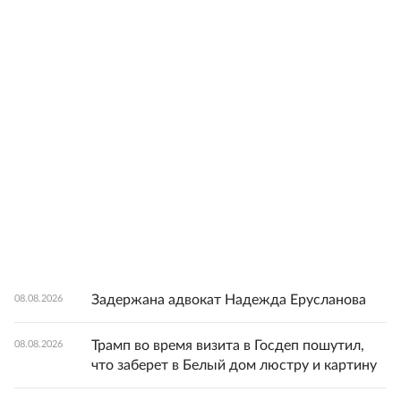
Задержана адвокат Надежда Ерусланова
08.08.2026
Трамп во время визита в Госдеп пошутил,
08.08.2026
что заберет в Белый дом люстру и картину