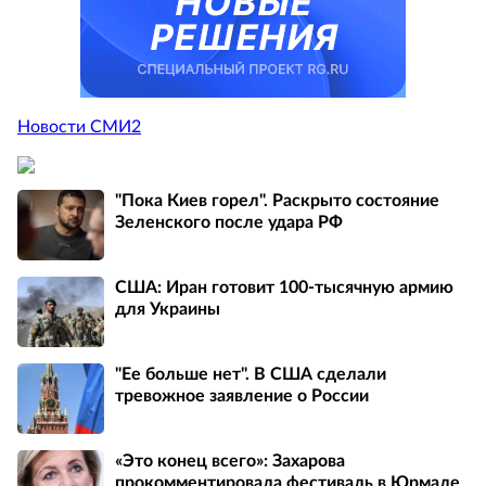
Новости СМИ2
"Пока Киев горел". Раскрыто состояние
Зеленского после удара РФ
США: Иран готовит 100-тысячную армию
для Украины
"Ее больше нет". В США сделали
тревожное заявление о России
«Это конец всего»: Захарова
прокомментировала фестиваль в Юрмале