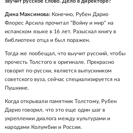
звучит русское слово. Дело в директоре?
Дина Максимова:
Конечно, Рубен Дарио
Флорес Арсила прочитал "Войну и мир" на
испанском языке в 16 лет. Разыскал книгу в
библиотеке отца и был поражен.
Тогда же пообещал, что выучит русский, чтобы
прочесть Толстого в оригинале. Прекрасно
говорит по-русски, является выпускником
советского вуза, сейчас специализируется на
Пушкине.
Когда открывали памятник Толстому, Рубен
Дарио говорил, что это еще один шаг в
укреплении диалога между культурами и
народами Колумбии и России.