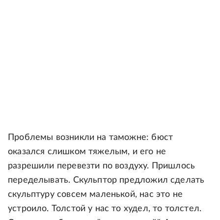
Проблемы возникли на таможне: бюст
оказался слишком тяжелым, и его не
разрешили перевезти по воздуху. Пришлось
переделывать. Скульптор предложил сделать
скульптуру совсем маленькой, нас это не
устроило. Толстой у нас то худел, то толстел.