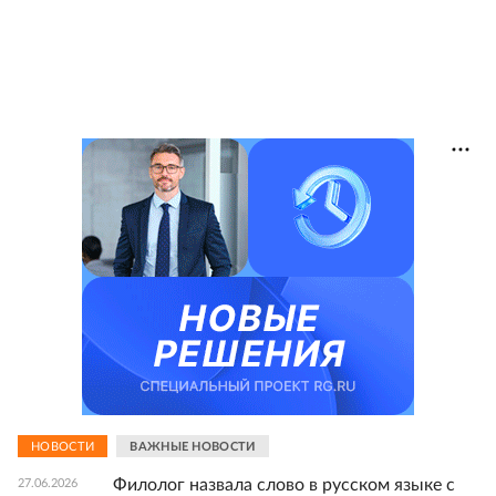
НОВОСТИ
ВАЖНЫЕ НОВОСТИ
Филолог назвала слово в русском языке с
27.06.2026