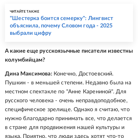
ЧИТАЙТЕ ТАКЖЕ
"Шестерка боится семерку": Лингвист
объяснила, почему Словом года - 2025
выбрали цифру
А какие еще русскоязычные писатели известны
колумбийцам?
Дина Максимова:
Конечно, Достоевский.
Пушкин - в меньшей степени. Недавно была на
местном спектакле по "Анне Карениной". Для
русского человека - очень неправдоподобное,
специфическое зрелище. Однако я считаю, что
нужно благодарно принимать все, что делается
в стране для продвижения нашей культуры и
языка. Приятно, что люди здесь хотят что-то