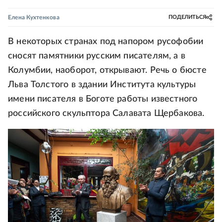
Елена Кухтенкова
ПОДЕЛИТЬСЯ
В некоторых странах под напором русофобии
сносят памятники русским писателям, а в
Колумбии, наоборот, открывают. Речь о бюсте
Льва Толстого в здании Института культуры
имени писателя в Боготе работы известного
российского скульптора Салавата Щербакова.