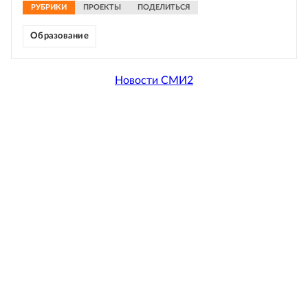
РУБРИКИ
ПРОЕКТЫ
ПОДЕЛИТЬСЯ
Образование
Новости СМИ2