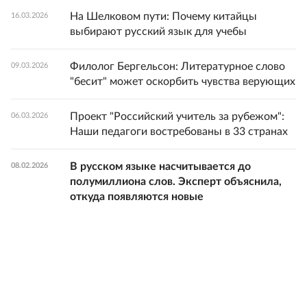
На Шелковом пути: Почему китайцы
16.03.2026
выбирают русский язык для учебы
Филолог Бергельсон: Литературное слово
09.03.2026
"бесит" может оскорбить чувства верующих
Проект "Российский учитель за рубежом":
06.03.2026
Наши педагоги востребованы в 33 странах
В русском языке насчитывается до
08.02.2026
полумиллиона слов. Эксперт объяснила,
откуда появляются новые