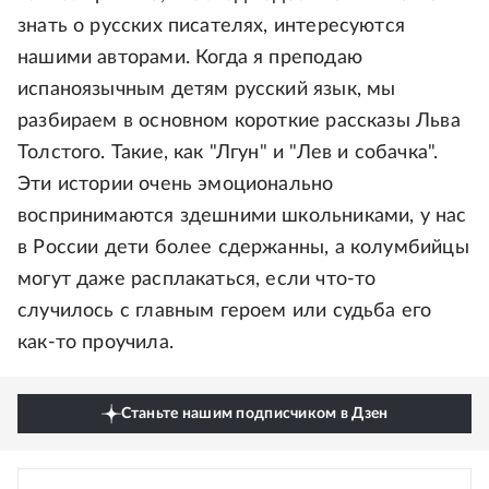
знать о русских писателях, интересуются
нашими авторами. Когда я преподаю
испаноязычным детям русский язык, мы
разбираем в основном короткие рассказы Льва
Толстого. Такие, как "Лгун" и "Лев и собачка".
Эти истории очень эмоционально
воспринимаются здешними школьниками, у нас
в России дети более сдержанны, а колумбийцы
могут даже расплакаться, если что-то
случилось с главным героем или судьба его
как-то проучила.
Станьте нашим подписчиком в Дзен