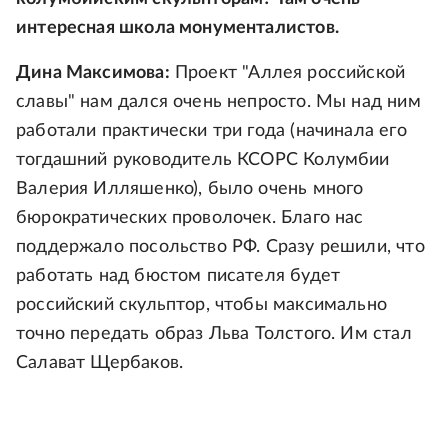
интересная школа монументалистов.
Дина Максимова:
Проект "Аллея российской
славы" нам дался очень непросто. Мы над ним
работали практически три года (начинала его
тогдашний руководитель КСОРС Колумбии
Валерия Илляшенко), было очень много
бюрократических проволочек. Благо нас
поддержало посольство РФ. Сразу решили, что
работать над бюстом писателя будет
российский скульптор, чтобы максимально
точно передать образ Льва Толстого. Им стал
Салават Щербаков.