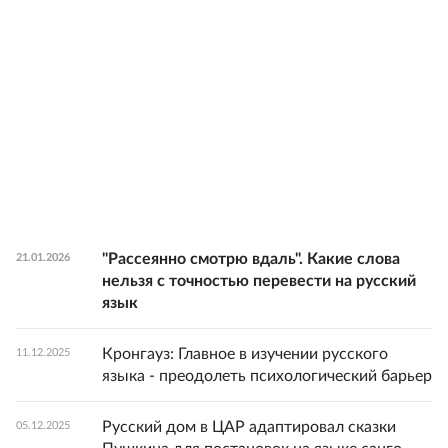
"Рассеянно смотрю вдаль". Какие слова
21.01.2026
нельзя с точностью перевести на русский
язык
Кронгауз: Главное в изучении русского
11.12.2025
языка - преодолеть психологический барьер
Русский дом в ЦАР адаптировал сказки
05.12.2025