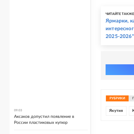
ЧИТАЙТЕ ТАКЖ
Ярмарки, к
интересног
2025-2026"
РУБРИКИ
09:03
Якутия
Аксаков допустил появление в
России пластиковых купюр