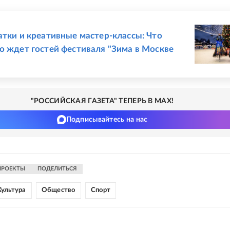
Е
атки и креативные мастер-классы: Что
о ждет гостей фестиваля "Зима в Москве
"РОССИЙСКАЯ ГАЗЕТА" ТЕПЕРЬ В MAX!
Подписывайтесь на нас
ПРОЕКТЫ
ПОДЕЛИТЬСЯ
Культура
Общество
Спорт