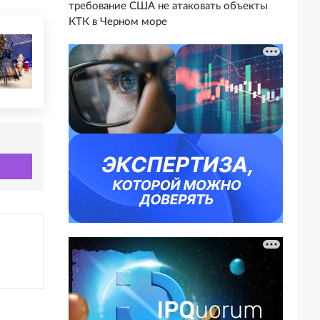
требование США не атаковать объекты
КТК в Черном море