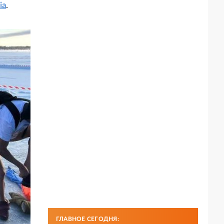
ia
.
ГЛАВНОЕ СЕГОДНЯ: