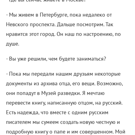
- Мы живем в Петербурге, пока недалеко от
Невского проспекта. Дальше посмотрим. Так
нравится этот город. Он наш по настроению, по
душе.
- Вы уже решили, чем будете заниматься?
- Пока мы передали нашим друзьям некоторые
документы из архива отца, его вещи. Возможно,
они попадут в Музей разведки. Я мечтаю
перевести книгу, написанную отцом, на русский.
Есть надежда, что вместе с одним русским
писателем мы сумеем создать новую честную и
подробную книгу о папе и им совершенном. Мой