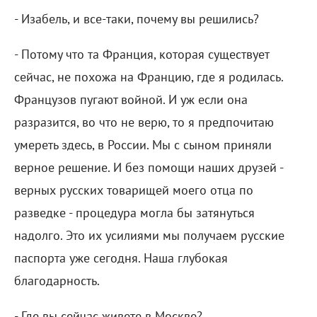
- Изабель, и все-таки, почему вы решились?
- Потому что та Франция, которая существует
сейчас, не похожа на Францию, где я родилась.
Французов пугают войной. И уж если она
разразится, во что не верю, то я предпочитаю
умереть здесь, в России. Мы с сыном приняли
верное решение. И без помощи наших друзей -
верных русских товарищей моего отца по
разведке - процедура могла бы затянуться
надолго. Это их усилиями мы получаем русские
паспорта уже сегодня. Наша глубокая
благодарность.
- Где вы сейчас живете в Москве?