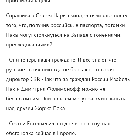
приближая к цели.
Спрашиваю Сергея Нарышкина, есть ли опасность
того, что, получив российские паспорта, потомки
Пака могут столкнуться на Западе с гонениями,
преследованиями?
- Они теперь наши граждане. И все знают, что
русские своих никогда не бросают, - говорит
директор СВР. - Так что за граждан России Изабель
Пак и Димитрия Фолимонофф можно не
беспокоиться. Они во всем могут рассчитывать на
нас, друзей Жоржа Пака.
- Сергей Евгеньевич, но до чего же гнусная
обстановка сейчас в Европе.