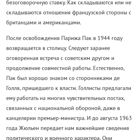
безоговорочную ставку. Как складываются или не
складываются отношения французской стороны с
британцами и американцами.
После освобождения Парижа Пак в 1944 году
возвращается в столицу. Следуют заранее
оговоренная встреча с советским другом и
продолжение совместной работы. Естественно,
Пак был хорошо знаком со сторонниками де
Голля, пришедшего к власти. Голлисты предлагали
ему работать на многих чувствительных постах,
связанных с национальной обороной, даже в
канцелярии премьер-министра. И до августа 1963
года Жюльен передает нам важнейшие сведения
политического и военного характера. Они