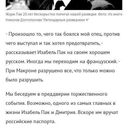
Жорж Пак 20 лет бескорыстно помогал нашей разведке.
Фото: Из книги
Николая Долгополова "Легендарные разведчики 4"
- Произошло то, чего так боялся мой отец, против
чего выступал и так хотел предотвратить, -
рассказывает Изабель Пак на своем хорошем
русском. Иногда мы переходим на французский. -
При Макроне разрушено все, что только можно
было разрушить.
Мы беседуем в преддверии торжественного
события. Возможно, одного из самых главных в
жизни Изабель Пак и Дмитрия. Вскоре им вручат
российские паспорта.