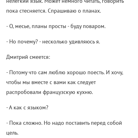
нелегкий язык. Может немного читать, говорить
пока стесняется. Спрашиваю о планах.
- О, месье, планы просты - буду поваром.
- Но почему? - несколько удивляюсь я.
Дмитрий смеется:
- Потому что сам люблю хорошо поесть. И хочу,
чтобы мы вместе с вами как следует
распробовали французскую кухню.
- А как с языком?
- Пока сложно. Но надо поставить перед собой
цель.