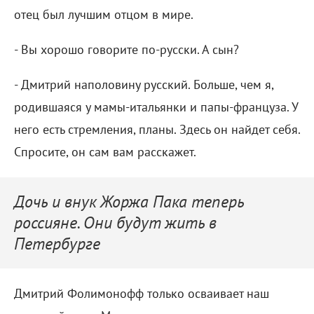
отец был лучшим отцом в мире.
- Вы хорошо говорите по-русски. А сын?
- Дмитрий наполовину русский. Больше, чем я,
родившаяся у мамы-итальянки и папы-француза. У
него есть стремления, планы. Здесь он найдет себя.
Спросите, он сам вам расскажет.
Дочь и внук Жоржа Пака теперь
россияне. Они будут жить в
Петербурге
Дмитрий Фолимонофф только осваивает наш