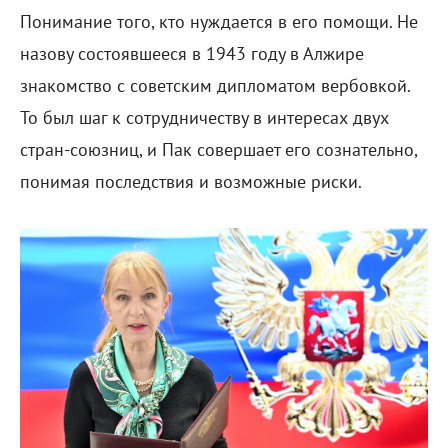
Понимание того, кто нуждается в его помощи. Не
назову состоявшееся в 1943 году в Алжире
знакомство с советским дипломатом вербовкой.
То был шаг к сотрудничеству в интересах двух
стран-союзниц, и Пак совершает его сознательно,
понимая последствия и возможные риски.