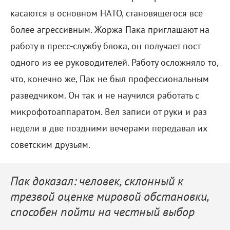
касаются в основном НАТО, становящегося все
более агрессивным. Жоржа Пака приглашают на
работу в пресс-службу блока, он получает пост
одного из ее руководителей. Работу осложняло то,
что, конечно же, Пак не был профессиональным
разведчиком. Он так и не научился работать с
микрофотоаппаратом. Вел записи от руки и раз
недели в две поздними вечерами передавал их
советским друзьям.
Пак доказал: человек, склонный к
трезвой оценке мировой обстановки,
способен пойти на честный выбор