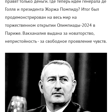
правят только деньги. Где теперь идеи генерала де
Голля и президента Жоржа Помпиду? Итог был
продемонстрирован на весь мир на
торжественном открытии Олимпиады-2024 в
Париже. Вакханалия выдана за новаторство,
непристойность - за свободное проявление чувств.