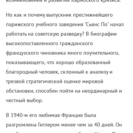
Но как и почему выпускник престижнейшего
парижского учебного заведения "Сьянс По" начал
работать на советскую разведку? В биографии
высокопоставленного гражданского
французского чиновника много поучительного,
показывающего, что хорошо образованный
благородный человек, склонный к анализу и
трезвой стратегической оценке мировой
обстановки, способен пойти на неординарный и
честный выбор.
В 1940-м его любимая Франция была
разгромлена Гитлером менее чем за 40 дней. Он