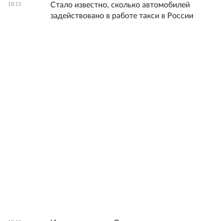
Стало известно, сколько автомобилей
18:15
задействовано в работе такси в России