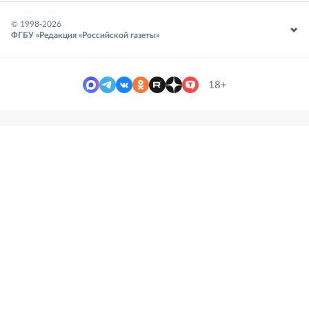
© 1998-
2026
ФГБУ «Редакция «Российской газеты»
18+