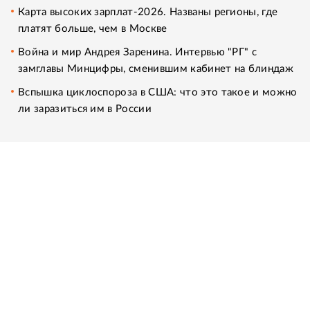
Карта высоких зарплат-2026. Названы регионы, где
платят больше, чем в Москве
Война и мир Андрея Заренина. Интервью "РГ" с
замглавы Минцифры, сменившим кабинет на блиндаж
Вспышка циклоспороза в США: что это такое и можно
ли заразиться им в России