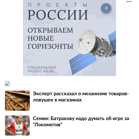
Эксперт рассказал о механизме товаров-
ловушек в магазинах
Семин: Батракову надо думать об игре за
"Локомотив"