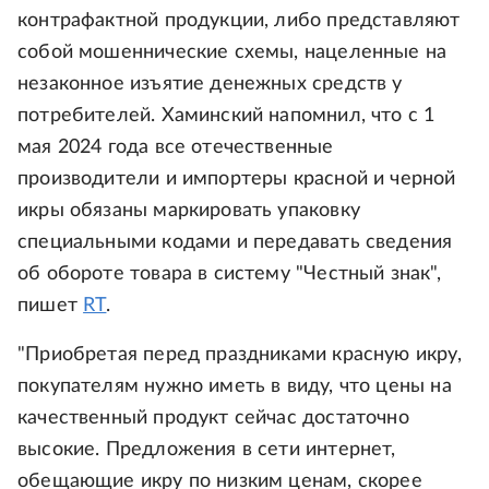
контрафактной продукции, либо представляют
собой мошеннические схемы, нацеленные на
незаконное изъятие денежных средств у
потребителей. Хаминский напомнил, что с 1
мая 2024 года все отечественные
производители и импортеры красной и черной
икры обязаны маркировать упаковку
специальными кодами и передавать сведения
об обороте товара в систему "Честный знак",
пишет
RT
.
"Приобретая перед праздниками красную икру,
покупателям нужно иметь в виду, что цены на
качественный продукт сейчас достаточно
высокие. Предложения в сети интернет,
обещающие икру по низким ценам, скорее