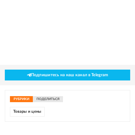
Подпишитесь на наш канал в Telegram
РУБРИКИ
ПОДЕЛИТЬСЯ
Товары и цены