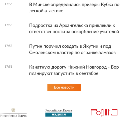
В Минске определились призеры Кубка по
17:56
легкой атлетике
Подростка из Архангельска привлекли к
17:55
ответственности за оскорбление учителей
Путин поручил создать в Якутии и под
17:53
Смоленском кластер по огранке алмазов
Канатную дорогу Нижний Новгород - Бор
17:51
планируют запустить в сентябре
Все новости