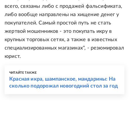
всего, связаны либо с продажей фальсификата,
либо вообще направлены на хищение денег у
покупателей. Самый простой путь не стать
жертвой мошенников - это покупать икру в
крупных торговых сетях, а также в известных
специализированных магазинах", - резюмировал
юрист.
ЧИТАЙТЕ ТАКЖЕ
Красная икра, шампанское, мандарины: На
сколько подорожал новогодний стол за год