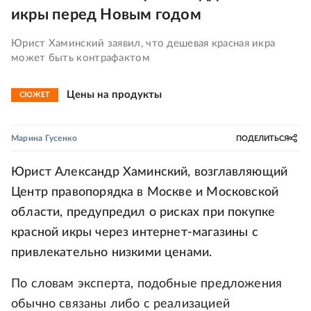
икры перед Новым годом
Юрист Хаминский заявил, что дешевая красная икра
может быть контрафактом
Цены на продукты
СЮЖЕТ
Марина Гусенко
ПОДЕЛИТЬСЯ
Юрист Александр Хаминский, возглавляющий
Центр правопорядка в Москве и Московской
области, предупредил о рисках при покупке
красной икры через интернет-магазины с
привлекательно низкими ценами.
По словам эксперта, подобные предложения
обычно связаны либо с реализацией