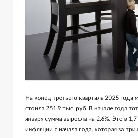
На конец третьего квартала 2025 года
стоила 251,9 тыс. руб. В начале года то
января сумма выросла на 2,6%. Это в 1
инфляции с начала года, которая за три