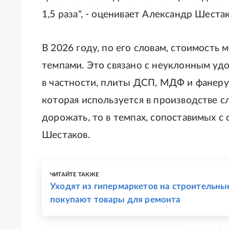
1,5 раза", - оценивает Александр Шестак
В 2026 году, по его словам, стоимость
темпами. Это связано с неуклонным уд
в частности, плиты ДСП, МДФ и фанеру
которая используется в производстве с
дорожать, то в темпах, сопоставимых с
Шестаков.
ЧИТАЙТЕ ТАКЖЕ
Уходят из гипермаркетов на строительные
покупают товары для ремонта