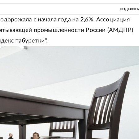
ПОДЕЛИТЬ
дорожала с начала года на 2,6%. Ассоциация
батывающей промышленности России (АМДПР)
декс табуретки".