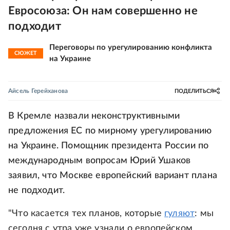
Евросоюза: Он нам совершенно не
подходит
Переговоры по урегулированию конфликта
СЮЖЕТ
на Украине
Айсель Герейханова
ПОДЕЛИТЬСЯ
В Кремле назвали неконструктивными
предложения ЕС по мирному урегулированию
на Украине. Помощник президента России по
международным вопросам Юрий Ушаков
заявил, что Москве европейский вариант плана
не подходит.
"Что касается тех планов, которые
гуляют
: мы
сегодня с утра уже узнали о европейском