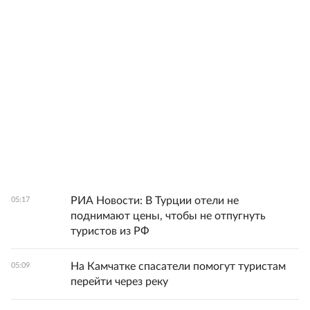
РИА Новости: В Турции отели не
05:17
поднимают цены, чтобы не отпугнуть
туристов из РФ
На Камчатке спасатели помогут туристам
05:09
перейти через реку