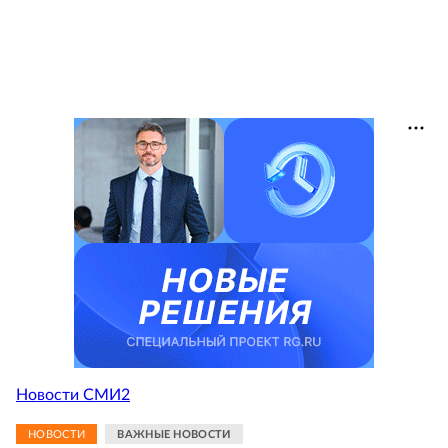
Новости СМИ2
НОВОСТИ
ВАЖНЫЕ НОВОСТИ