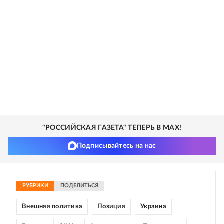
"РОССИЙСКАЯ ГАЗЕТА" ТЕПЕРЬ В MAX!
Подписывайтесь на нас
РУБРИКИ
ПОДЕЛИТЬСЯ
Внешняя политика
Позиция
Украина