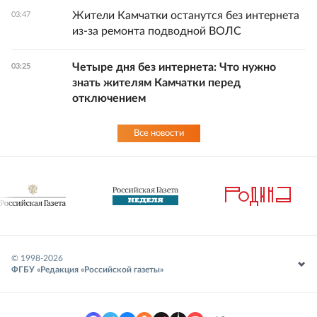
Жители Камчатки останутся без интернета
03:47
из-за ремонта подводной ВОЛС
Четыре дня без интернета: Что нужно
03:25
знать жителям Камчатки перед
отключением
Все новости
© 1998-
2026
ФГБУ «Редакция «Российской газеты»