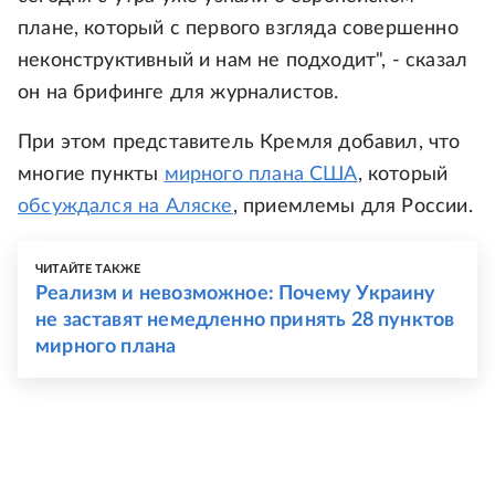
плане, который с первого взгляда совершенно
неконструктивный и нам не подходит", - сказал
он на брифинге для журналистов.
При этом представитель Кремля добавил, что
многие пункты
мирного плана США
, который
обсуждался на Аляске
, приемлемы для России.
ЧИТАЙТЕ ТАКЖЕ
Реализм и невозможное: Почему Украину
не заставят немедленно принять 28 пунктов
мирного плана