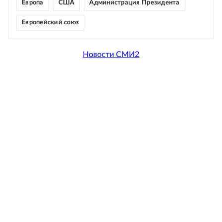
Европа
США
Администрация Президента
Европейский союз
Новости СМИ2