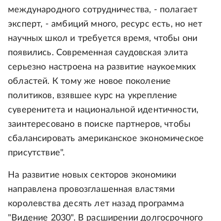
международного сотрудничества, - полагает
эксперт, - амбиций много, ресурс есть, но нет
научных школ и требуется время, чтобы они
появились. Современная саудовская элита
серьезно настроена на развитие наукоемких
областей. К тому же новое поколение
политиков, взявшее курс на укрепление
суверенитета и национальной идентичности,
заинтересовано в поиске партнеров, чтобы
сбалансировать американское экономическое
присутствие".
На развитие новых секторов экономики
направлена провозглашенная властями
королевства десять лет назад программа
"Видение 2030". В расширении долгосрочного