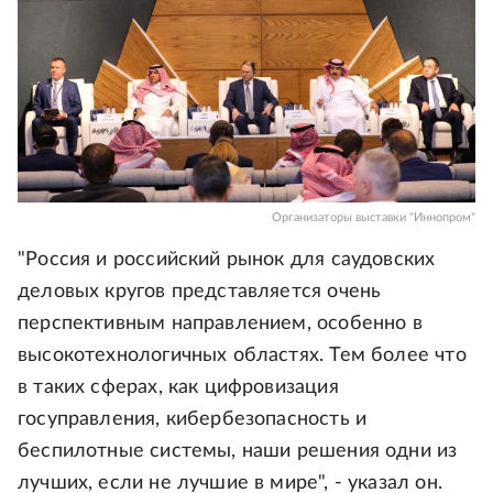
Организаторы выставки "Иннопром"
"Россия и российский рынок для саудовских
деловых кругов представляется очень
перспективным направлением, особенно в
высокотехнологичных областях. Тем более что
в таких сферах, как цифровизация
госуправления, кибербезопасность и
беспилотные системы, наши решения одни из
лучших, если не лучшие в мире", - указал он.