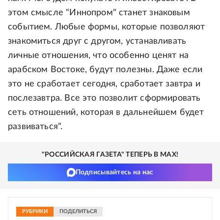
этом смысле "Иннопром" станет знаковым
событием. Любые формы, которые позволяют
знакомиться друг с другом, устанавливать
личные отношения, что особенно ценят на
арабском Востоке, будут полезны. Даже если
это не сработает сегодня, сработает завтра и
послезавтра. Все это позволит сформировать
сеть отношений, которая в дальнейшем будет
развиваться".
"РОССИЙСКАЯ ГАЗЕТА" ТЕПЕРЬ В MAX!
Подписывайтесь на нас
РУБРИКИ
ПОДЕЛИТЬСЯ