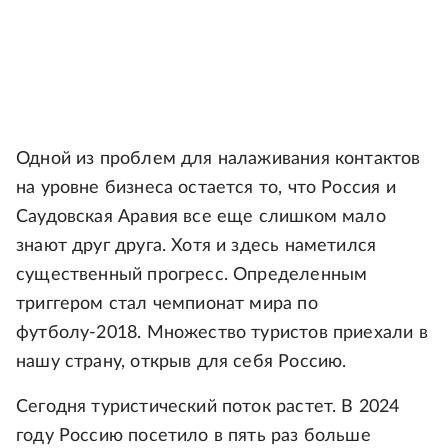
Одной из проблем для налаживания контактов
на уровне бизнеса остается то, что Россия и
Саудовская Аравия все еще слишком мало
знают друг друга. Хотя и здесь наметился
существенный прогресс. Определенным
триггером стал чемпионат мира по
футболу-2018. Множество туристов приехали в
нашу страну, открыв для себя Россию.
Сегодня туристический поток растет. В 2024
году Россию посетило в пять раз больше