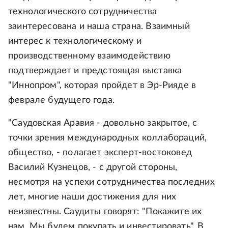
технологического сотрудничества
заинтересована и наша страна. Взаимный
интерес к технологическому и
производственному взаимодействию
подтверждает и предстоящая выставка
"Иннопром", которая пройдет в Эр-Рияде в
феврале будущего года.
"Саудовская Аравия - довольно закрытое, с
точки зрения международных коллабораций,
общество, - полагает эксперт-востоковед
Василий Кузнецов, - с другой стороны,
несмотря на успехи сотрудничества последних
лет, многие наши достижения для них
неизвестны. Саудиты говорят: "Покажите их
нам. Мы будем покупать и инвестировать". В