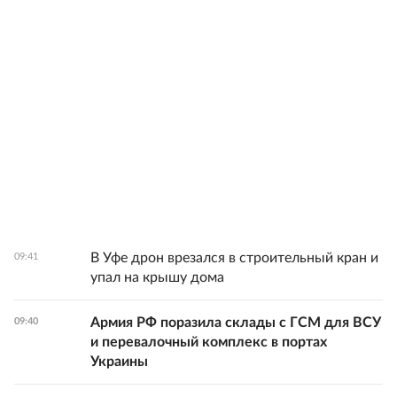
В Уфе дрон врезался в строительный кран и
09:41
упал на крышу дома
Армия РФ поразила склады с ГСМ для ВСУ
09:40
и перевалочный комплекс в портах
Украины