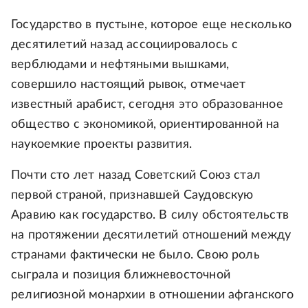
Государство в пустыне, которое еще несколько
десятилетий назад ассоциировалось с
верблюдами и нефтяными вышками,
совершило настоящий рывок, отмечает
известный арабист, сегодня это образованное
общество с экономикой, ориентированной на
наукоемкие проекты развития.
Почти сто лет назад Советский Союз стал
первой страной, признавшей Саудовскую
Аравию как государство. В силу обстоятельств
на протяжении десятилетий отношений между
странами фактически не было. Свою роль
сыграла и позиция ближневосточной
религиозной монархии в отношении афганского