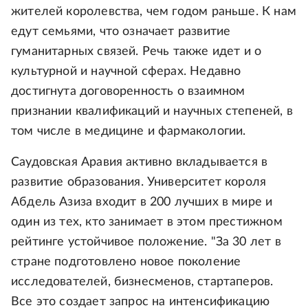
жителей королевства, чем годом раньше. К нам
едут семьями, что означает развитие
гуманитарных связей. Речь также идет и о
культурной и научной сферах. Недавно
достигнута договоренность о взаимном
признании квалификаций и научных степеней, в
том числе в медицине и фармакологии.
Саудовская Аравия активно вкладывается в
развитие образования. Университет короля
Абдель Азиза входит в 200 лучших в мире и
один из тех, кто занимает в этом престижном
рейтинге устойчивое положение. "За 30 лет в
стране подготовлено новое поколение
исследователей, бизнесменов, стартаперов.
Все это создает запрос на интенсификацию