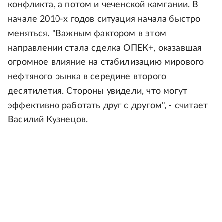
конфликта, а потом и чеченской кампании. В
начале 2010-х годов ситуация начала быстро
меняться. "Важным фактором в этом
направлении стала сделка ОПЕК+, оказавшая
огромное влияние на стабилизацию мирового
нефтяного рынка в середине второго
десятилетия. Стороны увидели, что могут
эффективно работать друг с другом", - считает
Василий Кузнецов.