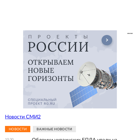
Новости СМИ2
НОВОСТИ
ВАЖНЫЕ НОВОСТИ
10:30