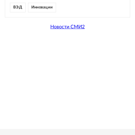
ВЭД
Инновации
Новости СМИ2