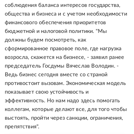
соблюдения баланса интересов государства,
общества и бизнеса и с учетом необходимости
финансового обеспечения приоритетов
бюджетной и налоговой политики. "Мы
должны будем посмотреть, как
сформированное правовое поле, где нагрузка
возросла, скажется на бизнесе, - заявил ранее
председатель Госдумы Вячеслав Володин. -
Ведь бизнес сегодня вместе со страной
противостоит вызовам. Экономическая модель
показывает свою устойчивость и
эффективность. Но нам надо здесь помогать
коллегам, которые делают все, для того чтобы
выстоять, пройти через санкции, ограничения,
препятствия".