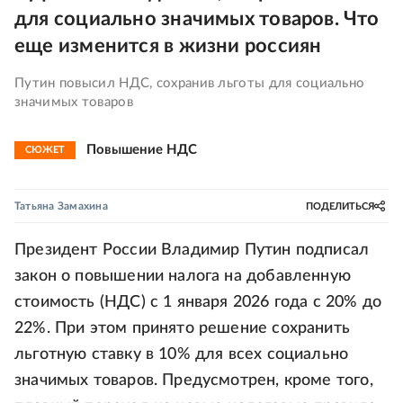
для социально значимых товаров. Что
еще изменится в жизни россиян
Путин повысил НДС, сохранив льготы для социально
значимых товаров
Повышение НДС
СЮЖЕТ
Татьяна Замахина
ПОДЕЛИТЬСЯ
Президент России Владимир Путин подписал
закон о повышении налога на добавленную
стоимость (НДС) с 1 января 2026 года с 20% до
22%. При этом принято решение сохранить
льготную ставку в 10% для всех социально
значимых товаров. Предусмотрен, кроме того,