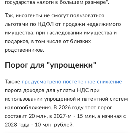
государства налоги в большем размере".
Так, иноагенты не смогут пользоваться
льготами по НДФЛ от продажи недвижимого
имущества, при наследовании имущества и
подарков, в том числе от близких
родственников.
Порог для "упрощенки"
Также
предусмотрено постепенное снижение
порога доходов для уплаты НДС при
использовании упрощенной и патентной систем
налогообложения. В 2026 году этот порог
составит 20 млн, в 2027-м - 15 млн, а начиная с
2028 года - 10 млн рублей.