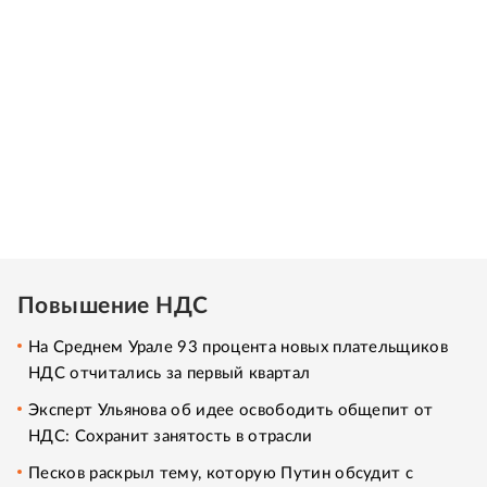
Повышение НДС
На Среднем Урале 93 процента новых плательщиков
НДС отчитались за первый квартал
Эксперт Ульянова об идее освободить общепит от
НДС: Сохранит занятость в отрасли
Песков раскрыл тему, которую Путин обсудит с