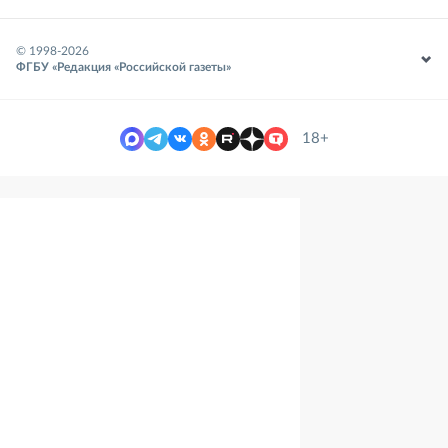
© 1998-
2026
ФГБУ «Редакция «Российской газеты»
18+