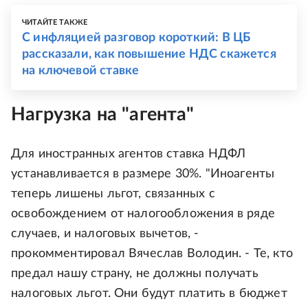
ЧИТАЙТЕ ТАКЖЕ
С инфляцией разговор короткий: В ЦБ
рассказали, как повышение НДС скажется
на ключевой ставке
Нагрузка на "агента"
Для иностранных агентов ставка НДФЛ
устанавливается в размере 30%. "Иноагенты
теперь лишены льгот, связанных с
освобождением от налогообложения в ряде
случаев, и налоговых вычетов, -
прокомментировал Вячеслав Володин. - Те, кто
предал нашу страну, не должны получать
налоговых льгот. Они будут платить в бюджет