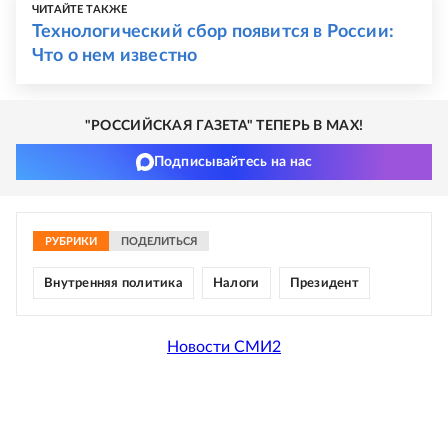
ЧИТАЙТЕ ТАКЖЕ
Технологический сбор появится в России:
Что о нем известно
"РОССИЙСКАЯ ГАЗЕТА" ТЕПЕРЬ В MAX!
Подписывайтесь на нас
РУБРИКИ
ПОДЕЛИТЬСЯ
Внутренняя политика
Налоги
Президент
Новости СМИ2