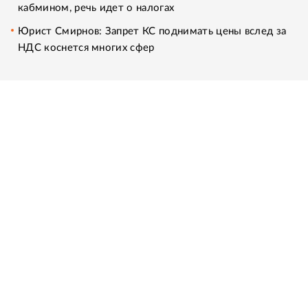
кабмином, речь идет о налогах
Юрист Смирнов: Запрет КС поднимать цены вслед за
НДС коснется многих сфер