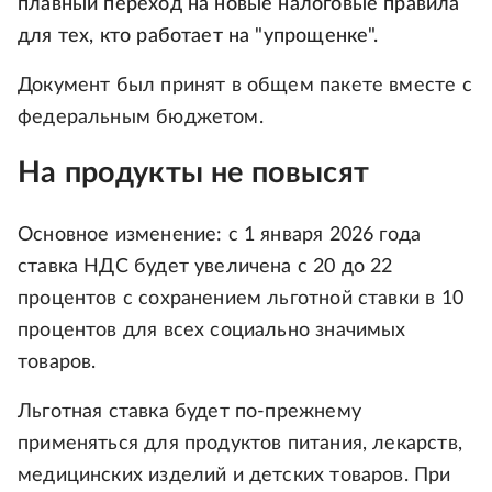
плавный переход на новые налоговые правила
для тех, кто работает на "упрощенке".
Документ был принят в общем пакете вместе с
федеральным бюджетом.
На продукты не повысят
Основное изменение: с 1 января 2026 года
ставка НДС будет увеличена с 20 до 22
процентов с сохранением льготной ставки в 10
процентов для всех социально значимых
товаров.
Льготная ставка будет по-прежнему
применяться для продуктов питания, лекарств,
медицинских изделий и детских товаров. При