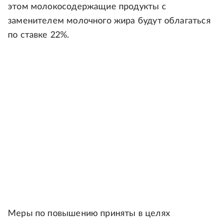
этом молокосодержащие продукты с
заменителем молочного жира будут облагаться
по ставке 22%.
Меры по повышению приняты в целях