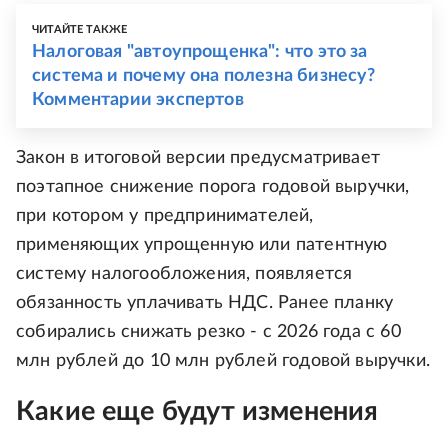
ЧИТАЙТЕ ТАКЖЕ
Налоговая "автоупрощенка": что это за
система и почему она полезна бизнесу?
Комментарии экспертов
Закон в итоговой версии предусматривает
поэтапное снижение порога годовой выручки,
при котором у предпринимателей,
применяющих упрощенную или патентную
систему налогообложения, появляется
обязанность уплачивать НДС. Ранее планку
собирались снижать резко - с 2026 года с 60
млн рублей до 10 млн рублей годовой выручки.
Какие еще будут изменения