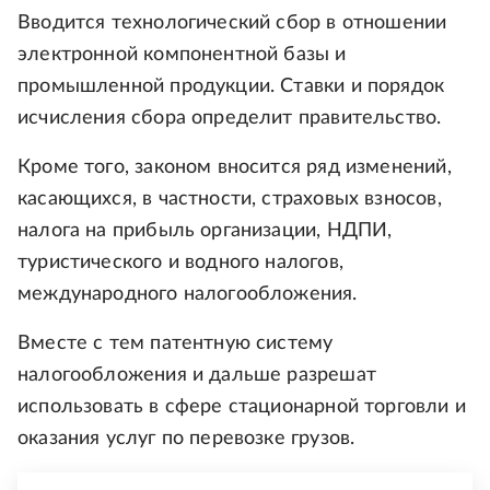
Вводится технологический сбор в отношении
электронной компонентной базы и
промышленной продукции. Ставки и порядок
исчисления сбора определит правительство.
Кроме того, законом вносится ряд изменений,
касающихся, в частности, страховых взносов,
налога на прибыль организации, НДПИ,
туристического и водного налогов,
международного налогообложения.
Вместе с тем патентную систему
налогообложения и дальше разрешат
использовать в сфере стационарной торговли и
оказания услуг по перевозке грузов.