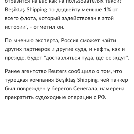
отразится на вас как на пользователях такси?
Beşiktaş Shipping по дедвейту меньше 1% от
всего флота, который задействован в этой
истории", - отметил он.
По мнению эксперта, Россия сможет найти
других партнеров и другие суда, и нефть, как и
прежде, будет "доставляться туда, где ее ждут".
Ранее агентство Reuters сообщило о том, что
турецкая компания Beşiktaş Shipping, чей танкер
был поврежден у берегов Сенегала, намерена
прекратить судоходные операции с РФ.