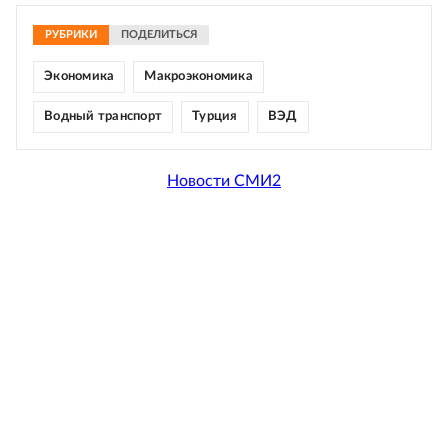
РУБРИКИ
ПОДЕЛИТЬСЯ
Экономика
Макроэкономика
Водный транспорт
Турция
ВЭД
Новости СМИ2