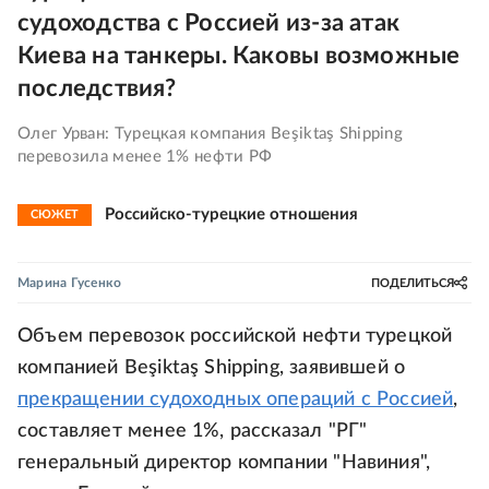
судоходства с Россией из-за атак
Киева на танкеры. Каковы возможные
последствия?
Олег Урван: Турецкая компания Beşiktaş Shipping
перевозила менее 1% нефти РФ
Российско-турецкие отношения
СЮЖЕТ
Марина Гусенко
ПОДЕЛИТЬСЯ
Объем перевозок российской нефти турецкой
компанией Beşiktaş Shipping, заявившей о
прекращении судоходных операций с Россией
,
составляет менее 1%, рассказал "РГ"
генеральный директор компании "Навиния",