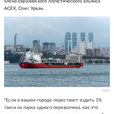
члена Евразийского логистического альянса
АСЕХ, Олег Урван.
iStock
"Если в вашем городе перестанет ездить 1%
такси из парка одного перевозчика, как это