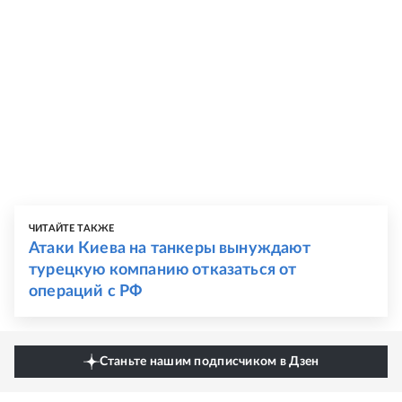
ЧИТАЙТЕ ТАКЖЕ
Атаки Киева на танкеры вынуждают
турецкую компанию отказаться от
операций с РФ
Станьте нашим подписчиком в Дзен