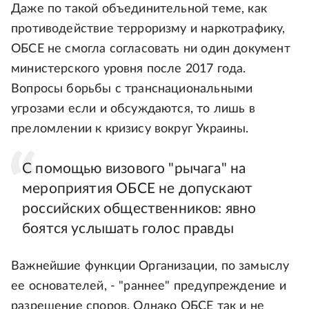
Даже по такой объединительной теме, как
противодействие терроризму и наркотрафику,
ОБСЕ не смогла согласовать ни один документ
министерского уровня после 2017 года.
Вопросы борьбы с транснациональными
угрозами если и обсуждаются, то лишь в
преломлении к кризису вокруг Украины.
С помощью визового "рычага" на
мероприятия ОБСЕ не допускают
российских общественников: явно
боятся услышать голос правды
Важнейшие функции Организации, по замыслу
ее основателей, - "раннее" предупреждение и
разрешение споров. Однако ОБСЕ так и не