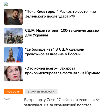
"Пока Киев горел". Раскрыто состояние
Зеленского после удара РФ
США: Иран готовит 100-тысячную армию
для Украины
"Ее больше нет". В США сделали
тревожное заявление о России
«Это конец всего»: Захарова
прокомментировала фестиваль в Юрмале
НОВОСТИ
ВАЖНЫЕ НОВОСТИ
В аэропорту Сочи 27 рейсов отменили и 64
00:05
задержали из-за ограничений полетов