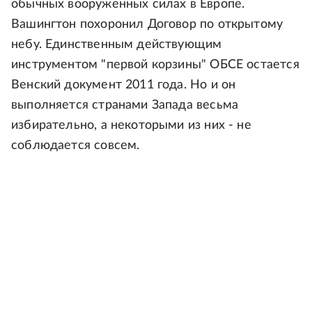
обычных вооруженных силах в Европе.
Вашингтон похоронил Договор по открытому
небу. Единственным действующим
инструментом "первой корзины" ОБСЕ остается
Венский документ 2011 года. Но и он
выполняется странами Запада весьма
избирательно, а некоторыми из них - не
соблюдается совсем.