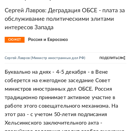
Сергей Лавров: Деградация ОБСЕ - плата за
обслуживание политическими элитами
интересов Запада
Россия и Евросоюз
СЮЖЕТ
Сергей Лавров
(Министр иностранных дел РФ)
ПОДЕЛИТЬСЯ
Буквально на днях - 4-5 декабря - в Вене
соберется на ежегодное заседание Совет
министров иностранных дел ОБСЕ. Россия
традиционно принимает активное участие в
работе этого совещательного механизма. На
этот раз - с учетом 50-летия подписания
Хельсинкского заключительного акта -