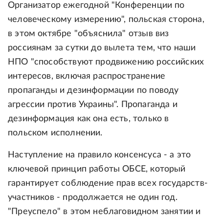
Организатор ежегодной "Конференции по
человеческому измерению", польская сторона,
в этом октябре "объяснила" отзыв виз
россиянам за сутки до вылета тем, что наши
НПО "способствуют продвижению российских
интересов, включая распространение
пропаганды и дезинформации по поводу
агрессии против Украины". Пропаганда и
дезинформация как она есть, только в
польском исполнении.
Наступление на правило консенсуса - а это
ключевой принцип работы ОБСЕ, который
гарантирует соблюдение прав всех государств-
участников - продолжается не один год.
"Преуспело" в этом неблаговидном занятии и