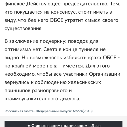
финское Действующее председательство. Тем,
кто покушается на консенсус, стоит иметь в
виду, что без него ОБСЕ утратит смысл своего
существования.
В заключение подчеркну: поводов для
оптимизма нет. Света в конце туннеля не
видно. Но возможность избежать краха ОБСЕ -
по крайней мере пока - имеется. Для этого
необходимо, чтобы все участники Организации
вернулись к соблюдению хельсинкских
принципов равноправного и
взаимоуважительного диалога.
Российская газета - Федеральный выпуск: №274(9813)
Станьте нашим подписчиком в Дзен