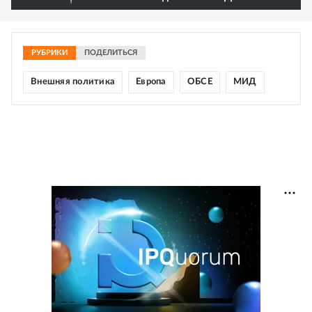
РУБРИКИ
ПОДЕЛИТЬСЯ
Внешняя политика
Европа
ОБСЕ
МИД