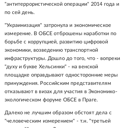
"антитеррористической операции" 2014 года и
по сей день.
"Украинизация" затронула и экономическое
измерение. В ОБСЕ отброшены наработки по
борьбе с коррупцией, развитию цифровой
экономики, возведению транспортной
инфраструктуры. Дошло до того, что - вопреки
"духу и букве Хельсинки" - на венской
площадке оправдывают односторонние меры
принуждения. Российским представителям
отказывают в визах для участия в Экономико-
экологическом форуме ОБСЕ в Праге.
Далеко не лучшим образом обстоят дела с
"человеческим измерением" - т.н. "третьей