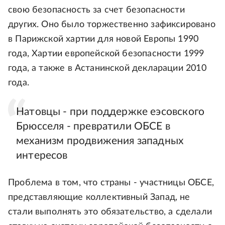
свою безопасность за счет безопасности
других. Оно было торжественно зафиксировано
в Парижской хартии для новой Европы 1990
года, Хартии европейской безопасности 1999
года, а также в Астанинской декларации 2010
года.
Натовцы - при поддержке еэсовского
Брюсселя - превратили ОБСЕ в
механизм продвижения западных
интересов
Проблема в том, что страны - участницы ОБСЕ,
представляющие коллективный Запад, не
стали выполнять это обязательство, а сделали