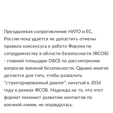
Преодолевая сопротивление НАТО и ЕС,
России пока удается не допустить отмены
правила консенсуса в работе Форума по
сотрудничеству в области безопасности (ФСОБ)
- главной площадки ОБСЕ по рассмотрению
вопросов военной безопасности. Однако многое
делается для того, чтобы развалить
"структурированный диалог", начатый в 2016
году в рамках ФСОБ. Надежда на то, что этот
формат поможет развитию контактов по
военной линии, не оправдалась.