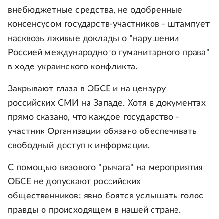
внебюджетные средства, не одобренные
консенсусом государств-участников - штампует
насквозь лживые доклады о "нарушении
Россией международного гуманитарного права"
в ходе украинского конфликта.
Закрывают глаза в ОБСЕ и на цензуру
российских СМИ на Западе. Хотя в документах
прямо сказано, что каждое государство -
участник Организации обязано обеспечивать
свободный доступ к информации.
С помощью визового "рычага" на мероприятия
ОБСЕ не допускают российских
общественников: явно боятся услышать голос
правды о происходящем в нашей стране.