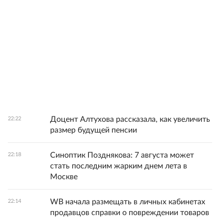
Доцент Алтухова рассказала, как увеличить
22:22
размер будущей пенсии
Синоптик Позднякова: 7 августа может
22:18
стать последним жарким днем лета в
Москве
WB начала размещать в личных кабинетах
22:14
продавцов справки о повреждении товаров