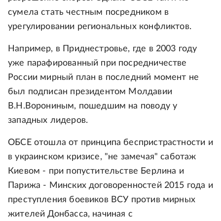
сумела стать честным посредником в
урегулировании региональных конфликтов.
Например, в Приднестровье, где в 2003 году
уже парафированный при посредничестве
России мирный план в последний момент не
был подписан президентом Молдавии
В.Н.Ворониным, пошедшим на поводу у
западных лидеров.
ОБСЕ отошла от принципа беспристрастности и
в украинском кризисе, "не замечая" саботаж
Киевом - при попустительстве Берлина и
Парижа - Минских договоренностей 2015 года и
преступления боевиков ВСУ против мирных
жителей Донбасса, начиная с