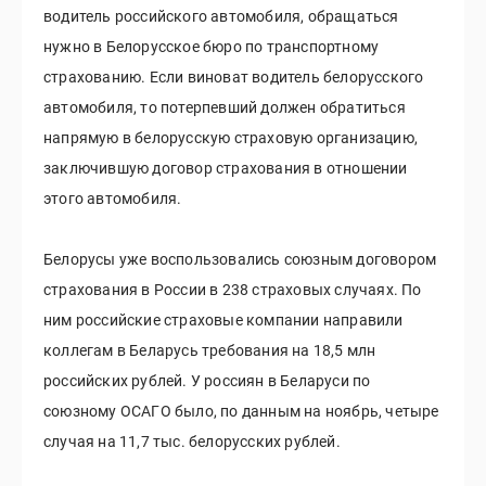
водитель российского автомобиля, обращаться
нужно в Белорусское бюро по транспортному
страхованию. Если виноват водитель белорусского
автомобиля, то потерпевший должен обратиться
напрямую в белорусскую страховую организацию,
заключившую договор страхования в отношении
этого автомобиля.
Белорусы уже воспользовались союзным договором
страхования в России в 238 страховых случаях. По
ним российские страховые компании направили
коллегам в Беларусь требования на 18,5 млн
российских рублей. У россиян в Беларуси по
союзному ОСАГО было, по данным на ноябрь, четыре
случая на 11,7 тыс. белорусских рублей.