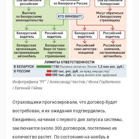
Инфографика "РГ" / Александр Чистов / Инна Горбатенко
/ Евгений Гайва
Страховщики прогнозировали, что договор будет
востребован, и их ожидания подтвердились.
Ежедневно, начиная с первого дня запуска системы,
заключается около 300 договоров, постепенно их
количество растет. По состоянию на ноябрь в