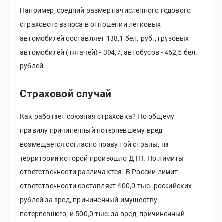
Например, средний размер начисленного годового
страхового взноса в отношении легковых
автомобилей составляет 138,1 бел. руб., грузовых
автомобилей (тягачей) - 394,7, автобусов - 462,5 бел.
рублей.
Страховой случай
Как работает союзная страховка? По общему
правилу причиненный потерпевшему вред
возмещается согласно праву той страны, на
территории которой произошло ДТП. Но лимиты
ответственности различаются. В России лимит
ответственности составляет 400,0 тыс. российских
рублей за вред, причиненный имуществу
потерпевшего, и 500,0 тыс. за вред, причиненный