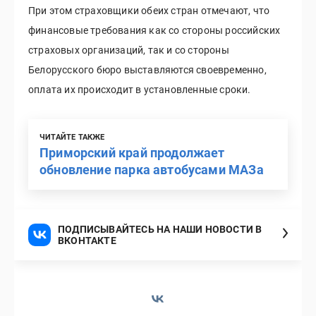
При этом страховщики обеих стран отмечают, что
финансовые требования как со стороны российских
страховых организаций, так и со стороны
Белорусского бюро выставляются своевременно,
оплата их происходит в установленные сроки.
ЧИТАЙТЕ ТАКЖЕ
Приморский край продолжает
обновление парка автобусами МАЗа
ПОДПИСЫВАЙТЕСЬ НА НАШИ НОВОСТИ В
ВКОНТАКТЕ