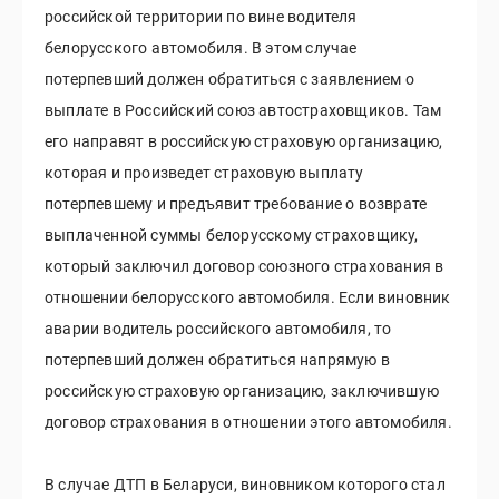
российской территории по вине водителя
белорусского автомобиля. В этом случае
потерпевший должен обратиться с заявлением о
выплате в Российский союз автостраховщиков. Там
его направят в российскую страховую организацию,
которая и произведет страховую выплату
потерпевшему и предъявит требование о возврате
выплаченной суммы белорусскому страховщику,
который заключил договор союзного страхования в
отношении белорусского автомобиля. Если виновник
аварии водитель российского автомобиля, то
потерпевший должен обратиться напрямую в
российскую страховую организацию, заключившую
договор страхования в отношении этого автомобиля.
В случае ДТП в Беларуси, виновником которого стал