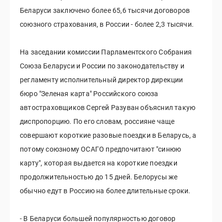
Беларуси заключено более 65,6 тысячи договоров
союзного страхования, в России - более 2,3 тысячи.
На заседании комиссии Парламентского Собрания
Союза Беларуси и России по законодательству и
регламенту исполнительный директор дирекции
бюро "Зеленая карта" Российского союза
автостраховщиков Сергей Разуван объяснил такую
диспропорцию. По его словам, россияне чаще
совершают короткие разовые поездки в Беларусь, а
потому союзному ОСАГО предпочитают "синюю
карту", которая выдается на короткие поездки
продолжительностью до 15 дней. Белорусы же
обычно едут в Россию на более длительные сроки.
- В Беларуси большей популярностью договор