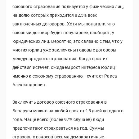
союзного страхования пользуется у физических лиц,
на долю которых приходится 82,5% всех
заключенных договоров. Хотя мы полагали, что
союзный договор будет популярнее, наоборот, у
юридических лиц. Вероятно, это связано с тем, что у
многих юрлиц уже заключены годовые договоры
международного страхования. Когда срок их
действия истечет, ожидаем рост интереса юрлиц
именно к союзному страхованию, - считает Раиса
Александрович.
Заключить договор союзного страхования в
Беларуси можно на любой срок от 15 дней до одного
года. Чаще всего (более 97% случаев) люди
предпочитают страховаться на год. Суммы
страховых взносов весьма демократичные.