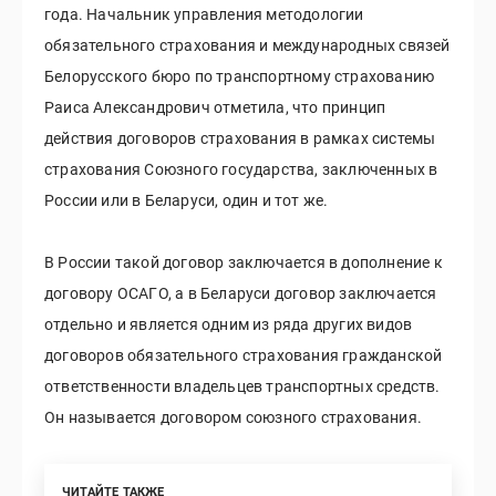
года. Начальник управления методологии
обязательного страхования и международных связей
Белорусского бюро по транспортному страхованию
Раиса Александрович отметила, что принцип
действия договоров страхования в рамках системы
страхования Союзного государства, заключенных в
России или в Беларуси, один и тот же.
В России такой договор заключается в дополнение к
договору ОСАГО, а в Беларуси договор заключается
отдельно и является одним из ряда других видов
договоров обязательного страхования гражданской
ответственности владельцев транспортных средств.
Он называется договором союзного страхования.
ЧИТАЙТЕ ТАКЖЕ