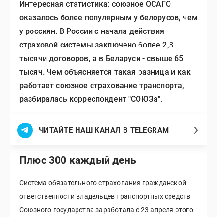
Интересная статистика: союзное ОСАГО
оказалось более популярным у белорусов, чем
у россиян. В России с начала действия
страховой системы заключено более 2,3
тысячи договоров, а в Беларуси - свыше 65
тысяч. Чем объясняется такая разница и как
работает союзное страхование транспорта,
разбиралась корреспондент "СОЮЗа".
ЧИТАЙТЕ НАШ КАНАЛ В TELEGRAM
Плюс 300 каждый день
Система обязательного страхования гражданской
ответственности владельцев транспортных средств
Союзного государства заработала с 23 апреля этого