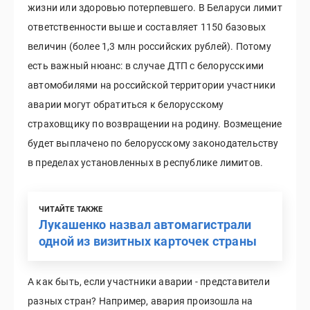
жизни или здоровью потерпевшего. В Беларуси лимит
ответственности выше и составляет 1150 базовых
величин (более 1,3 млн российских рублей). Потому
есть важный нюанс: в случае ДТП с белорусскими
автомобилями на российской территории участники
аварии могут обратиться к белорусскому
страховщику по возвращении на родину. Возмещение
будет выплачено по белорусскому законодательству
в пределах установленных в республике лимитов.
ЧИТАЙТЕ ТАКЖЕ
Лукашенко назвал автомагистрали
одной из визитных карточек страны
А как быть, если участники аварии - представители
разных стран? Например, авария произошла на