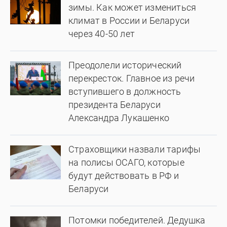
зимы. Как может измениться
климат в России и Беларуси
через 40-50 лет
Преодолели исторический
перекресток. Главное из речи
вступившего в должность
президента Беларуси
Александра Лукашенко
Страховщики назвали тарифы
на полисы ОСАГО, которые
будут действовать в РФ и
Беларуси
Потомки победителей. Дедушка