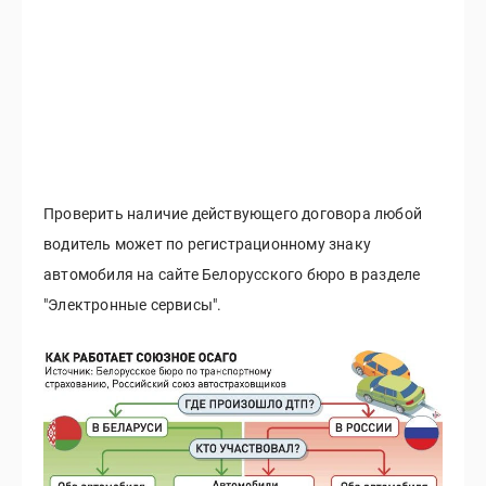
Проверить наличие действующего договора любой
водитель может по регистрационному знаку
автомобиля на сайте Белорусского бюро в разделе
"Электронные сервисы".