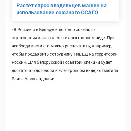
Растет спрос владельцев машин на
использование союзного ОСАГО
- В России и в Беларуси договор союзного
страхования заключается в электронном виде. При
необходимости его можно распечатать, например,
чтобы предъявить сотруднику ГИБДД на территории
России. Для белорусской Госавтоинспекции будет
достаточно договора в электронном виде, - отметила
Раиса Александрович.