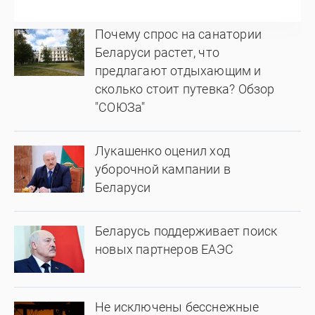
Почему спрос на санатории
Беларуси растет, что
предлагают отдыхающим и
сколько стоит путевка? Обзор
"СОЮЗа"
Лукашенко оценил ход
уборочной кампании в
Беларуси
Беларусь поддерживает поиск
новых партнеров ЕАЭС
Не исключены бесснежные