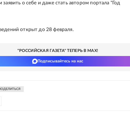
 заявить о себе и даже стать автором портала "Год
едений открыт до 28 февраля.
"РОССИЙСКАЯ ГАЗЕТА" ТЕПЕРЬ В MAX!
Подписывайтесь на нас
ПОДЕЛИТЬСЯ