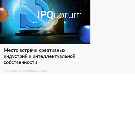
Место встречи креативных
индустрий и интеллектуальной
собственности
Реклама. https://ipquorum.ru