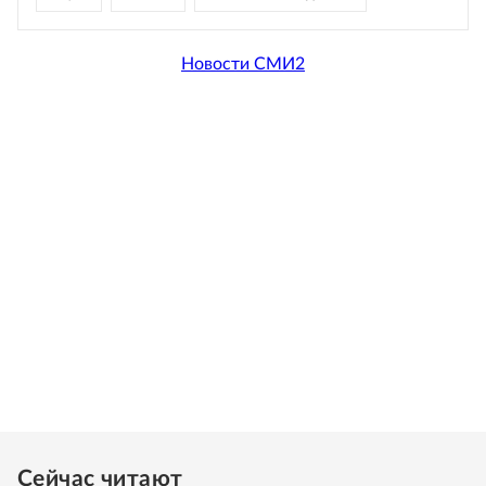
Новости СМИ2
Сейчас читают