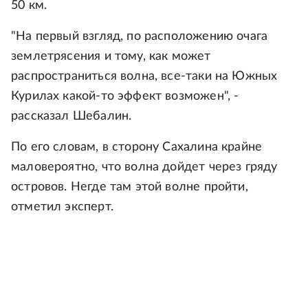
50 км.
"На первый взгляд, по расположению очага
землетрясения и тому, как может
распространиться волна, все-таки на Южных
Курилах какой-то эффект возможен", -
рассказал Шебалин.
По его словам, в сторону Сахалина крайне
маловероятно, что волна дойдет через гряду
островов. Негде там этой волне пройти,
отметил эксперт.