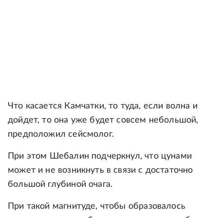
Что касается Камчатки, то туда, если волна и
дойдет, то она уже будет совсем небольшой,
предположил сейсмолог.
При этом Шебалин подчеркнул, что цунами
может и не возникнуть в связи с достаточно
большой глубиной очага.
При такой магнитуде, чтобы образовалось