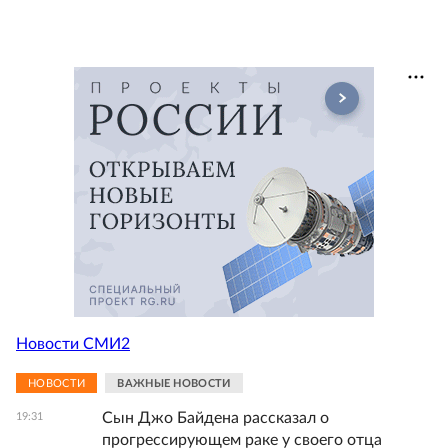
Новости СМИ2
НОВОСТИ
ВАЖНЫЕ НОВОСТИ
Сын Джо Байдена рассказал о
19:31
прогрессирующем раке у своего отца