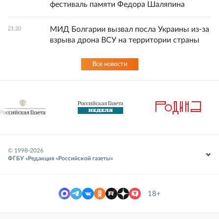
фестиваль памяти Федора Шаляпина
МИД Болгарии вызвал посла Украины из-за
21:20
взрыва дрона ВСУ на территории страны
Все новости
© 1998-
2026
ФГБУ «Редакция «Российской газеты»
18+