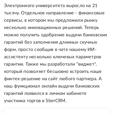
Электронного университета выросло на 21
тысячу. Отдельное направление - финансовые
сервисы, в котором мы предложили рынку
несколько инновационных решений. Теперь
можно получить одобрение выдачи банковских
гарантий без заполнения длинных скучных
форм, просто сообщив в чате нашему ИИ-
ассистенту несколько ключевых параметров
гарантии. Также мы разработали "виджет",
который позволяет бесшовно встроить наше
финтех-решение на сайт любого партнера. А
наш функционал онлайн выдачи банковских
гарантий появился в личном кабинете
участника торгов в SberCRM.