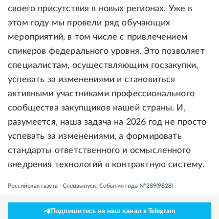
своего присутствия в новых регионах. Уже в
этом году мы провели ряд обучающих
мероприятий, в том числе с привлечением
спикеров федерального уровня. Это позволяет
специалистам, осуществляющим госзакупки,
успевать за изменениями и становиться
активными участниками профессионального
сообщества закупщиков нашей страны. И,
разумеется, наша задача на 2026 год не просто
успевать за изменениями, а формировать
стандарты ответственного и осмысленного
внедрения технологий в контрактную систему.
Российская газета - Спецвыпуск: События года №289(9828)
Подпишитесь на наш канал в Telegram