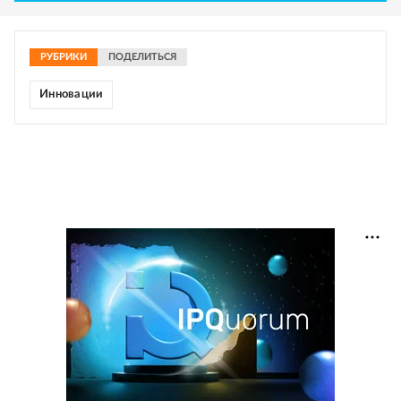
РУБРИКИ
ПОДЕЛИТЬСЯ
Инновации