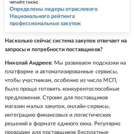
ЧИТАЙТЕ ТАКЖЕ
Определены лидеры отраслевого
Национального рейтинга
профессиональных закупок
Насколько сейчас система закупок отвечает на
запросы и потребности поставщиков?
Николай Андреев:
Мы развиваем подсказки на
платформе и автоматизированные сервисы,
чтобы участникам, особенно из числа МСП,
было проще готовить конкурентоспособные
предложения. Строим для поставщиков
магазин малых закупок, онлайн-сервисы,
интеграцию финансовых и логистических
решений в формате единого окна. Регулярно
проводим для поставщиков бесплатные