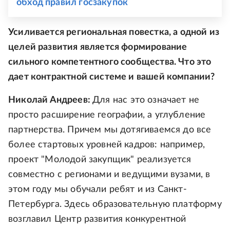
обход правил госзакупок
Усиливается региональная повестка, а одной из
целей развития является формирование
сильного компетентного сообщества. Что это
дает контрактной системе и вашей компании?
Николай Андреев:
Для нас это означает не
просто расширение географии, а углубление
партнерства. Причем мы дотягиваемся до все
более стартовых уровней кадров: например,
проект "Молодой закупщик" реализуется
совместно с регионами и ведущими вузами, в
этом году мы обучали ребят и из Санкт-
Петербурга. Здесь образовательную платформу
возглавил Центр развития конкурентной