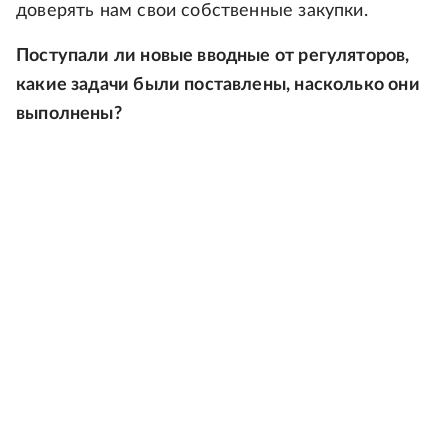
доверять нам свои собственные закупки.
Поступали ли новые вводные от регуляторов,
какие задачи были поставлены, насколько они
выполнены?