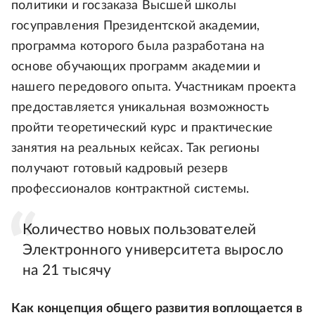
политики и госзаказа Высшей школы
госуправления Президентской академии,
программа которого была разработана на
основе обучающих программ академии и
нашего передового опыта. Участникам проекта
предоставляется уникальная возможность
пройти теоретический курс и практические
занятия на реальных кейсах. Так регионы
получают готовый кадровый резерв
профессионалов контрактной системы.
Количество новых пользователей
Электронного университета выросло
на 21 тысячу
Как концепция общего развития воплощается в