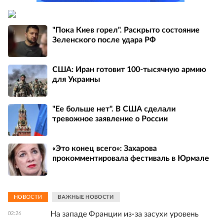
"Пока Киев горел". Раскрыто состояние
Зеленского после удара РФ
США: Иран готовит 100-тысячную армию
для Украины
"Ее больше нет". В США сделали
тревожное заявление о России
«Это конец всего»: Захарова
прокомментировала фестиваль в Юрмале
НОВОСТИ
ВАЖНЫЕ НОВОСТИ
На западе Франции из-за засухи уровень
02:26