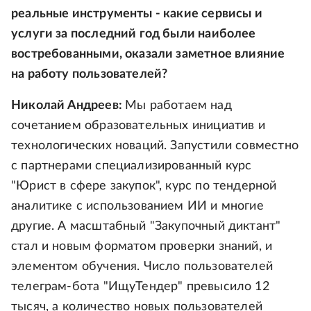
реальные инструменты - какие сервисы и
услуги за последний год были наиболее
востребованными, оказали заметное влияние
на работу пользователей?
Николай Андреев:
Мы работаем над
сочетанием образовательных инициатив и
технологических новаций. Запустили совместно
с партнерами специализированный курс
"Юрист в сфере закупок", курс по тендерной
аналитике с использованием ИИ и многие
другие. А масштабный "Закупочный диктант"
стал и новым форматом проверки знаний, и
элементом обучения. Число пользователей
телеграм-бота "ИщуТендер" превысило 12
тысяч, а количество новых пользователей