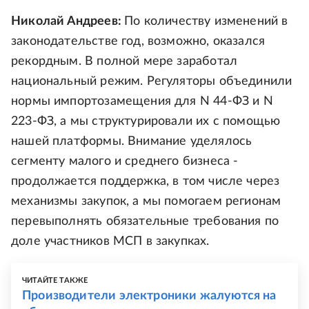
Николай Андреев:
По количеству изменений в
законодательстве год, возможно, оказался
рекордным. В полной мере заработал
национальный режим. Регуляторы объединили
нормы импортозамещения для N 44-ФЗ и N
223-ФЗ, а мы структурировали их с помощью
нашей платформы. Внимание уделялось
сегменту малого и среднего бизнеса -
продолжается поддержка, в том числе через
механизмы закупок, а мы помогаем регионам
перевыполнять обязательные требования по
доле участников МСП в закупках.
ЧИТАЙТЕ ТАКЖЕ
Производители электроники жалуются на