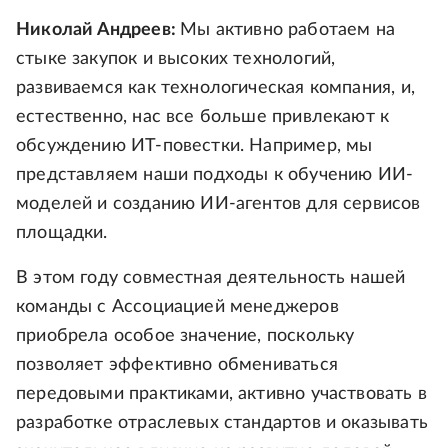
Николай Андреев:
Мы активно работаем на
стыке закупок и высоких технологий,
развиваемся как технологическая компания, и,
естественно, нас все больше привлекают к
обсуждению ИТ-повестки. Например, мы
представляем наши подходы к обучению ИИ-
моделей и созданию ИИ-агентов для сервисов
площадки.
В этом году совместная деятельность нашей
команды с Ассоциацией менеджеров
приобрела особое значение, поскольку
позволяет эффективно обмениваться
передовыми практиками, активно участвовать в
разработке отраслевых стандартов и оказывать