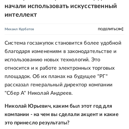
начали использовать искусственный
интеллект
Михаил Курбатов
ПОДЕЛИТЬСЯ
Система госзакупок становится более удобной
благодаря изменениям в законодательстве и
использованию новых технологий. Это
относится и к работе электронных торговых
площадок. Об их планах на будущее "РГ"
рассказал генеральный директор компании
"Сбер А" Николай Андреев.
Николай Юрьевич, каким был этот год для
компании - на чем вы сделали акцент и какие
это принесло результаты?