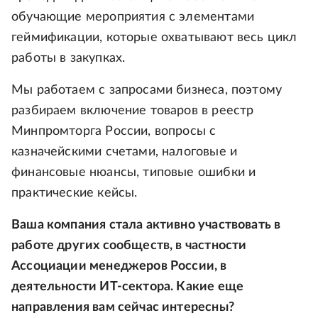
обучающие мероприятия с элементами
геймификации, которые охватывают весь цикл
работы в закупках.
Мы работаем с запросами бизнеса, поэтому
разбираем включение товаров в реестр
Минпромторга России, вопросы с
казначейскими счетами, налоговые и
финансовые нюансы, типовые ошибки и
практические кейсы.
Ваша компания стала активно участвовать в
работе других сообществ, в частности
Ассоциации менеджеров России, в
деятельности ИТ-сектора. Какие еще
направления вам сейчас интересны?