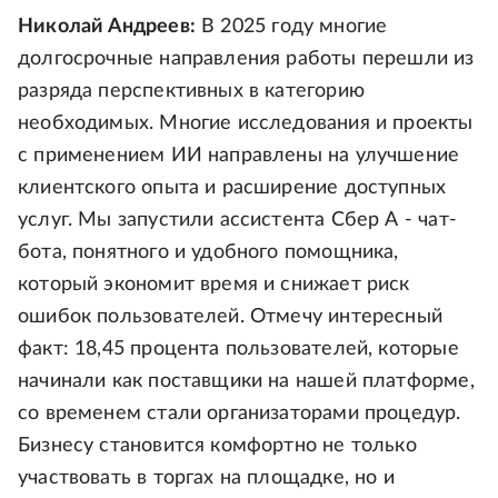
Николай Андреев:
В 2025 году многие
долгосрочные направления работы перешли из
разряда перспективных в категорию
необходимых. Многие исследования и проекты
с применением ИИ направлены на улучшение
клиентского опыта и расширение доступных
услуг. Мы запустили ассистента Сбер А - чат-
бота, понятного и удобного помощника,
который экономит время и снижает риск
ошибок пользователей. Отмечу интересный
факт: 18,45 процента пользователей, которые
начинали как поставщики на нашей платформе,
со временем стали организаторами процедур.
Бизнесу становится комфортно не только
участвовать в торгах на площадке, но и