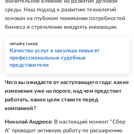
значительное влияние на развитие деловой
среды. Наш подход к развитию технологий
основан на глубоком понимании потребностей
бизнеса и стремлении внедрять инновации.
ЧИТАЙТЕ ТАКЖЕ
Качество услуг в закупках повысят
профессиональные судебные
представители
Чего вы ожидаете от наступающего года: какие
изменения уже на пороге, над чем предстоит
работать, какие цели ставите перед
компанией?
Николай Андреев:
В настоящий момент "Сбер
А" проводит активную работу по расширению