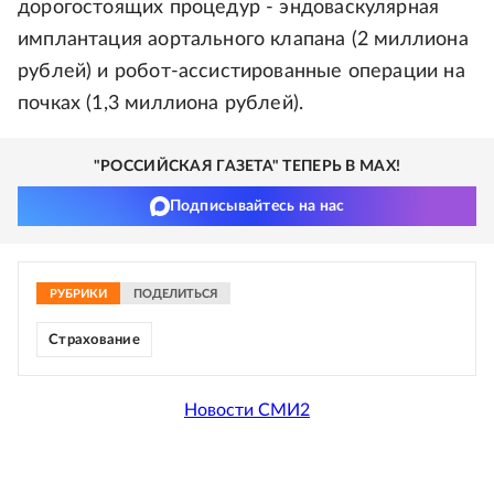
дорогостоящих процедур - эндоваскулярная
имплантация аортального клапана (2 миллиона
рублей) и робот-ассистированные операции на
почках (1,3 миллиона рублей).
"РОССИЙСКАЯ ГАЗЕТА" ТЕПЕРЬ В MAX!
Подписывайтесь на нас
РУБРИКИ
ПОДЕЛИТЬСЯ
Страхование
Новости СМИ2