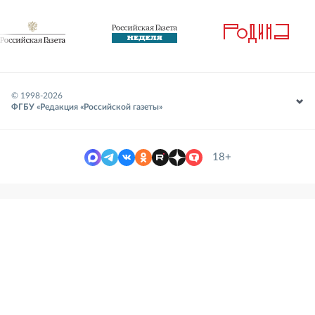
© 1998-
2026
ФГБУ «Редакция «Российской газеты»
18+