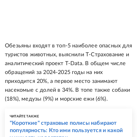
Обезьяны входят в топ-5 наиболее опасных для
туристов животных, выяснили Т-Страхование и
аналитический проект T-Data. В общем числе
обращений за 2024-2025 годы на них
приходится 20%, а первое место занимают
насекомые с долей в 34%. В топе также собаки
(18%), медузы (9%) и морские ежи (6%).
ЧИТАЙТЕ ТАКЖЕ
"Короткие" страховые полисы набирают
популярность: Кто ими пользуется и какой