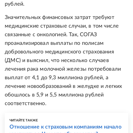
рублей.
Значительных финансовых затрат требуют
медицинские страховые случаи, в том числе
связанные с онкологией. Так, СОГАЗ
проанализировал выплаты по полисам
добровольного медицинского страхования
(ДМС) и выяснил, что несколько случаев
лечения рака молочной железы потребовали
выплат от 4,1 до 9,3 миллиона рублей, а
лечение новообразований в желудке и легких
обошлось в 5,9 и 5,5 миллиона рублей
соответственно.
ЧИТАЙТЕ ТАКЖЕ
Отношение к страховым компаниям начало