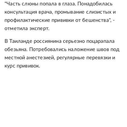
"Часть слюны попала в глаза. Понадобилась
консультация врача, промывание слизистых и
профилактические прививки от бешенства", -
отметила эксперт.
В Таиланде россиянина серьезно поцарапала
обезьяна. Потребовались наложение швов под
местной анестезией, регулярные перевязки и
курс прививок.