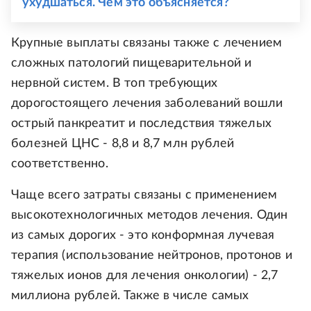
ухудшаться. Чем это объясняется?
Крупные выплаты связаны также с лечением
сложных патологий пищеварительной и
нервной систем. В топ требующих
дорогостоящего лечения заболеваний вошли
острый панкреатит и последствия тяжелых
болезней ЦНС - 8,8 и 8,7 млн рублей
соответственно.
Чаще всего затраты связаны с применением
высокотехнологичных методов лечения. Один
из самых дорогих - это конформная лучевая
терапия (использование нейтронов, протонов и
тяжелых ионов для лечения онкологии) - 2,7
миллиона рублей. Также в числе самых