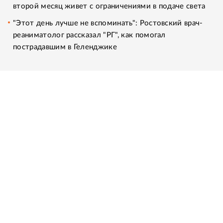
второй месяц живет с ограничениями в подаче света
"Этот день лучше не вспоминать": Ростовский врач-
реаниматолог рассказал "РГ", как помогал
пострадавшим в Геленджике