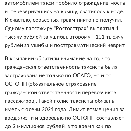
автомобилем такси пробило ограждение моста
и, перевернувшись на крышу, скатилось к воде.
К счастью, серьезных травм никто не получил.
Одному пассажиру "Росгосстрах" выплатил 1
тысячу рублей за ушибы, второму - 101 тысячу
рублей за ушибы и посттравматический неврит.
В компании обратили внимание на то, что
гражданская ответственность таксиста была
застрахована не только по ОСАГО, но и по
ОСГОПП (обязательное страхование
гражданской ответственности перевозчиков
пассажиров). Такой полис таксисты обязаны
иметь с осени 2024 года. Лимит возмещения за
вред жизни и здоровью по ОСГОПП составляет
до 2 миллионов рублей, в то время как по