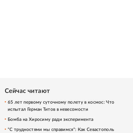
Сейчас читают
65 лет первому суточному полету в космос: Что
испытал Герман Титов в невесомости
Бомба на Хиросиму ради эксперимента
"С трудностями мы справимся": Как Севастополь