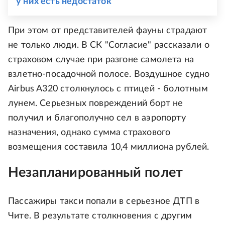
у них есть недостаток
При этом от представителей фауны страдают
не только люди. В СК "Согласие" рассказали о
страховом случае при разгоне самолета на
взлетно-посадочной полосе. Воздушное судно
Airbus A320 столкнулось с птицей - болотным
лунем. Серьезных повреждений борт не
получил и благополучно сел в аэропорту
назначения, однако сумма страхового
возмещения составила 10,4 миллиона рублей.
Незапланированный полет
Пассажиры такси попали в серьезное ДТП в
Чите. В результате столкновения с другим