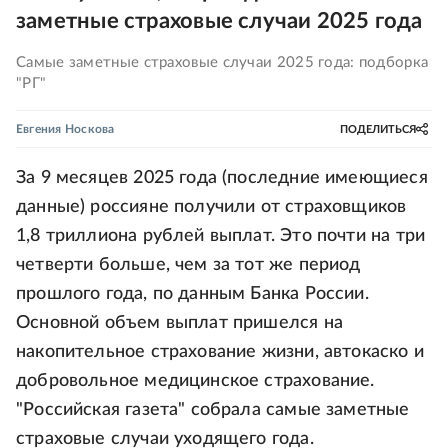
заметные страховые случаи 2025 года
Самые заметные страховые случаи 2025 года: подборка
"РГ"
Евгения Носкова
ПОДЕЛИТЬСЯ
За 9 месяцев 2025 года (последние имеющиеся
данные) россияне получили от страховщиков
1,8 триллиона рублей выплат. Это почти на три
четверти больше, чем за тот же период
прошлого года, по данным Банка России.
Основной объем выплат пришелся на
накопительное страхование жизни, автокаско и
добровольное медицинское страхование.
"Российская газета" собрала самые заметные
страховые случаи уходящего года.