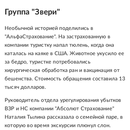
Группа "Звери"
Необычной историей поделились в
"АльфаСтрахование". На застрахованную в
компании туристку напал тюлень, когда она
каталась на каяке в США. Животное укусило ее
за бедро, туристке потребовались
хирургическая обработка ран и вакцинация от
бешенства. Стоимость обращения составила 13
тысяч долларов.
Руководитель отдела урегулирования убытков
ВЗР и НС компании "Абсолют Страхование"
Наталия Тылина рассказала о семейной паре, в
которую во время экскурсии плюнул слон.