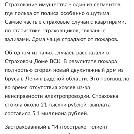
Страхование имущества - один из сегментов,
где польза от полиса особенно ощутима.
Самые частые страховые случаи с квартирами,
по статистике страховщиков, связаны с
заливами. Дома чаще страдают от пожаров.
Об одном из таких случаев рассказали в
Страховом Доме ВСК. В результате пожара
полностью сгорел новый двухэтажный дом из
бруса в Ленинградской области. Это произошло
во время отсутствия хозяев из-за
неисправности электропроводки. Страховка
стоила около 21 тысячи рублей, выплата
составила 5,1 миллиона рублей.
Застрахованный в "Ингосстрахе" клиент