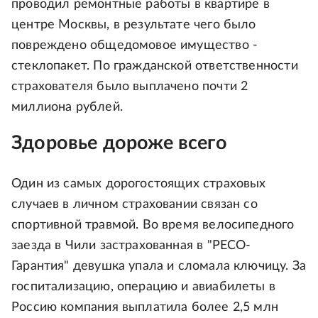
проводил ремонтные работы в квартире в
центре Москвы, в результате чего было
повреждено общедомовое имущество -
стеклопакет. По гражданской ответственности
страхователя было выплачено почти 2
миллиона рублей.
Здоровье дороже всего
Один из самых дорогостоящих страховых
случаев в личном страховании связан со
спортивной травмой. Во время велосипедного
заезда в Чили застрахованная в "РЕСО-
Гарантия" девушка упала и сломала ключицу. За
госпитализацию, операцию и авиабилеты в
Россию компания выплатила более 2,5 млн