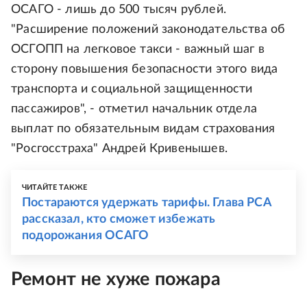
ОСАГО - лишь до 500 тысяч рублей.
"Расширение положений законодательства об
ОСГОПП на легковое такси - важный шаг в
сторону повышения безопасности этого вида
транспорта и социальной защищенности
пассажиров", - отметил начальник отдела
выплат по обязательным видам страхования
"Росгосстраха" Андрей Кривенышев.
ЧИТАЙТЕ ТАКЖЕ
Постараются удержать тарифы. Глава РСА
рассказал, кто сможет избежать
подорожания ОСАГО
Ремонт не хуже пожара