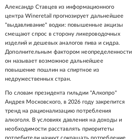
Александр Ставцев из информационного
центра Wineretail прогнозирует дальнейшее
"выдавливание" водки: повышенные акцизы
смещают спрос в сторону ликероводочных
изделий и дешевых аналогов пива и сидра.
Дополнительным фактором неопределенности
он называет возможное дальнейшее
повышение пошлин на спиртное из
недружественных стран.
По словам президента гильдии "Алкопро"
Андрея Московского, в 2026 году закрепится
тренд на рационализацию потребления
алкоголя. В условиях давления на доходы и
необходимости расставлять приоритеты
потребители начнут сокращать потребление