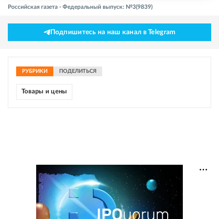
Российская газета - Федеральный выпуск: №3(9839)
Подпишитесь на наш канал в Telegram
РУБРИКИ
ПОДЕЛИТЬСЯ
Товары и цены