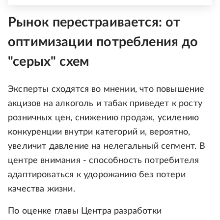
Рынок перестраивается: от
оптимизации потребления до
"серых" схем
Эксперты сходятся во мнении, что повышение
акцизов на алкоголь и табак приведет к росту
розничных цен, снижению продаж, усилению
конкуренции внутри категорий и, вероятно,
увеличит давление на нелегальный сегмент. В
центре внимания - способность потребителя
адаптироваться к удорожанию без потери
качества жизни.
По оценке главы Центра разработки