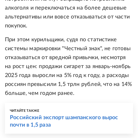
алкоголя и переключаться на более дешевые
альтернативы или вовсе отказываться от части
покупок.
При этом курильщики, судя по статистике
системы маркировки "Честный знак", не готовы
отказываться от вредной привычки, несмотря
на рост цен: продажи сигарет за январь-ноябрь
2025 года выросли на 5% год к году, а расходы
россиян превысили 1,5 трлн рублей, что на 14%
больше, чем годом ранее.
ЧИТАЙТЕ ТАКЖЕ
Российский экспорт шампанского вырос
почти в 1,5 раза