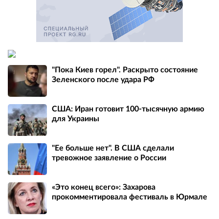
"Пока Киев горел". Раскрыто состояние
Зеленского после удара РФ
США: Иран готовит 100-тысячную армию
для Украины
"Ее больше нет". В США сделали
тревожное заявление о России
«Это конец всего»: Захарова
прокомментировала фестиваль в Юрмале