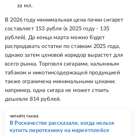
за мл.
В 2026 году минимальная цена пачки сигарет
составляет 153 рубля (в 2025 году - 135
рублей). До конца марта можно будет
распродавать остатки по ставкам 2025 года,
однако затем ценовой коридор вырастет для
всего рынка. Торговля сигарами, кальянным
табаком и никотинсодержащей продукцией
также ограничена минимальными ценами:
например, одна сигара не может стоить
дешевле 814 рублей.
ЧИТАЙТЕ ТАКЖЕ
В Роскачестве рассказали, когда нельзя
купить пиротехнику на маркетплейсе