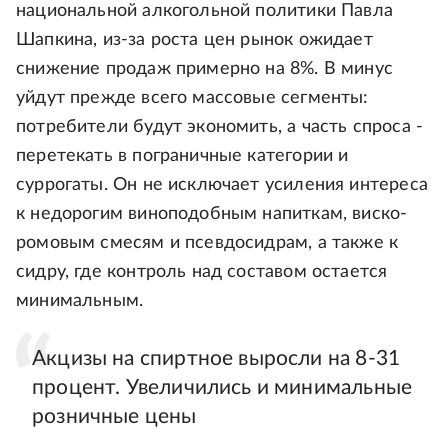
национальной алкогольной политики Павла
Шапкина, из-за роста цен рынок ожидает
снижение продаж примерно на 8%. В минус
уйдут прежде всего массовые сегменты:
потребители будут экономить, а часть спроса -
перетекать в пограничные категории и
суррогаты. Он не исключает усиления интереса
к недорогим виноподобным напиткам, виско-
ромовым смесям и псевдосидрам, а также к
сидру, где контроль над составом остается
минимальным.
Акцизы на спиртное выросли на 8-31
процент. Увеличились и минимальные
розничные цены