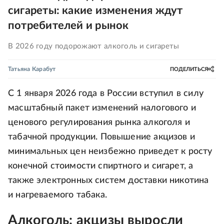
сигареты: какие изменения ждут
потребителей и рынок
В 2026 году подорожают алкоголь и сигареты
Татьяна Карабут
ПОДЕЛИТЬСЯ
С 1 января 2026 года в России вступил в силу
масштабный пакет изменений налогового и
ценового регулирования рынка алкоголя и
табачной продукции. Повышение акцизов и
минимальных цен неизбежно приведет к росту
конечной стоимости спиртного и сигарет, а
также электронных систем доставки никотина
и нагреваемого табака.
Алкоголь: акцизы выросли