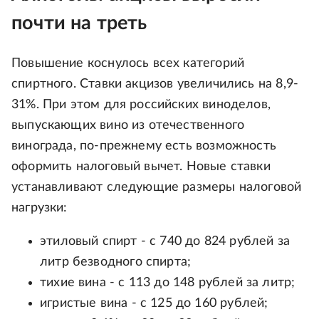
почти на треть
Повышение коснулось всех категорий
спиртного. Ставки акцизов увеличились на 8,9-
31%. При этом для российских виноделов,
выпускающих вино из отечественного
винограда, по-прежнему есть возможность
оформить налоговый вычет. Новые ставки
устанавливают следующие размеры налоговой
нагрузки:
этиловый спирт - с 740 до 824 рублей за
литр безводного спирта;
тихие вина - с 113 до 148 рублей за литр;
игристые вина - с 125 до 160 рублей;