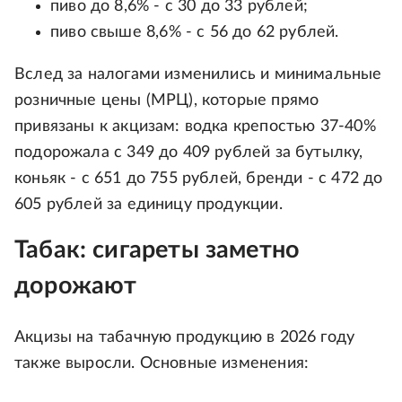
пиво до 8,6% - с 30 до 33 рублей;
пиво свыше 8,6% - с 56 до 62 рублей.
Вслед за налогами изменились и минимальные
розничные цены (МРЦ), которые прямо
привязаны к акцизам: водка крепостью 37-40%
подорожала с 349 до 409 рублей за бутылку,
коньяк - с 651 до 755 рублей, бренди - с 472 до
605 рублей за единицу продукции.
Табак: сигареты заметно
дорожают
Акцизы на табачную продукцию в 2026 году
также выросли. Основные изменения: