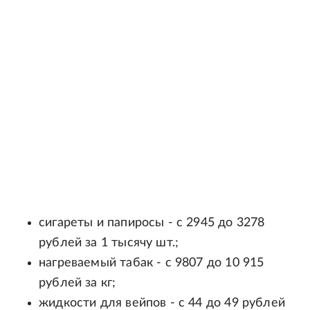
сигареты и папиросы - с 2945 до 3278
рублей за 1 тысячу шт.;
нагреваемый табак - с 9807 до 10 915
рублей за кг;
жидкости для вейпов - с 44 до 49 рублей