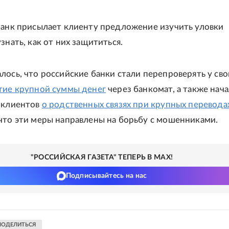
банк присылает клиенту предложение изучить уловки
знать, как от них защититься.
лось, что российские банки стали перепроверять у сво
тие крупной суммы денег
через банкомат, а также нач
 клиентов
о родственных связях при крупных перевода
что эти меры направлены на борьбу с мошенниками.
"РОССИЙСКАЯ ГАЗЕТА" ТЕПЕРЬ В MAX!
Подписывайтесь на нас
ПОДЕЛИТЬСЯ