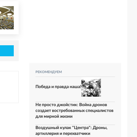
РЕКОМЕНДУЕМ
Победа и правда наша!
Не просто джойстик: Война дронов
создает востребованных специалистов
для мирной жизни
Воздушный кулак "Центра": Дроны,
артиллерия и перехватчики