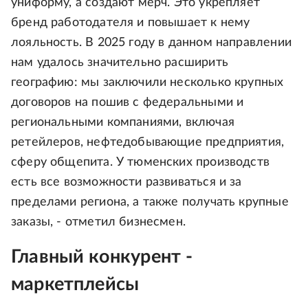
униформу, а создают мерч. Это укрепляет
бренд работодателя и повышает к нему
лояльность. В 2025 году в данном направлении
нам удалось значительно расширить
географию: мы заключили несколько крупных
договоров на пошив с федеральными и
региональными компаниями, включая
ретейлеров, нефтедобывающие предприятия,
сферу общепита. У тюменских производств
есть все возможности развиваться и за
пределами региона, а также получать крупные
заказы, - отметил бизнесмен.
Главный конкурент -
маркетплейсы