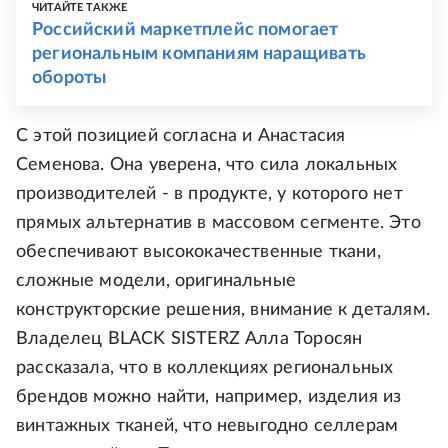
ЧИТАЙТЕ ТАКЖЕ
Российский маркетплейс помогает
региональным компаниям наращивать
обороты
С этой позицией согласна и Анастасия
Семенова. Она уверена, что сила локальных
производителей - в продукте, у которого нет
прямых альтернатив в массовом сегменте. Это
обеспечивают высококачественные ткани,
сложные модели, оригинальные
конструкторские решения, внимание к деталям.
Владелец BLACK SISTERZ Алла Торосян
рассказала, что в коллекциях региональных
брендов можно найти, например, изделия из
винтажных тканей, что невыгодно селлерам