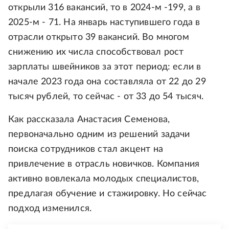
открыли 316 вакансий, то в 2024-м -199, а в
2025-м - 71. На январь наступившего года в
отрасли открыто 39 вакансий. Во многом
снижению их числа способствовал рост
зарплаты швейников за этот период: если в
начале 2023 года она составляла от 22 до 29
тысяч рублей, то сейчас - от 33 до 54 тысяч.
Как рассказала Анастасия Семенова,
первоначально одним из решений задачи
поиска сотрудников стал акцент на
привлечение в отрасль новичков. Компания
активно вовлекала молодых специалистов,
предлагая обучение и стажировку. Но сейчас
подход изменился.