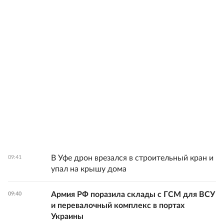
В Уфе дрон врезался в строительный кран и
09:41
упал на крышу дома
Армия РФ поразила склады с ГСМ для ВСУ
09:40
и перевалочный комплекс в портах
Украины