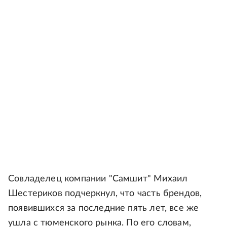
Совладелец компании "Самшит" Михаил
Шестериков подчеркнул, что часть брендов,
появившихся за последние пять лет, все же
ушла с тюменского рынка. По его словам,