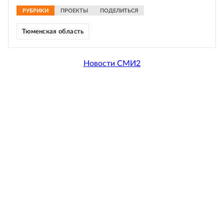
РУБРИКИ
ПРОЕКТЫ
ПОДЕЛИТЬСЯ
Тюменская область
Новости СМИ2