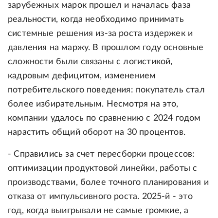
зарубежных марок прошел и началась фаза
реальности, когда необходимо принимать
системные решения из-за роста издержек и
давления на маржу. В прошлом году основные
сложности были связаны с логистикой,
кадровым дефицитом, изменением
потребительского поведения: покупатель стал
более избирательным. Несмотря на это,
компании удалось по сравнению с 2024 годом
нарастить общий оборот на 30 процентов.
- Справились за счет пересборки процессов:
оптимизации продуктовой линейки, работы с
производствами, более точного планирования и
отказа от импульсивного роста. 2025-й - это
год, когда выигрывали не самые громкие, а