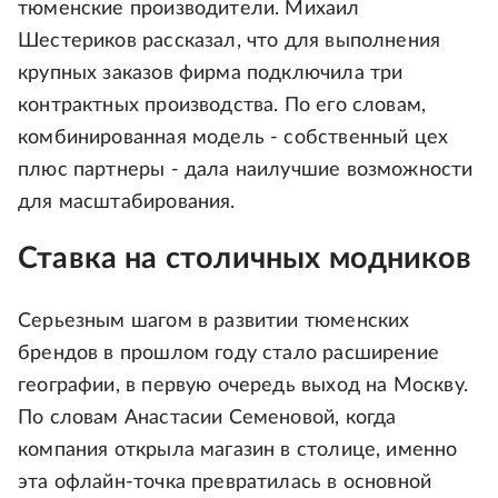
тюменские производители. Михаил
Шестериков рассказал, что для выполнения
крупных заказов фирма подключила три
контрактных производства. По его словам,
комбинированная модель - собственный цех
плюс партнеры - дала наилучшие возможности
для масштабирования.
Ставка на столичных модников
Серьезным шагом в развитии тюменских
брендов в прошлом году стало расширение
географии, в первую очередь выход на Москву.
По словам Анастасии Семеновой, когда
компания открыла магазин в столице, именно
эта офлайн-точка превратилась в основной