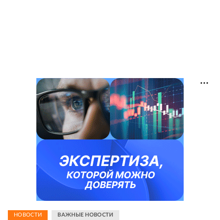
НОВОСТИ
ВАЖНЫЕ НОВОСТИ