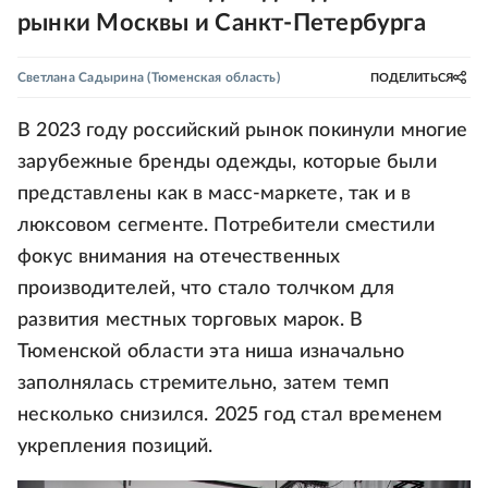
рынки Москвы и Санкт-Петербурга
Светлана Садырина
(Тюменская область)
ПОДЕЛИТЬСЯ
В 2023 году российский рынок покинули многие
зарубежные бренды одежды, которые были
представлены как в масс-маркете, так и в
люксовом сегменте. Потребители сместили
фокус внимания на отечественных
производителей, что стало толчком для
развития местных торговых марок. В
Тюменской области эта ниша изначально
заполнялась стремительно, затем темп
несколько снизился. 2025 год стал временем
укрепления позиций.