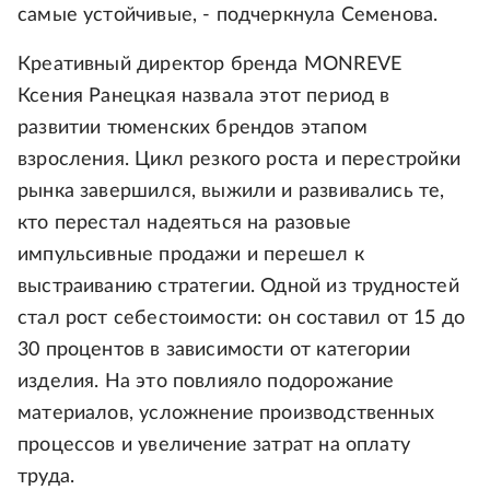
самые устойчивые, - подчеркнула Семенова.
Креативный директор бренда MONREVE
Ксения Ранецкая назвала этот период в
развитии тюменских брендов этапом
взросления. Цикл резкого роста и перестройки
рынка завершился, выжили и развивались те,
кто перестал надеяться на разовые
импульсивные продажи и перешел к
выстраиванию стратегии. Одной из трудностей
стал рост себестоимости: он составил от 15 до
30 процентов в зависимости от категории
изделия. На это повлияло подорожание
материалов, усложнение производственных
процессов и увеличение затрат на оплату
труда.