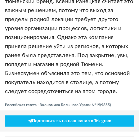
тюменский бренд. Ксения Ранецкая считает это
важным решением, потому что выход за
пределы родной локации требует другого
уровня организации процессов, логистики и
позиционирования. Однако эта компания
приняла решение уйти из регионов, в которых
ранее была представлена. Под закрытие, увы,
попадет и магазин в родной Тюмени.
Бизнесвумен объяснила это тем, что основной
покупатель находится в столице, а потому
следует сосредоточиться на этом городе.
Российская газета - Экономика Большого Урала: №19(9855)
Подпишитесь на наш канал в Telegram