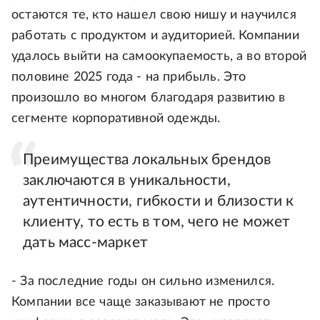
остаются те, кто нашел свою нишу и научился
работать с продуктом и аудиторией. Компании
удалось выйти на самоокупаемость, а во второй
половине 2025 года - на прибыль. Это
произошло во многом благодаря развитию в
сегменте корпоративной одежды.
Преимущества локальных брендов
заключаются в уникальности,
аутентичности, гибкости и близости к
клиенту, то есть в том, чего не может
дать масс-маркет
- За последние годы он сильно изменился.
Компании все чаще заказывают не просто