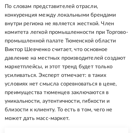
По словам представителей отрасли,
конкуренция между локальными брендами
внутри региона не является жесткой. Член
комитета легкой промышленности при Торгово-
промышленной палате Тюменской области
Виктор Шевченко считает, что основное
давление на местных производителей создают
маркетплейсы, и этот тренд будет только
усиливаться. Эксперт отмечает: в таких
условиях нет смысла соревноваться в цене,
преимущества тюменцев заключаются в
уникальности, аутентичности, гибкости и
близости к клиенту. То есть в том, чего не
может дать масс-маркет.