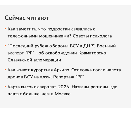
Сейчас читают
Как заметить, что подростки связались с
телефонными мошенниками? Советы психолога
"Последний рубеж обороны ВСУ в ДНР". Военный
эксперт "РГ" - об освобождении Краматорско-
Славянской агломерации
Как живет курортная Архипо-Осиповка после налета
дронов ВСУ на пляж. Репортаж "РГ"
Карта высоких зарплат-2026. Названы регионы, где
платят больше, чем в Москве