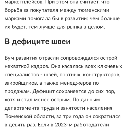
маркетплейсов. При этом она считает, что
борьба за покупателя между тюменскими
марками помогала бы в развитии: чем больше
их будет, тем лучше для рынка в целом.
В дефиците швеи
Бум развития отрасли сопровождался острой
нехваткой кадров. Она касалась всех ключевых
специалистов - швей, портных, конструкторов,
закройщиков, а также менеджеров по
продажам. Дефицит сохраняется до сих пор,
хотя и стал менее острым. По данным
департамента труда и занятости населения
Тюменской области, за три года он сократился
в девять раз. Если в 2023-м работодатели