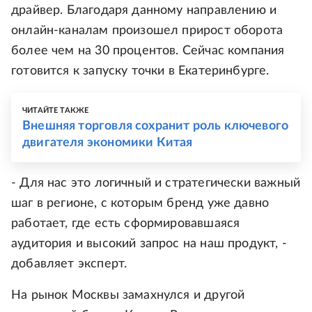
драйвер. Благодаря данному направлению и
онлайн-каналам произошел прирост оборота
более чем на 30 процентов. Сейчас компания
готовится к запуску точки в Екатеринбурге.
ЧИТАЙТЕ ТАКЖЕ
Внешняя торговля сохранит роль ключевого
двигателя экономики Китая
- Для нас это логичный и стратегически важный
шаг в регионе, с которым бренд уже давно
работает, где есть сформировавшаяся
аудитория и высокий запрос на наш продукт, -
добавляет эксперт.
На рынок Москвы замахнулся и другой