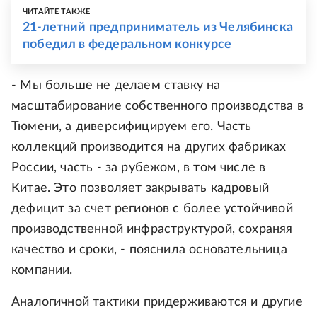
ЧИТАЙТЕ ТАКЖЕ
21-летний предприниматель из Челябинска
победил в федеральном конкурсе
- Мы больше не делаем ставку на
масштабирование собственного производства в
Тюмени, а диверсифицируем его. Часть
коллекций производится на других фабриках
России, часть - за рубежом, в том числе в
Китае. Это позволяет закрывать кадровый
дефицит за счет регионов с более устойчивой
производственной инфраструктурой, сохраняя
качество и сроки, - пояснила основательница
компании.
Аналогичной тактики придерживаются и другие