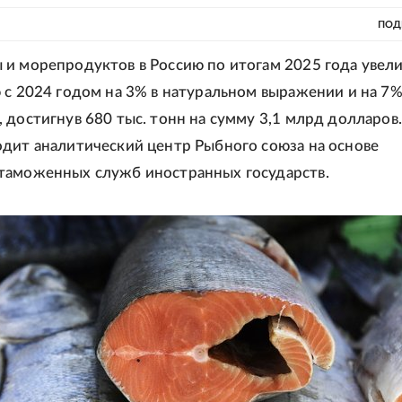
ПОД
и морепродуктов в Россию по итогам 2025 года увел
 с 2024 годом на 3% в натуральном выражении и на 7% 
 достигнув 680 тыс. тонн на сумму 3,1 млрд долларов.
дит аналитический центр Рыбного союза на основе
таможенных служб иностранных государств.