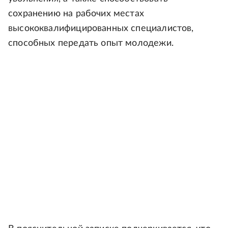
сохранению на рабочих местах
высококвалифицированных специалистов,
способных передать опыт молодежи.