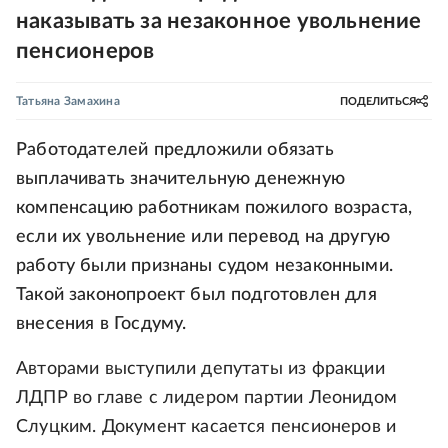
наказывать за незаконное увольнение
пенсионеров
Татьяна Замахина
ПОДЕЛИТЬСЯ
Работодателей предложили обязать
выплачивать значительную денежную
компенсацию работникам пожилого возраста,
если их увольнение или перевод на другую
работу были признаны судом незаконными.
Такой законопроект был подготовлен для
внесения в Госдуму.
Авторами выступили депутаты из фракции
ЛДПР во главе с лидером партии Леонидом
Слуцким. Документ касается пенсионеров и