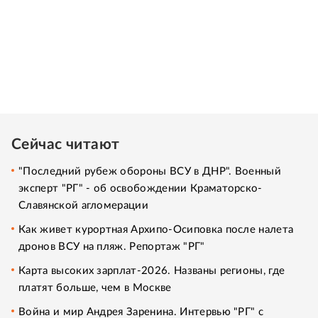
Сейчас читают
"Последний рубеж обороны ВСУ в ДНР". Военный
эксперт "РГ" - об освобождении Краматорско-
Славянской агломерации
Как живет курортная Архипо-Осиповка после налета
дронов ВСУ на пляж. Репортаж "РГ"
Карта высоких зарплат-2026. Названы регионы, где
платят больше, чем в Москве
Война и мир Андрея Заренина. Интервью "РГ" с