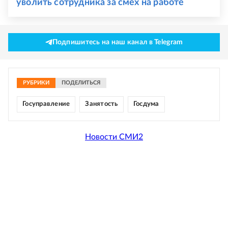
уволить сотрудника за смех на работе
Подпишитесь на наш канал в Telegram
РУБРИКИ
ПОДЕЛИТЬСЯ
Госуправление
Занятость
Госдума
Новости СМИ2