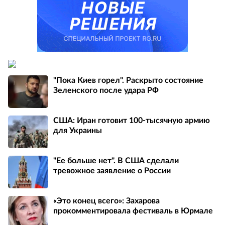
"Пока Киев горел". Раскрыто состояние
Зеленского после удара РФ
США: Иран готовит 100-тысячную армию
для Украины
"Ее больше нет". В США сделали
тревожное заявление о России
«Это конец всего»: Захарова
прокомментировала фестиваль в Юрмале