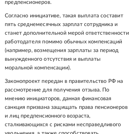
предпенсионеров.
Согласно инициативе, такая выплата составит
пять среднемесячных зарплат сотрудника и
станет дополнительной мерой ответственности
работодателя помимо обычных компенсаций
(например, возмещения зарплаты за период
вынужденного отсутствия и выплаты
моральной компенсации).
Законопроект передан в правительство РФ на
рассмотрение для получения отзыва. По
мнению инициаторов, данная финансовая
санкция призвана защищать права пенсионеров
и лиц предпенсионного возраста,
сталкивающихся с рисками несправедливого
увольнения, а также способствовать