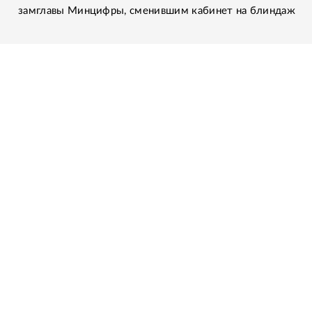
замглавы Минцифры, сменившим кабинет на блиндаж