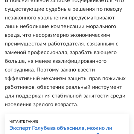
В пояснительной записке подчеркивается, что
существующие судебные решения по поводу
незаконного увольнения предусматривают
лишь небольшие компенсации морального
вреда, что несоразмерно экономическим
преимуществам работодателя, связанным с
заменой профессионала, зарабатывающего
больше, на менее квалифицированного
сотрудника. Поэтому важно ввести
эффективный механизм защиты прав пожилых
работников, обеспечив реальный инструмент
для поддержания стабильной занятости среди
населения зрелого возраста.
ЧИТАЙТЕ ТАКЖЕ
Эксперт Голубева объяснила, можно ли