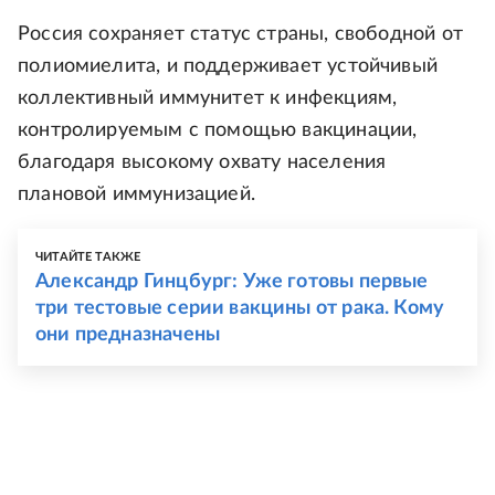
Россия сохраняет статус страны, свободной от
полиомиелита, и поддерживает устойчивый
коллективный иммунитет к инфекциям,
контролируемым с помощью вакцинации,
благодаря высокому охвату населения
плановой иммунизацией.
ЧИТАЙТЕ ТАКЖЕ
Александр Гинцбург: Уже готовы первые
три тестовые серии вакцины от рака. Кому
они предназначены