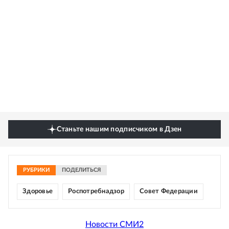
Станьте нашим подписчиком в Дзен
РУБРИКИ
ПОДЕЛИТЬСЯ
Здоровье
Роспотребнадзор
Совет Федерации
Новости СМИ2