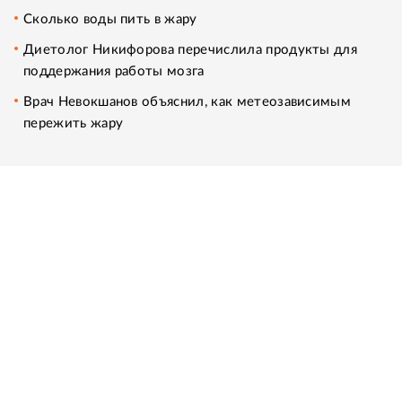
Сколько воды пить в жару
Диетолог Никифорова перечислила продукты для
поддержания работы мозга
Врач Невокшанов объяснил, как метеозависимым
пережить жару