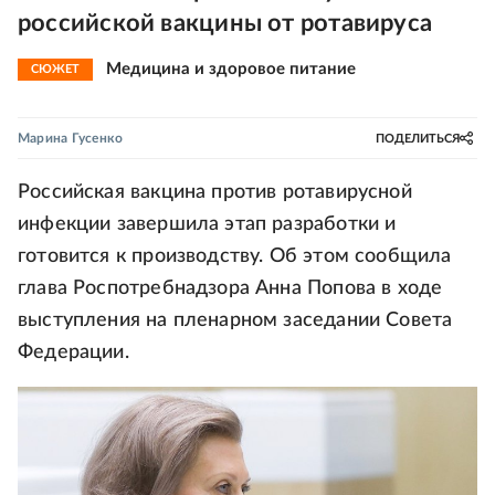
российской вакцины от ротавируса
Медицина и здоровое питание
СЮЖЕТ
Марина Гусенко
ПОДЕЛИТЬСЯ
Российская вакцина против ротавирусной
инфекции завершила этап разработки и
готовится к производству. Об этом сообщила
глава Роспотребнадзора Анна Попова в ходе
выступления на пленарном заседании Совета
Федерации.