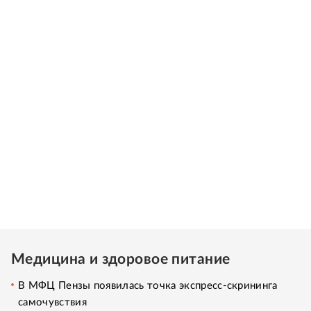
Медицина и здоровое питание
В МФЦ Пензы появилась точка экспресс-скрининга
самочувствия