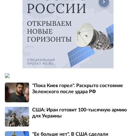
"Пока Киев горел". Раскрыто состояние
Зеленского после удара РФ
США: Иран готовит 100-тысячную армию
для Украины
"Ее больше нет". В США сделали