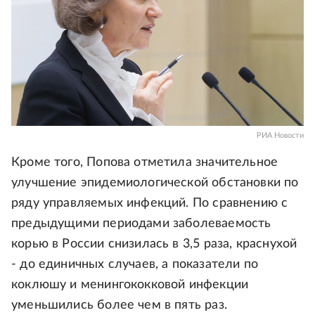
РИА Новости
Кроме того, Попова отметила значительное
улучшение эпидемиологической обстановки по
ряду управляемых инфекций. По сравнению с
предыдущими периодами заболеваемость
корью в России снизилась в 3,5 раза, краснухой
- до единичных случаев, а показатели по
коклюшу и менингококковой инфекции
уменьшились более чем в пять раз.