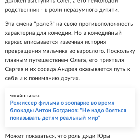
должен выступить Олег, а его немолодой
родственник - в роли неразумного дитяти.
Эта смена "ролей" на свою противоположность
характерна для комедии. Но в комедийный
каркас вписывается извечная история
превращения мальчика во взрослого. Поскольку
главным путешествием Олега, его приятеля
Сергея и их соседа Андрея оказывается путь к
себе и к пониманию других.
ЧИТАЙТЕ ТАКЖЕ
Режиссер фильма о зоопарке во время
блокады Антон Богданов: "Не надо бояться
показывать детям реальный мир"
Может показаться, что роль дяди Юры