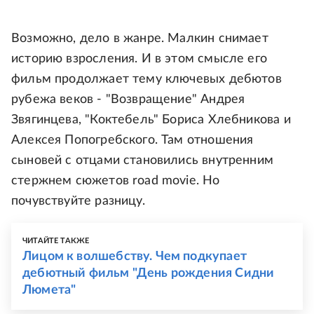
Возможно, дело в жанре. Малкин снимает
историю взросления. И в этом смысле его
фильм продолжает тему ключевых дебютов
рубежа веков - "Возвращение" Андрея
Звягинцева, "Коктебель" Бориса Хлебникова и
Алексея Попогребского. Там отношения
сыновей с отцами становились внутренним
стержнем сюжетов road movie. Но
почувствуйте разницу.
ЧИТАЙТЕ ТАКЖЕ
Лицом к волшебству. Чем подкупает
дебютный фильм "День рождения Сидни
Люмета"