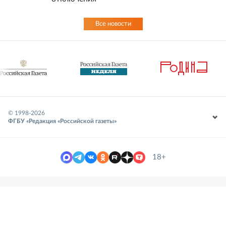
Все новости
© 1998-
2026
ФГБУ «Редакция «Российской газеты»
18+