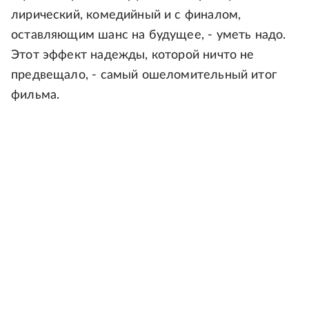
лирический, комедийный и с финалом,
оставляющим шанс на будущее, - уметь надо.
Этот эффект надежды, которой ничто не
предвещало, - самый ошеломительный итог
фильма.