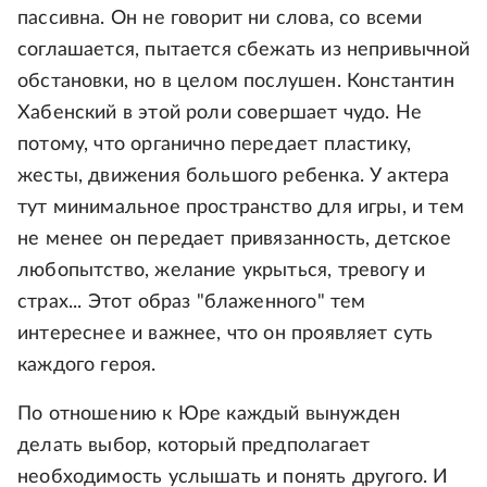
пассивна. Он не говорит ни слова, со всеми
соглашается, пытается сбежать из непривычной
обстановки, но в целом послушен. Константин
Хабенский в этой роли совершает чудо. Не
потому, что органично передает пластику,
жесты, движения большого ребенка. У актера
тут минимальное пространство для игры, и тем
не менее он передает привязанность, детское
любопытство, желание укрыться, тревогу и
страх... Этот образ "блаженного" тем
интереснее и важнее, что он проявляет суть
каждого героя.
По отношению к Юре каждый вынужден
делать выбор, который предполагает
необходимость услышать и понять другого. И