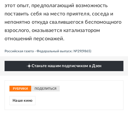
этот опыт, предполагающий возможность
поставить себя на место приятеля, соседа и
непонятно откуда свалившегося беспомощного
взрослого, оказывается катализатором
отношений персонажей.
Российская газета - Федеральный выпуск: №29(9865)
Станьте нашим подписчиком в Дзен
РУБРИКИ
ПОДЕЛИТЬСЯ
Наше кино