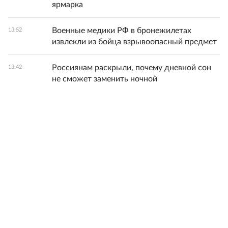
ярмарка
Военные медики РФ в бронежилетах
13:52
извлекли из бойца взрывоопасный предмет
Россиянам раскрыли, почему дневной сон
13:42
не сможет заменить ночной