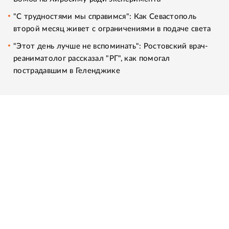
"С трудностями мы справимся": Как Севастополь
второй месяц живет с ограничениями в подаче света
"Этот день лучше не вспоминать": Ростовский врач-
реаниматолог рассказал "РГ", как помогал
пострадавшим в Геленджике