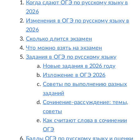
Когда сдают ОГЭ по русскому языку в
2026
Изменения в ОГЭ по русскому языку в
2026
Сколько длится экзамен
Что можно взять на экзамен
Задания в ОГЭ по русскому языку
Новые задания в 2026 году
Изложение в ОГЭ 2026
Советы по выполнению разных
заданий
Сочинение-рассуждение: темы,
советы
Как считают слова в сочинении
ОГЭ
Баллы ОГЭ по русскому языку и оценки