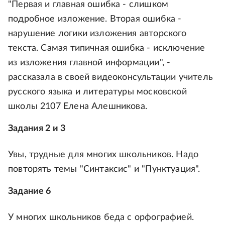
"Первая и главная ошибка - слишком
подробное изложение. Вторая ошибка -
нарушение логики изложения авторского
текста. Самая типичная ошибка - исключение
из изложения главной информации", -
рассказала в своей видеоконсультации учитель
русского языка и литературы московской
школы 2107 Елена Алешникова.
Задания 2 и 3
Увы, трудные для многих школьников. Надо
повторять темы "Синтаксис" и "Пунктуация".
Задание 6
У многих школьников беда с орфографией.