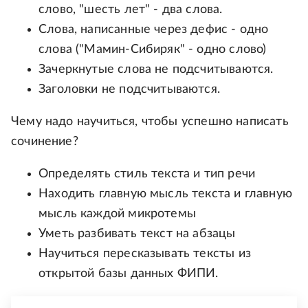
слово, "шесть лет" - два слова.
Слова, написанные через дефис - одно
слова ("Мамин-Сибиряк" - одно слово)
Зачеркнутые слова не подсчитываются.
Заголовки не подсчитываются.
Чему надо научиться, чтобы успешно написать
сочинение?
Определять стиль текста и тип речи
Находить главную мысль текста и главную
мысль каждой микротемы
Уметь разбивать текст на абзацы
Научиться пересказывать тексты из
открытой базы данных ФИПИ.