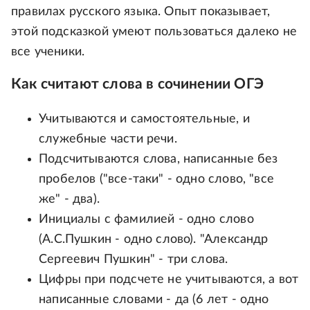
правилах русского языка. Опыт показывает,
этой подсказкой умеют пользоваться далеко не
все ученики.
Как считают слова в сочинении ОГЭ
Учитываются и самостоятельные, и
служебные части речи.
Подсчитываются слова, написанные без
пробелов ("все-таки" - одно слово, "все
же" - два).
Инициалы с фамилией - одно слово
(А.С.Пушкин - одно слово). "Александр
Сергеевич Пушкин" - три слова.
Цифры при подсчете не учитываются, а вот
написанные словами - да (6 лет - одно