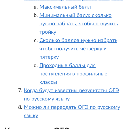
Максимальный балл
Минимальный балл: сколько
нужно набрать, чтобы получить
тройку
Сколько баллов нужно набрать,
чтобы получить четверку и
пятерку
Проходные баллы для
поступления в профильные
классы
Когда будут известны результаты ОГЭ
по русскому языку
Можно ли пересдать ОГЭ по русскому
языку