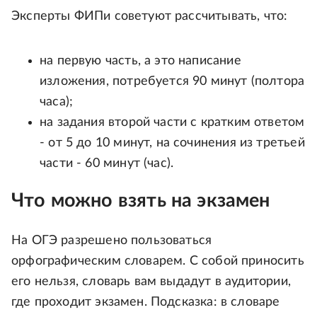
Эксперты ФИПи советуют рассчитывать, что:
на первую часть, а это написание
изложения, потребуется 90 минут (полтора
часа);
на задания второй части с кратким ответом
- от 5 до 10 минут, на сочинения из третьей
части - 60 минут (час).
Что можно взять на экзамен
На ОГЭ разрешено пользоваться
орфографическим словарем. С собой приносить
его нельзя, словарь вам выдадут в аудитории,
где проходит экзамен. Подсказка: в словаре