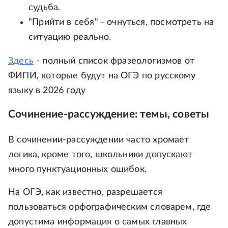
судьба.
"Прийти в себя" - очнуться, посмотреть на
ситуацию реально.
Здесь
- полный список фразеологизмов от
ФИПИ, которые будут на ОГЭ по русскому
языку в 2026 году
Сочинение-рассуждение: темы, советы
В сочинении-рассуждении часто хромает
логика, кроме того, школьники допускают
много пунктуационных ошибок.
На ОГЭ, как известно, разрешается
пользоваться орфографическим словарем, где
допустима информация о самых главных