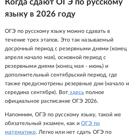
Когда сдают ОГЭ по русскому
языку в 2026 году
ОГЭ по русскому языку можно сдавать в
течение трех этапов. Это так называемый
досрочный период с резервными днями (конец
апреля начало мая), основной период с
резервными днями (конец мая - июнь) и
дополнительный сентябрьский период, где
также предусмотрены резервные дни (начало и
середина сентября). Вот
здесь
полное
официальное расписание ОГЭ 2026.
Напомним, ОГЭ по русскому языку, такой же
обязательный экзамен, как и
ОГЭ по
математике
. Легко или нет сдать ОГЭ по