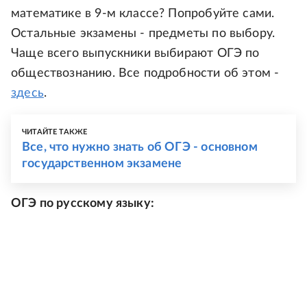
математике в 9-м классе? Попробуйте сами.
Остальные экзамены - предметы по выбору.
Чаще всего выпускники выбирают ОГЭ по
обществознанию. Все подробности об этом -
здесь
.
ЧИТАЙТЕ ТАКЖЕ
Все, что нужно знать об ОГЭ - основном
государственном экзамене
ОГЭ по русскому языку: