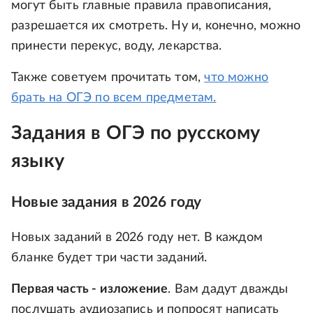
могут быть главные правила правописания,
разрешается их смотреть. Ну и, конечно, можно
принести перекус, воду, лекарства.
Также советуем прочитать том,
что можно
брать на ОГЭ по всем предметам.
Задания в ОГЭ по русскому
языку
Новые задания в 2026 году
Новых заданий в 2026 году нет. В каждом
бланке будет три части заданий.
Первая часть - изложение
. Вам дадут дважды
послушать аудиозапись и попросят написать