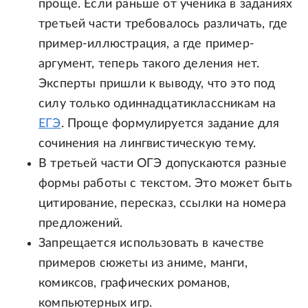
проще. Если раньше от ученика в заданиях
третьей части требовалось различать, где
пример-иллюстрация, а где пример-
аргумент, теперь такого деления нет.
Эксперты пришли к выводу, что это под
силу только одиннадцатиклассникам на
ЕГЭ
. Проще формулируется задание для
сочинения на лингвистическую тему.
В третьей части ОГЭ допускаются разные
формы работы с текстом. Это может быть
цитирование, пересказ, ссылки на номера
предложений.
Запрещается использовать в качестве
примеров сюжеты из аниме, манги,
комиксов, графических романов,
компьютерных игр.