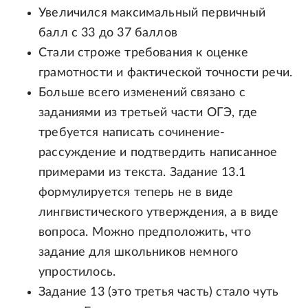
Увеличился максимальный первичный
балл с 33 до 37 баллов
Стали строже требования к оценке
грамотности и фактической точности речи.
Больше всего изменений связано с
заданиями из третьей части ОГЭ, где
требуется написать сочинение-
рассуждение и подтвердить написанное
примерами из текста. Задание 13.1
формулируется теперь не в виде
лингвистического утверждения, а в виде
вопроса. Можно предположить, что
задание для школьников немного
упростилось.
Задание 13 (это третья часть) стало чуть