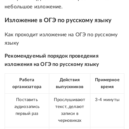
небольшое изложение.
Изложение в ОГЭ по русскому языку
Как проходит изложение на ОГЭ по русскому
языку
Рекомендуемый порядок проведения
изложения на ОГЭ по русскому языку
Работа
Действия
Примерное
организатора
выпускников
время
Поставить
Прослушивают
3-4 минуты
аудиозапись
текст, делают
первый раз
записи в
черновиках