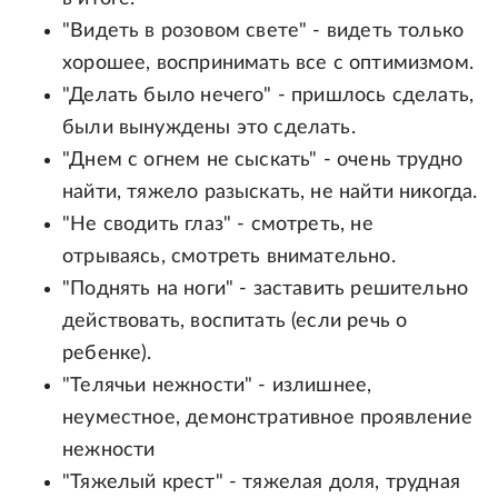
"Видеть в розовом свете" - видеть только
хорошее, воспринимать все с оптимизмом.
"Делать было нечего" - пришлось сделать,
были вынуждены это сделать.
"Днем с огнем не сыскать" - очень трудно
найти, тяжело разыскать, не найти никогда.
"Не сводить глаз" - смотреть, не
отрываясь, смотреть внимательно.
"Поднять на ноги" - заставить решительно
действовать, воспитать (если речь о
ребенке).
"Телячьи нежности" - излишнее,
неуместное, демонстративное проявление
нежности
"Тяжелый крест" - тяжелая доля, трудная