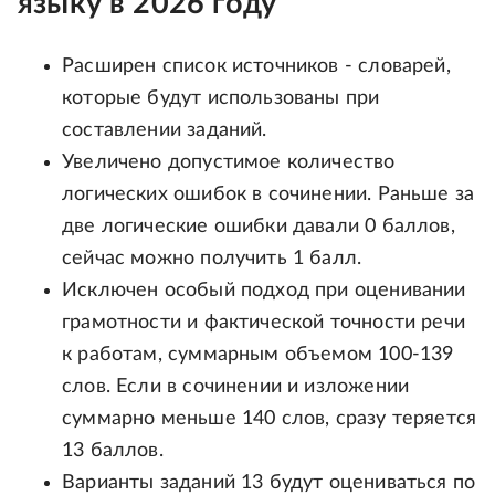
языку в 2026 году
Расширен список источников - словарей,
которые будут использованы при
составлении заданий.
Увеличено допустимое количество
логических ошибок в сочинении. Раньше за
две логические ошибки давали 0 баллов,
сейчас можно получить 1 балл.
Исключен особый подход при оценивании
грамотности и фактической точности речи
к работам, суммарным объемом 100-139
слов. Если в сочинении и изложении
суммарно меньше 140 слов, сразу теряется
13 баллов.
Варианты заданий 13 будут оцениваться по