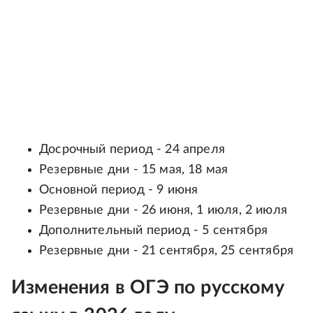
Досрочный период - 24 апреля
Резервные дни - 15 мая, 18 мая
Основной период - 9 июня
Резервные дни - 26 июня, 1 июля, 2 июля
Дополнительный период - 5 сентября
Резервные дни - 21 сентября, 25 сентября
Изменения в ОГЭ по русскому