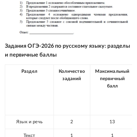
Задания ОГЭ-2026 по русскому языку: разделы
и первичные баллы
Раздел
Количество
Максимальный
заданий
первичный
балл
Язык и речь
2
13
Текст
1
1