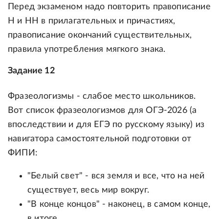
Перед экзаменом надо повторить правописание
Н и НН в прилагательных и причастиях,
правописание окончаний существительных,
правила употребления мягкого знака.
Задание 12
Фразеологизмы - слабое место школьников.
Вот список фразеологизмов для ОГЭ-2026 (а
впоследствии и для ЕГЭ по русскому языку) из
навигатора самостоятельной подготовки от
ФИПИ:
"Белый свет" - вся земля и все, что на ней
существует, весь мир вокруг.
"В конце концов" - наконец, в самом конце,
в итоге.