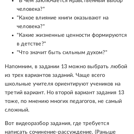
"В чем заключается нравственный выбор
человека?"
"Какое влияние книги оказывают на
человека?"
"Какие жизненные ценности формируются
в детстве?"
"Что значит быть сильным духом?"
Напомним, в задании 13 можно выбрать любой
из трех вариантов заданий. Чаще всего
школьные учителя ориентируют учеников на
третий вариант. Но второй вариант задания 13
тоже, по мнению многих педагогов, не самый
сложный.
Вот видеоразбор задания, где требуется
написать сочинение-рассуждение. (Раньше