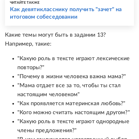
ЧИТАЙТЕ ТАКЖЕ
Как девятикласснику получить "зачет" на
итоговом собеседовании
Какие темы могут быть в задании 13?
Например, такие:
"Какую роль в тексте играют лексические
повторы?"
"Почему в жизни человека важна мама?"
"Мама отдает все за то, чтобы ты стал
настоящим человеком"
"Как проявляется материнская любовь?"
"Кого можно считать настоящим другом?"
"Какую роль в тексте играют однородные
члены предложения?"