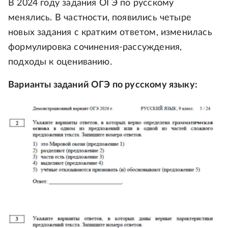
В 2024 году задания ОГЭ по русскому
менялись. В частности, появились четыре
новых задания с кратким ответом, изменилась
формулировка сочинения-рассуждения,
подходы к оцениванию.
Варианты заданий ОГЭ по русскому языку: