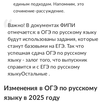
единым подходам. Напомним, это
сочинение-рассуждение.
Важно! В документах ФИПИ
отмечается: в ОГЭ по русскому языку
будут использованы задания, которые
станут базовыми на ЕГЭ. Так что
успешная сдача ОГЭ по русскому
языку - залог того, что выпускник
справится и с ЕГЭ по русскому
языкуОстальные .
Изменения в ОГЭ по русскому
языку в 2025 году