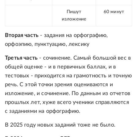
Пишут
60 минут
изложение
Вторая часть
- задания на орфографию,
орфоэпию, пунктуацию, лексику
Третья часть
- сочинение. Самый большой вес в
общей оценке - и в первичных баллах, и в
тестовых - приходится на грамотность и точную
речь. С этой точки зрения оцениваются и
изложение, и сочинение. По данным из отчетов
прошлых лет, хуже всего ученики справляются
с заданиями на орфографию.
В 2025 году новых заданий тоже не было.