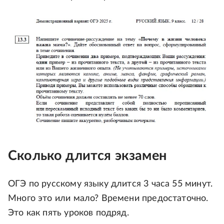
Сколько длится экзамен
ОГЭ по русскому языку длится 3 часа 55 минут.
Много это или мало? Времени предостаточно.
Это как пять уроков подряд.