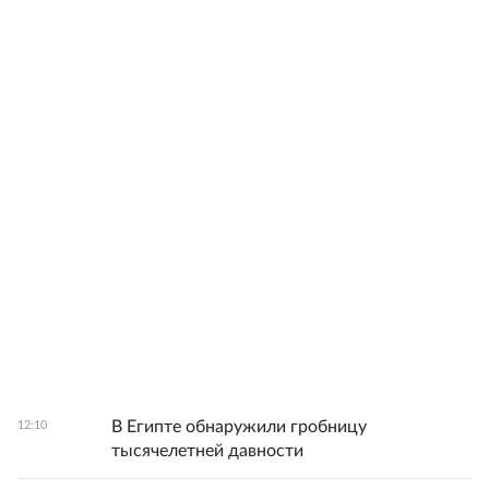
В Египте обнаружили гробницу
12:10
тысячелетней давности