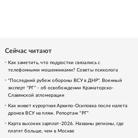
Сейчас читают
Как заметить, что подростки связались с
телефонными мошенниками? Советы психолога
"Последний рубеж обороны ВСУ в ДНР". Военный
эксперт "РГ" - об освобождении Краматорско-
Славянской агломерации
Как живет курортная Архипо-Осиповка после налета
дронов ВСУ на пляж. Репортаж "РГ"
Карта высоких зарплат-2026. Названы регионы, где
платят больше, чем в Москве