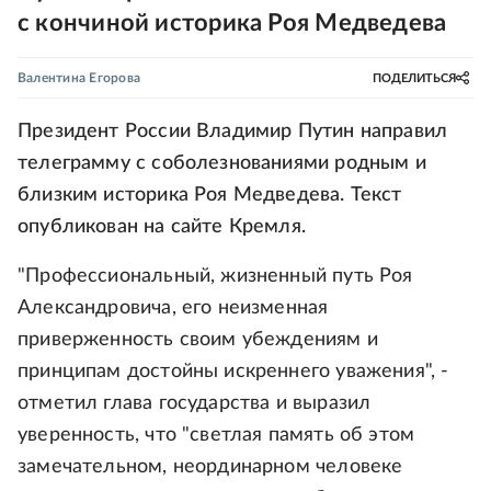
с кончиной историка Роя Медведева
Валентина Егорова
ПОДЕЛИТЬСЯ
Президент России Владимир Путин направил
телеграмму с соболезнованиями родным и
близким историка Роя Медведева. Текст
опубликован на сайте Кремля.
"Профессиональный, жизненный путь Роя
Александровича, его неизменная
приверженность своим убеждениям и
принципам достойны искреннего уважения", -
отметил глава государства и выразил
уверенность, что "светлая память об этом
замечательном, неординарном человеке