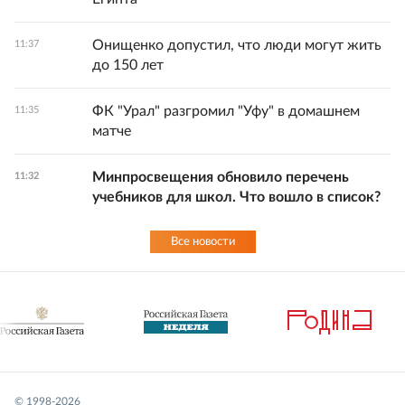
Онищенко допустил, что люди могут жить
11:37
до 150 лет
ФК "Урал" разгромил "Уфу" в домашнем
11:35
матче
Минпросвещения обновило перечень
11:32
учебников для школ. Что вошло в список?
Все новости
© 1998-
2026