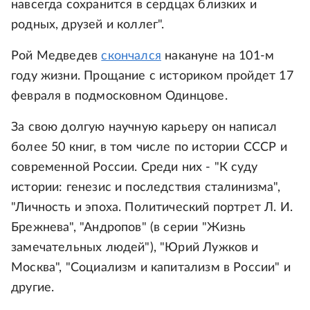
навсегда сохранится в сердцах близких и
родных, друзей и коллег".
Рой Медведев
скончался
накануне на 101-м
году жизни. Прощание с историком пройдет 17
февраля в подмосковном Одинцове.
За свою долгую научную карьеру он написал
более 50 книг, в том числе по истории СССР и
современной России. Среди них - "К суду
истории: генезис и последствия сталинизма",
"Личность и эпоха. Политический портрет Л. И.
Брежнева", "Андропов" (в серии "Жизнь
замечательных людей"), "Юрий Лужков и
Москва", "Социализм и капитализм в России" и
другие.