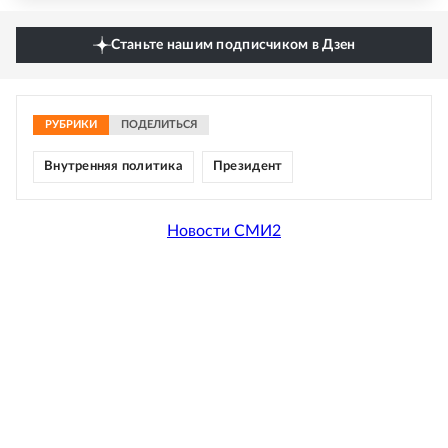
Станьте нашим подписчиком в Дзен
РУБРИКИ
ПОДЕЛИТЬСЯ
Внутренняя политика
Президент
Новости СМИ2