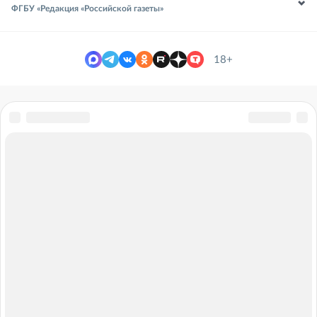
ФГБУ «Редакция «Российской газеты»
18+