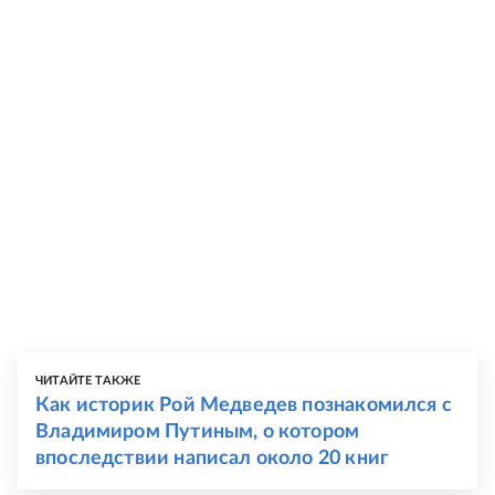
ЧИТАЙТЕ ТАКЖЕ
Как историк Рой Медведев познакомился с
Владимиром Путиным, о котором
впоследствии написал около 20 книг