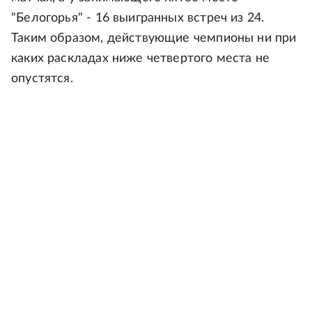
"Белогорья" - 16 выигранных встреч из 24.
Таким образом, действующие чемпионы ни при
каких раскладах ниже четвертого места не
опустятся.