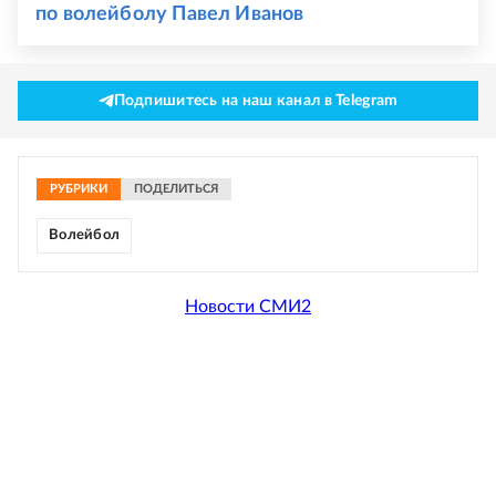
по волейболу Павел Иванов
Подпишитесь на наш канал в Telegram
РУБРИКИ
ПОДЕЛИТЬСЯ
Волейбол
Новости СМИ2