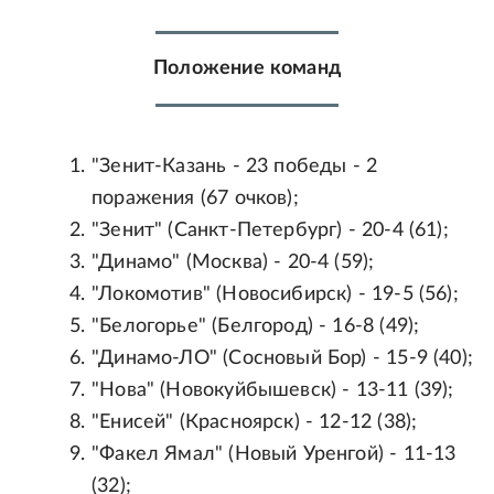
Положение команд
"Зенит-Казань - 23 победы - 2
поражения (67 очков);
"Зенит" (Санкт-Петербург) - 20-4 (61);
"Динамо" (Москва) - 20-4 (59);
"Локомотив" (Новосибирск) - 19-5 (56);
"Белогорье" (Белгород) - 16-8 (49);
"Динамо-ЛО" (Сосновый Бор) - 15-9 (40);
"Нова" (Новокуйбышевск) - 13-11 (39);
"Енисей" (Красноярск) - 12-12 (38);
"Факел Ямал" (Новый Уренгой) - 11-13
(32);