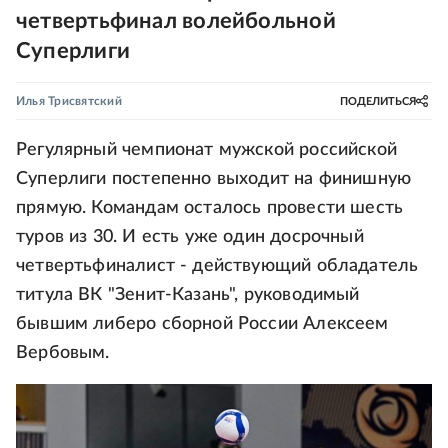
четвертьфинал волейбольной
Суперлиги
Илья Трисвятский
ПОДЕЛИТЬСЯ
Регулярный чемпионат мужской российской
Суперлиги постепенно выходит на финишную
прямую. Командам осталось провести шесть
туров из 30. И есть уже один досрочный
четвертьфиналист - действующий обладатель
титула ВК "Зенит-Казань", руководимый
бывшим либеро сборной России Алексеем
Вербовым.