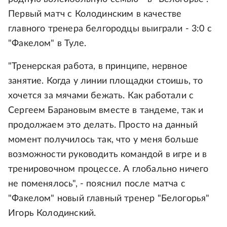
Первый матч с Колодинским в качестве
главного тренера белгородцы выиграли - 3:0 с
"Факелом" в Туле.
"Тренерская работа, в принципе, нервное
занятие. Когда у линии площадки стоишь, то
хочется за мячами бежать. Как работали с
Сергеем Барановым вместе в тандеме, так и
продолжаем это делать. Просто на данный
момент получилось так, что у меня больше
возможности руководить командой в игре и в
тренировочном процессе. А глобально ничего
не поменялось", - пояснил после матча с
"Факелом" новый главный тренер "Белогорья"
Игорь Колодинский.