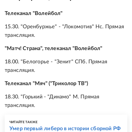
Телеканал "Волейбол"
15.30. "Оренбуржье" - "Локомотив" Нс. Прямая
трансляция.
"Матч! Страна", телеканал "Волейбол"
18.00. "Белогорье - "Зенит" СПб. Прямая
трансляция.
Телеканал "Мяч" ("Триколор ТВ")
18.30. "Горький - "Динамо" М. Прямая
трансляция.
ЧИТАЙТЕ ТАКЖЕ
Умер первый либеро в истории сборной РФ