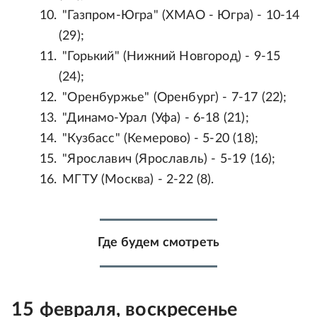
"Газпром-Югра" (ХМАО - Югра) - 10-14
(29);
"Горький" (Нижний Новгород) - 9-15
(24);
"Оренбуржье" (Оренбург) - 7-17 (22);
"Динамо-Урал (Уфа) - 6-18 (21);
"Кузбасс" (Кемерово) - 5-20 (18);
"Ярославич (Ярославль) - 5-19 (16);
МГТУ (Москва) - 2-22 (8).
Где будем смотреть
15 февраля, воскресенье