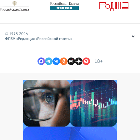
© 1998-
2026
ФГБУ «Редакция «Российской газеты»
18+