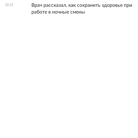
Врач рассказал, как сохранить здоровье при
22:21
работе в ночные смены