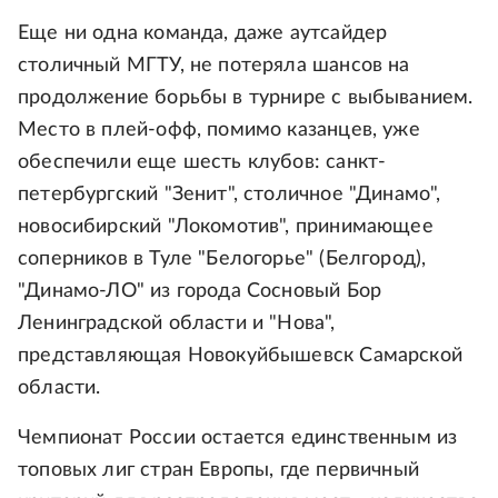
Еще ни одна команда, даже аутсайдер
столичный МГТУ, не потеряла шансов на
продолжение борьбы в турнире с выбыванием.
Место в плей-офф, помимо казанцев, уже
обеспечили еще шесть клубов: санкт-
петербургский "Зенит", столичное "Динамо",
новосибирский "Локомотив", принимающее
соперников в Туле "Белогорье" (Белгород),
"Динамо-ЛО" из города Сосновый Бор
Ленинградской области и "Нова",
представляющая Новокуйбышевск Самарской
области.
Чемпионат России остается единственным из
топовых лиг стран Европы, где первичный