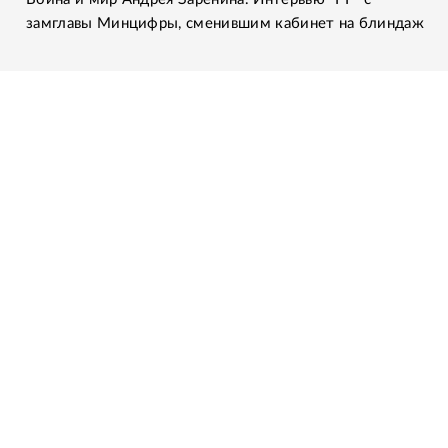
замглавы Минцифры, сменившим кабинет на блиндаж