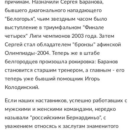
причинам. Назначили Сергея Баранова,
бывшего диагонального нападающего
"Белогорья", чьим звездным часом было
выступление в триумфальном "Финале
четырех" Лиги чемпионов 2003 года. Затем
Сергей стал обладателем "бронзы" афинской
Олимпиады-2004. Теперь же в штабе
белгородцев произошла рокировка: Баранов
становится старшим тренером, а главным - его
теперь уже бывший помощник Игорь
Колодинский.
Если наших наставников, успешно работавших с
мужскими и женскими командами, нередко
называли "российскими Бернардиньо", с
уважением относясь к заслугам знаменитого